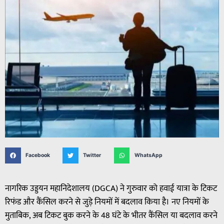
Facebook
Twitter
WhatsApp
नागरिक उड्डयन महानिदेशालय (DGCA) ने गुरुवार को हवाई यात्रा के टिकट
रिफंड और कैंसिल करने से जुड़े नियमों में बदलाव किया है। नए नियमों के
मुताबिक, अब टिकट बुक करने के 48 घंटे के भीतर कैंसिल या बदलाव करने