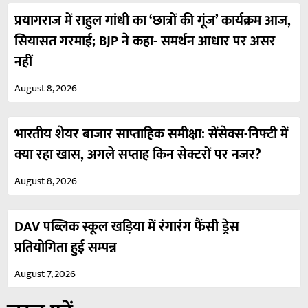
प्रयागराज में राहुल गांधी का ‘छात्रों की गूंज’ कार्यक्रम आज,
सियासत गरमाई; BJP ने कहा- समर्थन आधार पर असर
नहीं
August 8, 2026
भारतीय शेयर बाजार साप्ताहिक समीक्षा: सेंसेक्स-निफ्टी में
क्या रहा खास, अगले सप्ताह किन सेक्टरों पर नजर?
August 8, 2026
DAV पब्लिक स्कूल खड़िया में रंगारंग फैंसी ड्रेस
प्रतियोगिता हुई सम्पन्न
August 7, 2026