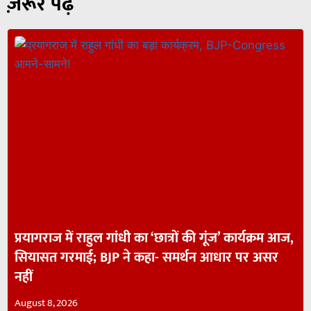
ज़रूर पढ़ें
प्रयागराज में राहुल गांधी का ‘छात्रों की गूंज’ कार्यक्रम आज,
सियासत गरमाई; BJP ने कहा- समर्थन आधार पर असर
नहीं
August 8, 2026