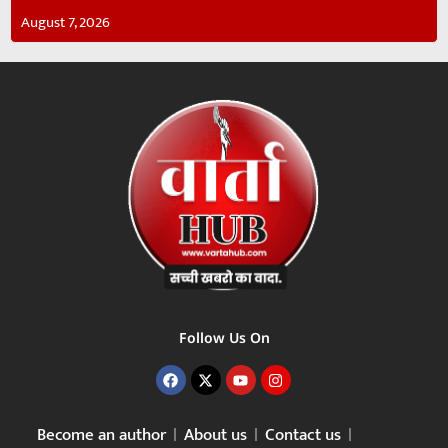
August 7, 2026
Follow Us On
Become an author
About us
Contact us