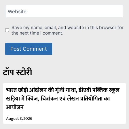
Website
Save my name, email, and website in this browser for
the next time I comment.
टॉप स्टोरी
भारत छोड़ो आंदोलन की गूंजी गाथा, डीएवी पब्लिक स्कूल
खड़िया में क्विज, चित्रांकन एवं लेखन प्रतियोगिता का
आयोजन
August 8, 2026