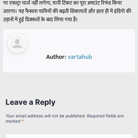
पर एक्स्ट्रा चार्ज नहीं लगेगा, यानी टिकट का पूरा अमाउंट रिफंड किया
जाएगा। यह फैसला यात्रियों की बढ़ती शिकायतों और हाल ही में इंडिगो की
उड़ानों में हुई दिक्कतों के बाद लिया गया है।
Author:
vartahub
Leave a Reply
Your email address will not be published.
Required fields are
marked
*