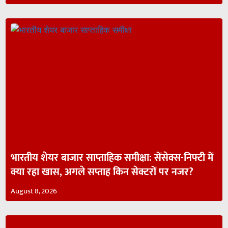
भारतीय शेयर बाजार साप्ताहिक समीक्षा: सेंसेक्स-निफ्टी में
क्या रहा खास, अगले सप्ताह किन सेक्टरों पर नजर?
August 8, 2026