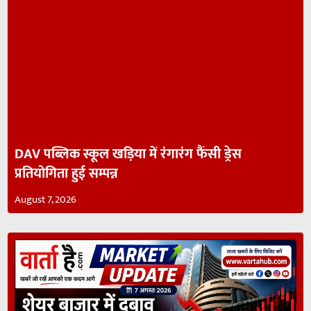
DAV पब्लिक स्कूल खड़िया में रंगारंग फैंसी ड्रेस
प्रतियोगिता हुई सम्पन्न
August 7, 2026