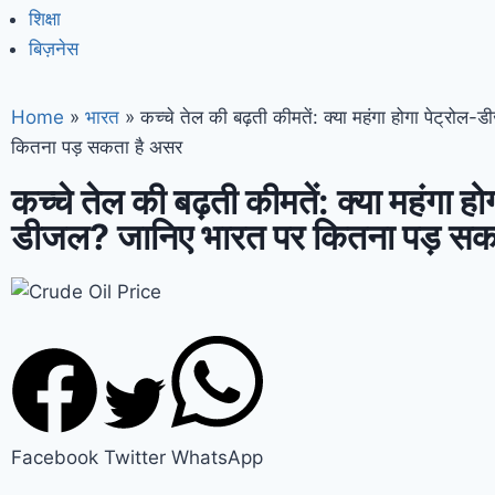
शिक्षा
बिज़नेस
Home
»
भारत
»
कच्चे तेल की बढ़ती कीमतें: क्या महंगा होगा पेट्रोल
कितना पड़ सकता है असर
कच्चे तेल की बढ़ती कीमतें: क्या महंगा हो
डीजल? जानिए भारत पर कितना पड़ सक
Facebook
Twitter
WhatsApp