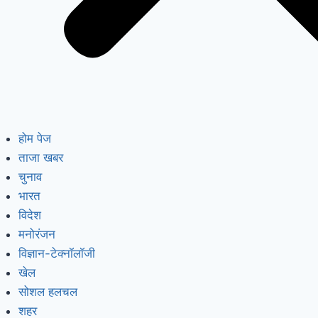
होम पेज
ताजा खबर
चुनाव
भारत
विदेश
मनोरंजन
विज्ञान-टेक्नॉलॉजी
खेल
सोशल हलचल
शहर