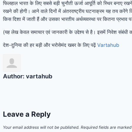
फिलहाल भारत के लिए सबसे बड़ी चुनौती ऊर्जा आपूर्ति को स्थिर बनाए रखन
रखने की होगी। आने वाले दिनों में अंतरराष्ट्रीय घटनाक्रम यह तय करेंगे 
किस दिशा में जाती हैं और उसका भारतीय अर्थव्यवस्था पर कितना प्रभाव पड
(यह लेख केवल समाचार एवं जानकारी के उद्देश्य से है। इसमें निवेश संबंधी
देश-दुनिया की हर बड़ी और भरोसेमंद खबर के लिए पढ़ें
Vartahub
Author:
vartahub
Leave a Reply
Your email address will not be published.
Required fields are marke