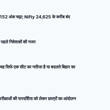
x 152 अंक चढ़ा; Nifty 24,625 के करीब बंद
े पहले निवेशकों की नजर
ा यह सिर्फ एक सीट का नतीजा है या बदलते बिहार का
 परीक्षाओं की पारदर्शिता को लेकर छात्रों का आंदोलन