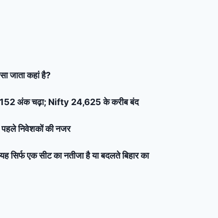
सा जाता कहां है?
x 152 अंक चढ़ा; Nifty 24,625 के करीब बंद
े पहले निवेशकों की नजर
ा यह सिर्फ एक सीट का नतीजा है या बदलते बिहार का