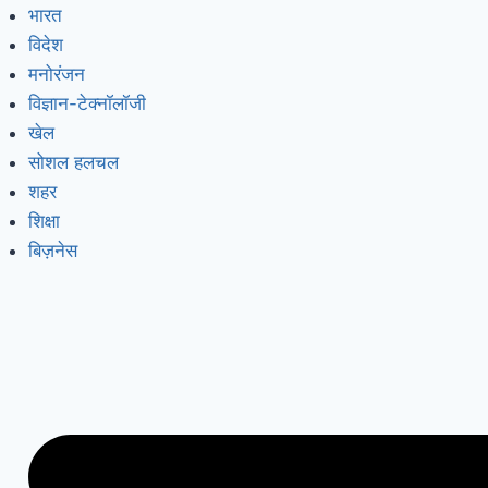
भारत
विदेश
मनोरंजन
विज्ञान-टेक्नॉलॉजी
खेल
सोशल हलचल
शहर
शिक्षा
बिज़नेस