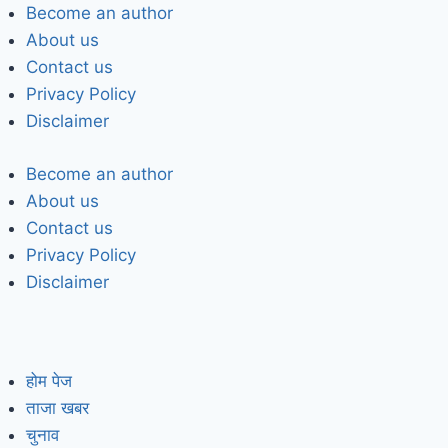
Become an author
About us
Contact us
Privacy Policy
Disclaimer
Become an author
About us
Contact us
Privacy Policy
Disclaimer
होम पेज
ताजा खबर
चुनाव