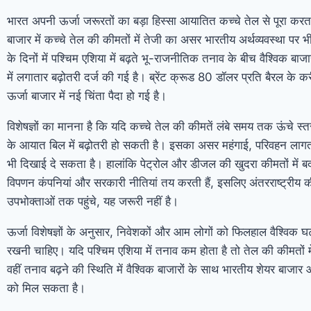
भारत अपनी ऊर्जा जरूरतों का बड़ा हिस्सा आयातित कच्चे तेल से पूरा करता ह
बाजार में कच्चे तेल की कीमतों में तेजी का असर भारतीय अर्थव्यवस्था पर भ
के दिनों में पश्चिम एशिया में बढ़ते भू-राजनीतिक तनाव के बीच वैश्विक बाजा
में लगातार बढ़ोतरी दर्ज की गई है। ब्रेंट क्रूड 80 डॉलर प्रति बैरल के कर
ऊर्जा बाजार में नई चिंता पैदा हो गई है।
विशेषज्ञों का मानना है कि यदि कच्चे तेल की कीमतें लंबे समय तक ऊंचे स्त
के आयात बिल में बढ़ोतरी हो सकती है। इसका असर महंगाई, परिवहन लागत
भी दिखाई दे सकता है। हालांकि पेट्रोल और डीजल की खुदरा कीमतों में 
विपणन कंपनियां और सरकारी नीतियां तय करती हैं, इसलिए अंतरराष्ट्रीय 
उपभोक्ताओं तक पहुंचे, यह जरूरी नहीं है।
ऊर्जा विशेषज्ञों के अनुसार, निवेशकों और आम लोगों को फिलहाल वैश्विक
रखनी चाहिए। यदि पश्चिम एशिया में तनाव कम होता है तो तेल की कीमतों 
वहीं तनाव बढ़ने की स्थिति में वैश्विक बाजारों के साथ भारतीय शेयर बाजार
को मिल सकता है।