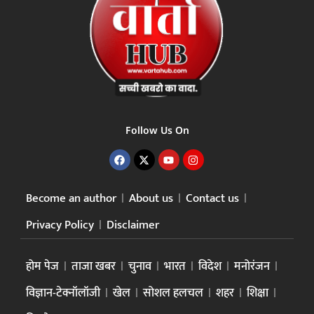
Follow Us On
Become an author
About us
Contact us
Privacy Policy
Disclaimer
होम पेज
ताजा खबर
चुनाव
भारत
विदेश
मनोरंजन
विज्ञान-टेक्नॉलॉजी
खेल
सोशल हलचल
शहर
शिक्षा