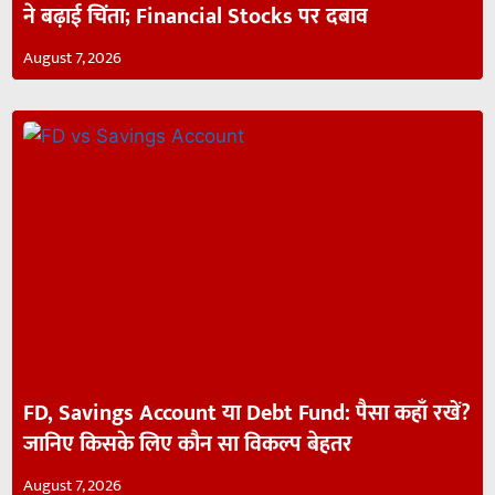
ने बढ़ाई चिंता; Financial Stocks पर दबाव
August 7, 2026
FD, Savings Account या Debt Fund: पैसा कहाँ रखें?
जानिए किसके लिए कौन सा विकल्प बेहतर
August 7, 2026