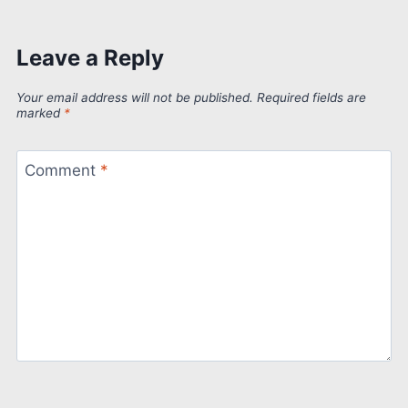
Leave a Reply
Your email address will not be published.
Required fields are
marked
*
Comment
*