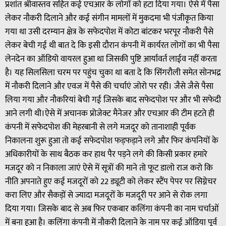
प्रशांत श्रीवास्तव सहित कई एचआर के लोगों को हटा दिया गया। ऐसे में पैसा
लेकर नौकरी दिलाने और कई संगीन मामलों में मुकदमा भी पंजीकृत किया
गया था उसी दरम्यान क्षेत्र के सफेदपोश में कोटा बांटकर भरपूर नौकरी पैसे
लेकर बेची गई थी बात दे कि इसी दौरान कंपनी में कार्यरत लोगों का भी पैसा
लेनदेन का ऑडियो वायरल हुआ था जिसकी पुष्टि आर्यावर्त लाईव नहीं करता
है। यह सिलसिला चरम पर पहुंच चुका था बता दे कि सिंगरौली समेत सोनभद्र
में नौकरी दिलाने और एवज में पैसे की चर्चाएं जोरो पर रही। जैसे जैसे पैसा
लिया गया और नौकरियां बेची गई जिसके बाद सफेदपोश पर और भी सफेदी
आने लगी थी।ऐसे में अचानक प्रोजेक्ट मैनेजर और एचआर की टीम हटते ही
कंपनी में सफेदपोश की मेहरबानी से लगे मजदूर को तानाशाही पूर्वक
निकालना शुरू हुआ तो कई सफेदपोश फड़फड़ाने लगे और फिर कंपनियों के
अधिकारीयों के साथ बैठक कर हाथ पैर पड़ने लगे की किसी प्रकार हमारे
मजदूर को न निकाला जाएं ऐसे में सूत्रों की माने तो फूट डालो राज करो कि
नीति अपनाते हुए कई मजदूरों को 22 ड्यूटी को लेकर स्टैंप पेपर पर सिग्नेचर
करा लिए और सैकड़ों से ज्यादा मजदूरों के मजदूरी पर आने से रोक लगा
दिया गया। जिसके बाद से अब फिर एकबार कलिंगा कंपनी का नाम चर्चाओं
में बना हुआ है। कलिंगा कंपनी में नौकरी दिलाने के नाम पर कई ऑडिया पूर्व