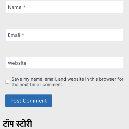
Name
*
Email
*
Website
Save my name, email, and website in this browser for
the next time I comment.
टॉप स्टोरी