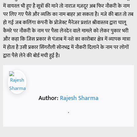
में वायरल भी हुए है सूत्रों की माने तो नाराज मज़दूर अब फिर नौकरी के नाम
पर लिए गए पैसे और व्यक्ति का नाम बाहर आ सकता है। मजे की बात तो तब
हो गई जब कलिंगा कंपनी के प्रोजेक्ट मैनेजर प्रशांत श्रीवास्तव द्वारा चालू
कैमरे पर नौकरी के नाम पर पैसा लेनदेन वाले मामले को लेकर पुकार भरी
और कहा कि जिस प्रकार से पंजाब में नशे का कारोबार क्षेत्र में व्यापक मात्रा
में होता है उसी प्रकार सिंगरौली सोनभद्र में नौकरी दिलाने के नाम पर लोगों
द्वारा पैसे लेने की बोर्ड मची हुई है।
Author:
Rajesh Sharma
.