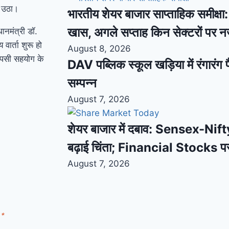
ज उठा।
भारतीय शेयर बाजार साप्ताहिक समीक्षा: स
खास, अगले सप्ताह किन सेक्टरों पर 
ानमंत्री डॉ.
 वार्ता शुरू हो
August 8, 2026
 आपसी सहयोग के
DAV पब्लिक स्कूल खड़िया में रंगारंग फ
सम्पन्न
August 7, 2026
शेयर बाजार में दबाव: Sensex-Nifty
बढ़ाई चिंता; Financial Stocks प
August 7, 2026
d
*