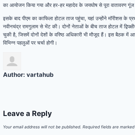
का आयोजन किया गया और हर-हर महादेव के जयघोष से पूरा वातावरण गूं
इसके बाद पीएम का काफिला होटल ताज पहुंचा, यहां उन्होंने मॉरीशस के प्रध
नवीनचंद्र रामगुलाम से भेंट की। दोनों नेताओं के बीच ताज होटल में द्विपक्षीय
चुकी है, जिसमें दोनों देशों के वरिष्ठ अधिकारी भी मौजूद हैं। इस बैठक में
विभिन्न पहलुओं पर चर्चा होगी।
Author:
vartahub
Leave a Reply
Your email address will not be published.
Required fields are marke