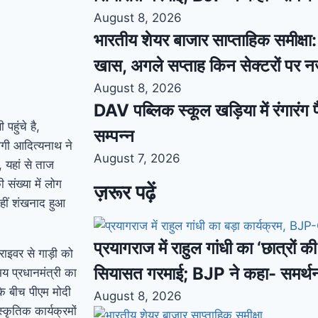
August 8, 2026
भारतीय शेयर बाजार साप्ताहिक समीक्षा: स
खास, अगले सप्ताह किन सेक्टरों पर 
August 8, 2026
DAV पब्लिक स्कूल खड़िया में रंगारंग फ
पहुंचे है,
सम्पन्न
योगी आदित्यनाथ ने
August 7, 2026
, यहां से ताज
संख्या में लोग
ज़रूर पढ़ें
हीं शंखनाद हुआ
प्रयागराज में राहुल गांधी का ‘छात्रों 
राइवर से गाड़ी को
सियासत गरमाई; BJP ने कहा- समर्थ
य प्रधानमंत्री का
 के बीच पीएम मोदी
August 8, 2026
ृतिक कार्यक्रमों