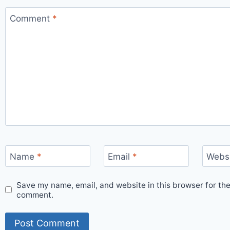
Comment
*
Name
*
Email
*
Webs
Save my name, email, and website in this browser for the
comment.