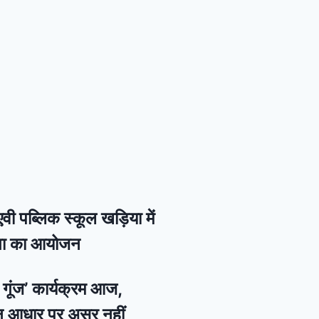
वी पब्लिक स्कूल खड़िया में
गिता का आयोजन
की गूंज’ कार्यक्रम आज,
न आधार पर असर नहीं