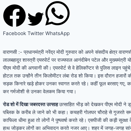
Facebook
Twitter
WhatsApp
वाराणसी :- प्रधानमंत्री नरेंद्र मोदी गुरुवार को अपने संसदीय क्षेत्र वाराणसी 
लालबहादुर शास्त्री एयरपोर्ट पर राज्यपाल आनंदीबेन पटेल और मुख्यमंत्री 
पीएम मोदी की अगवानी की। एयरपोर्ट से वे हेलिकॉप्टर से पुलिस लाइन पहुंचे
होटल तक उन्होंने तीन किलोमीटर लंबा रोड शो किया। इस दौरान हजारों की 
सड़क किनारे खड़े होकर उनका स्वागत करते रहे। कहीं फूल बरसाए गए, क
कर गर्मजोशी से उनका वेलकम किया गया।
रोड शो में दिखा जबरदस्त उत्साह
उत्साहित भीड़ को देखकर पीएम मोदी ने ड्
पब्लिक के करीब ले जाने को भी कहा। कचहरी गोलघर चौराहे से गुजरते सम
काफिला धीमा हुआ तो लोगों ने पुष्पवर्षा करते रहे। एसपीजी की कड़ी सुरक्षा
हाथ जोड़कर लोगों का अभिवादन करते नजर आए। शहर में जगह-जगह सांस्क