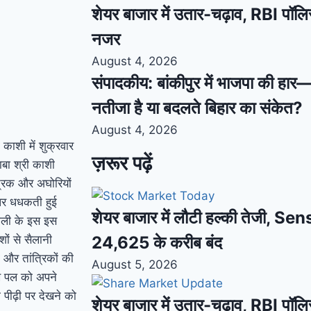
शेयर बाजार में उतार-चढ़ाव, RBI पॉलि
नजर
August 4, 2026
संपादकीय: बांकीपुर में भाजपा की हार
नतीजा है या बदलते बिहार का संकेत?
August 4, 2026
 काशी में शुक्रवार
ज़रूर पढ़ें
ाबा श्री काशी
त्रिक और अघोरियों
 पर धधकती हुई
शेयर बाजार में लौटी हल्की तेजी, S
होली के इस इस
शों से सैलानी
24,625 के करीब बंद
 और तांत्रिकों की
August 5, 2026
े पल को अपने
 पीढ़ी पर देखने को
शेयर बाजार में उतार-चढ़ाव, RBI पॉलि