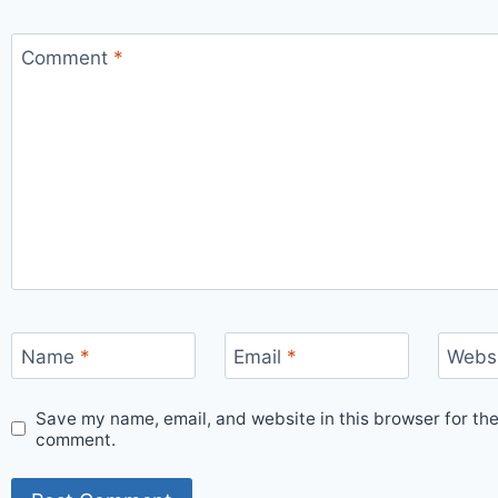
Comment
*
Name
*
Email
*
Webs
Save my name, email, and website in this browser for the
comment.