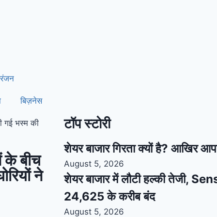
रंजन
ा
बिज़नेस
टॉप स्टोरी
ी गई भस्म की
शेयर बाजार गिरता क्यों है? आखिर आप
 के बीच
August 5, 2026
रियों ने
शेयर बाजार में लौटी हल्की तेजी, S
24,625 के करीब बंद
August 5, 2026