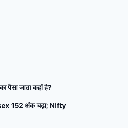
का पैसा जाता कहां है?
ensex 152 अंक चढ़ा; Nifty