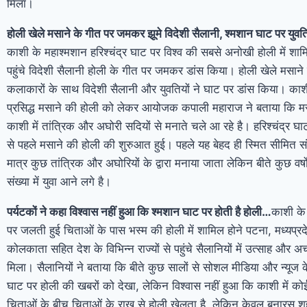
मिला।
होली खेले मसाने के गीत पर जमकर झूमे विदेशी सैलानी, श्मशान घाट पर युवत
काशी के महाश्मशान हरिश्चंद्र घाट पर विश्व की सबसे अनोखी होली में शाम
पहुंचे विदेशी सैलानी होली के गीत पर जमकर डांस किया। होली खेले मसाने
कलाकारों के साथ विदेशी सैलानी और युवतियों ने घाट पर डांस किया। काशी म
प्रसिद्ध मसाने की होली को लेकर आयोजक कपाली महाराज ने बताया कि म
काशी में तांत्रिक और अघोरी सदियों से मनाते चले आ रहे है। हरिश्चंद्र
से पहले मसाने की होली की शुरुआत हुई। पहले यह बेहद ही स्मित सीमित स
मात्र कुछ तांत्रिक और अघोरियों के द्वारा मनाया जाता लेकिन बीते कुछ वर्षों 
संख्या में युवा आने लगे है।
पर्यटकों ने कहा विश्वास नहीं हुआ कि श्मशान घाट पर होती है होली…
काशी के
पर जलती हुई चिताओं के पास भस्म की होली में शामिल होने पटना, मध्यप्र
कोलकाता सहित देश के विभिन्न राज्यों से पहुंचे सैलानियों में उत्साह और अ
मिला। सैलानियों ने बताया कि बीते कुछ सालों से सोशल मीडिया और न्यूज क
घाट पर होली की खबरों को देखा, लेकिन विश्वास नहीं हुआ कि काशी में क
चिताओं के बीच चिताओं के राख से होली खेलता है, लेकिन केवल बनारस श