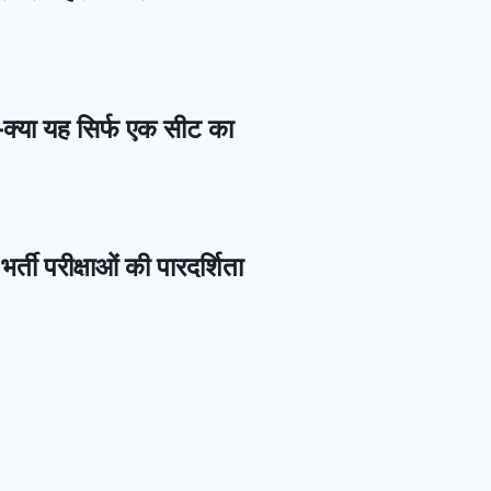
—क्या यह सिर्फ एक सीट का
र्ती परीक्षाओं की पारदर्शिता