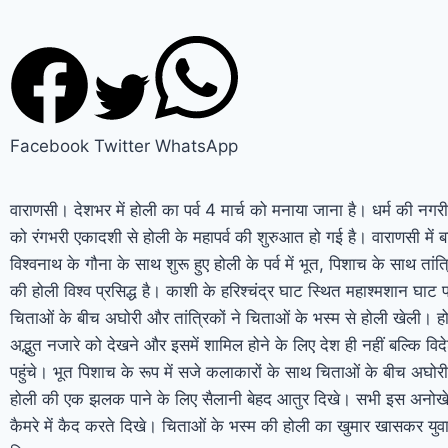
Facebook
Twitter
WhatsApp
वाराणसी। देशभर में होली का पर्व 4 मार्च को मनाया जाना है। धर्म की नगरी
को रंगभरी एकादशी से होली के महापर्व की शुरुआत हो गई है। वाराणसी में ब
विश्वनाथ के गौना के साथ शुरू हुए होली के पर्व में भूत, पिशाच के साथ तां
की होली विश्व प्रसिद्ध है। काशी के हरिश्चंद्र घाट स्थित महाश्मशान घाट
चिताओं के बीच अघोरी और तांत्रिकों ने चिताओं के भस्म से होली खेली। 
अद्भुत नजारे को देखने और इसमें शामिल होने के लिए देश ही नहीं बल्कि विदे
पहुंचे। भूत पिशाच के रूप में सजे कलाकारों के साथ चिताओं के बीच अघोरी
होली की एक झलक पाने के लिए सैलानी बेहद आतुर दिखे। सभी इस अनोख
कैमरे में कैद करते दिखे। चिताओं के भस्म की होली का खुमार खासकर युवा