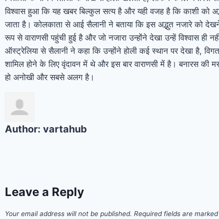
विश्वास हुआ कि यह खबर बिल्कुल सत्य है और यही वजह है कि काशी को अद
जाता है। कोलकाता से आई सैलानी ने बताया कि इस अद्भुत नजारे को देखने
रूप से वाराणसी पहुंची हुई है और जो नजारा उन्होंने देखा उन्हें विश्वास ही नह
ऑस्ट्रेलिया से सैलानी ने कहा कि उन्होंने होली कई स्थान पर देखा है, विगत व
शामिल होने के लिए वृंदावन में थे और इस बार वाराणसी में है। बनारस की म
हो अनोखी और सबसे अलग है।
Author:
vartahub
Leave a Reply
Your email address will not be published.
Required fields are marke