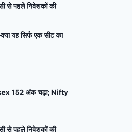
सी से पहले निवेशकों की
—क्या यह सिर्फ एक सीट का
ensex 152 अंक चढ़ा; Nifty
सी से पहले निवेशकों की