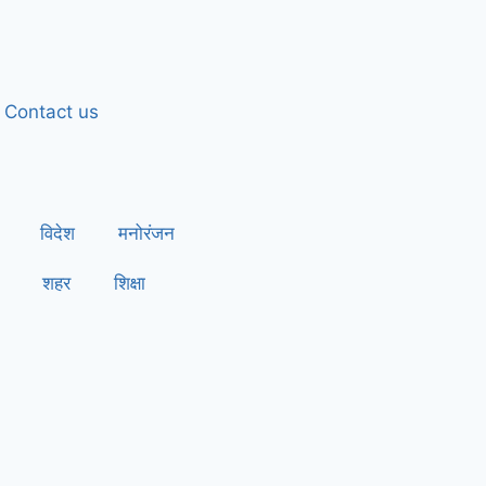
Contact us
विदेश
मनोरंजन
शहर
शिक्षा