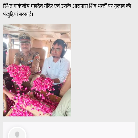
स्थित मार्कण्डेय महादेव मंदिर एवं उसके आसपास शिव भक्तों पर गुलाब की
पंखुड़ियां बरसाई।