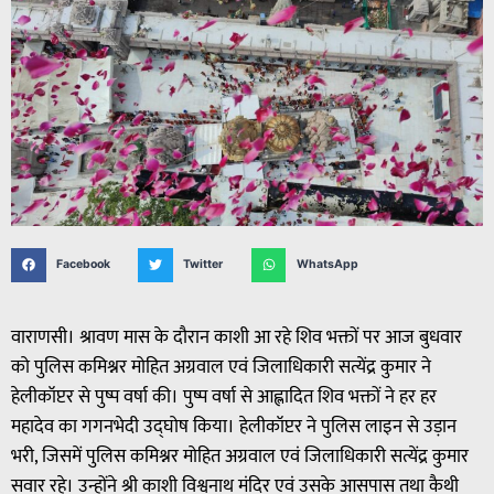
Facebook
Twitter
WhatsApp
वाराणसी। श्रावण मास के दौरान काशी आ रहे शिव भक्तों पर आज बुधवार
को पुलिस कमिश्नर मोहित अग्रवाल एवं जिलाधिकारी सत्येंद्र कुमार ने
हेलीकॉप्टर से पुष्प वर्षा की। पुष्प वर्षा से आह्लादित शिव भक्तों ने हर हर
महादेव का गगनभेदी उद्घोष किया। हेलीकॉप्टर ने पुलिस लाइन से उड़ान
भरी, जिसमें पुलिस कमिश्नर मोहित अग्रवाल एवं जिलाधिकारी सत्येंद्र कुमार
सवार रहे। उन्होंने श्री काशी विश्वनाथ मंदिर एवं उसके आसपास तथा कैथी