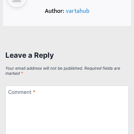
Author:
vartahub
Leave a Reply
Your email address will not be published.
Required fields are
marked
*
Comment
*