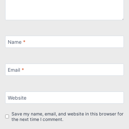
Name
*
Email
*
Website
Save my name, email, and website in this browser for
the next time I comment.