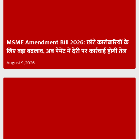
MSME Amendment Bill 2026: छोटे कारोबारियों के
लिए बड़ा बदलाव, अब पेमेंट में देरी पर कार्रवाई होगी तेज
August 9, 2026