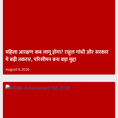
महिला आरक्षण कब लागू होगा? राहुल गांधी और सरकार
में बढ़ी तकरार, परिसीमन बना बड़ा मुद्दा
August 9, 2026