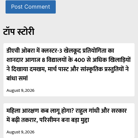
टॉप स्टोरी
डीएवी ओबरा में क्लस्टर-3 खेलकूद प्रतियोगिता का
शानदार आगाज 8 विद्यालयों के 400 से अधिक खिलाड़ियों
ने दिखाया दमखम, मार्च पास्ट और सांस्कृतिक प्रस्तुतियों ने
बांधा समां
August 9, 2026
महिला आरक्षण कब लागू होगा? राहुल गांधी और सरकार
में बढ़ी तकरार, परिसीमन बना बड़ा मुद्दा
August 9, 2026