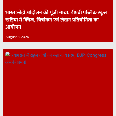
भारत छोड़ो आंदोलन की गूंजी गाथा, डीएवी पब्लिक स्कूल
खड़िया में क्विज, चित्रांकन एवं लेखन प्रतियोगिता का
आयोजन
August 8, 2026