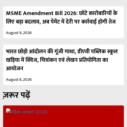
MSME Amendment Bill 2026: छोटे कारोबारियों के
लिए बड़ा बदलाव, अब पेमेंट में देरी पर कार्रवाई होगी तेज
August 9, 2026
भारत छोड़ो आंदोलन की गूंजी गाथा, डीएवी पब्लिक स्कूल
खड़िया में क्विज, चित्रांकन एवं लेखन प्रतियोगिता का
आयोजन
August 8, 2026
ज़रूर पढ़ें