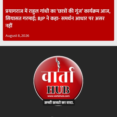
प्रयागराज में राहुल गांधी का ‘छात्रों की गूंज’ कार्यक्रम आज,
सियासत गरमाई; BJP ने कहा- समर्थन आधार पर असर
नहीं
August 8, 2026