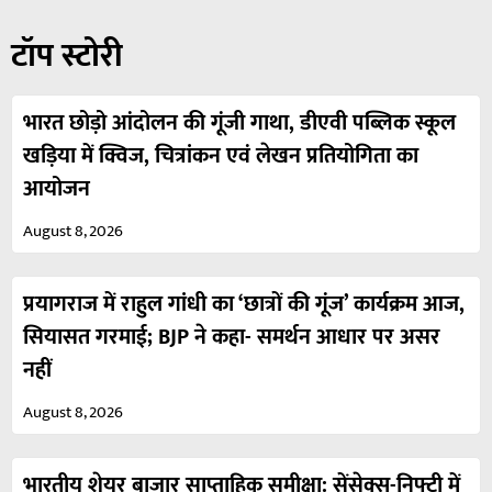
टॉप स्टोरी
भारत छोड़ो आंदोलन की गूंजी गाथा, डीएवी पब्लिक स्कूल
खड़िया में क्विज, चित्रांकन एवं लेखन प्रतियोगिता का
आयोजन
August 8, 2026
प्रयागराज में राहुल गांधी का ‘छात्रों की गूंज’ कार्यक्रम आज,
सियासत गरमाई; BJP ने कहा- समर्थन आधार पर असर
नहीं
August 8, 2026
भारतीय शेयर बाजार साप्ताहिक समीक्षा: सेंसेक्स-निफ्टी में