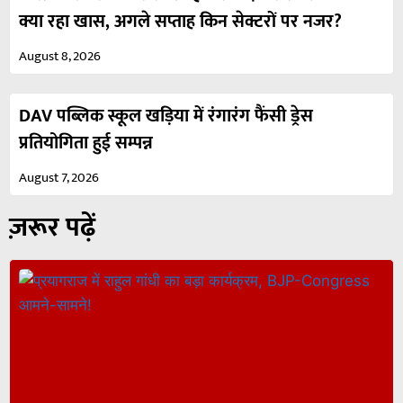
क्या रहा खास, अगले सप्ताह किन सेक्टरों पर नजर?
August 8, 2026
DAV पब्लिक स्कूल खड़िया में रंगारंग फैंसी ड्रेस
प्रतियोगिता हुई सम्पन्न
August 7, 2026
ज़रूर पढ़ें