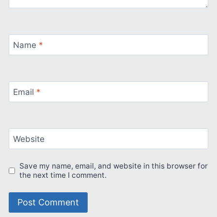
Name
*
Email
*
Website
Save my name, email, and website in this browser for
the next time I comment.