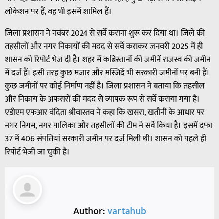
लोकेशन पर हैं, वह भी इसमें शामिल हैं।
जिला प्रशासन ने नवंबर 2024 से सर्वे कराना शुरू कर दिया था। जिले की
तहसीलों और नगर निकायों की मदद से सर्वे कराकर जनवरी 2025 में ही
शासन को रिपोर्ट भेज दी है। शहर में कब्रिस्तानों की जमीनें राजस्व की जमीन
में दर्ज हैं। इसी तरह कुछ मजार और मस्जिदें भी सरकारी जमीनों पर बनी हैं।
कुछ जमीनों पर कोई निर्माण नहीं है। जिला प्रशासन ने बताया कि तहसील
और निकाय के अफसरों की मदद से व्यापक रूप से सर्वे कराया गया है।
एडीएम एफआर वंदिता श्रीवास्तव ने कहा कि खसरा, खतौनी के आधार पर
नगर निगम, नगर पालिका और तहसीलों की टीम ने सर्वे किया है। इसमें दफा
37 में 406 संपत्तियां सरकारी जमीन पर दर्ज मिली थी। शासन को पहले ही
रिपोर्ट भेजी जा चुकी है।
Author:
vartahub