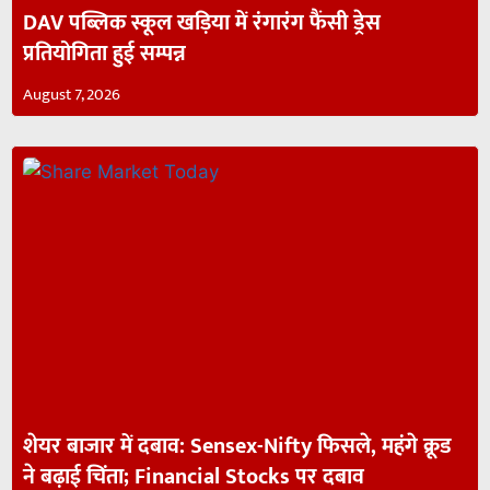
DAV पब्लिक स्कूल खड़िया में रंगारंग फैंसी ड्रेस
प्रतियोगिता हुई सम्पन्न
August 7, 2026
शेयर बाजार में दबाव: Sensex-Nifty फिसले, महंगे क्रूड
ने बढ़ाई चिंता; Financial Stocks पर दबाव