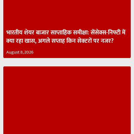
भारतीय शेयर बाजार साप्ताहिक समीक्षा: सेंसेक्स-निफ्टी में
क्या रहा खास, अगले सप्ताह किन सेक्टरों पर नजर?
August 8, 2026