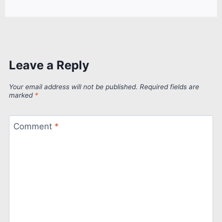
Leave a Reply
Your email address will not be published.
Required fields are
marked
*
Comment
*