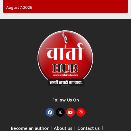
August 7, 2026
Follow Us On
Become an author
About us
Contact us