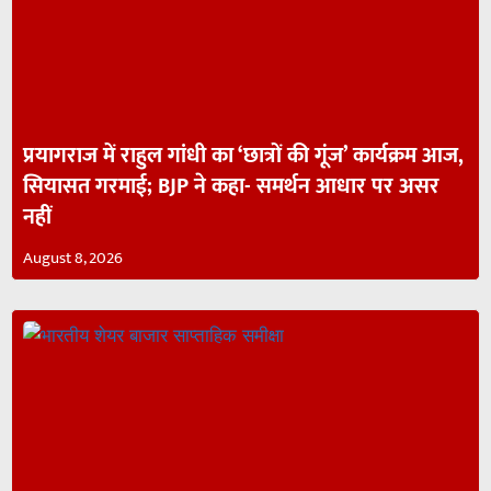
प्रयागराज में राहुल गांधी का ‘छात्रों की गूंज’ कार्यक्रम आज,
सियासत गरमाई; BJP ने कहा- समर्थन आधार पर असर
नहीं
August 8, 2026