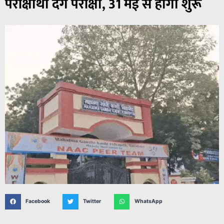
परीक्षार्थी देंगे परीक्षा, 31 मई से होगी शुरू
Facebook
Twitter
WhatsApp