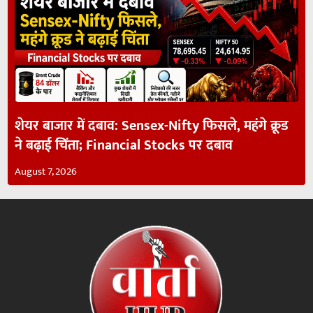
शेयर बाजार में दबाव: Sensex-Nifty फिसले, महंगे क्रूड
ने बढ़ाई चिंता; Financial Stocks पर दबाव
August 7, 2026