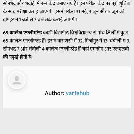
सोनभद्र और भदोही में 4-4 केंद्र बनाए गए हैं। इन परीक्षा केंद्र पर पूरी शुचिता
के साथ परीक्षा कराई जाएगी। इसमें परीक्षा 31 मई, 3 जून और 5 जून को
दोपहर में 1 बजे से 3 बजे तक कराई जाएगी।
65 कालेज एफ्लीएटेड
काशी विद्यापीठ विश्वविद्यालय से पांच जिलों में कुल
65 कालेज एफ्लीएटेड हैं। इसमें वाराणसी में 32, मिर्जापुर में 13, चंदौली में 9,
सोनभद्र 7 और चंदौली 4 कालेज एफ्लीएटेड हैं जहां एमकॉम और एलएलबी
की पढ़ाई होती है।
Author:
vartahub