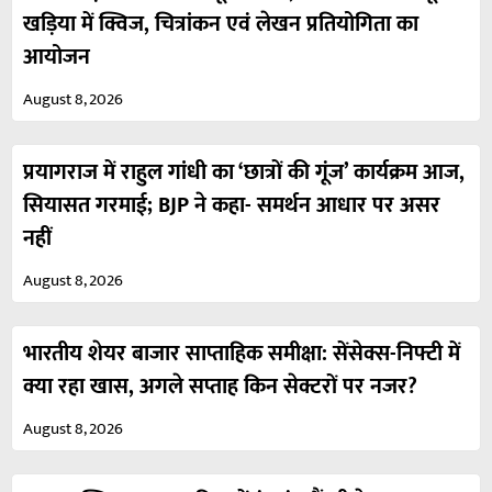
खड़िया में क्विज, चित्रांकन एवं लेखन प्रतियोगिता का
आयोजन
August 8, 2026
प्रयागराज में राहुल गांधी का ‘छात्रों की गूंज’ कार्यक्रम आज,
सियासत गरमाई; BJP ने कहा- समर्थन आधार पर असर
नहीं
August 8, 2026
भारतीय शेयर बाजार साप्ताहिक समीक्षा: सेंसेक्स-निफ्टी में
क्या रहा खास, अगले सप्ताह किन सेक्टरों पर नजर?
August 8, 2026