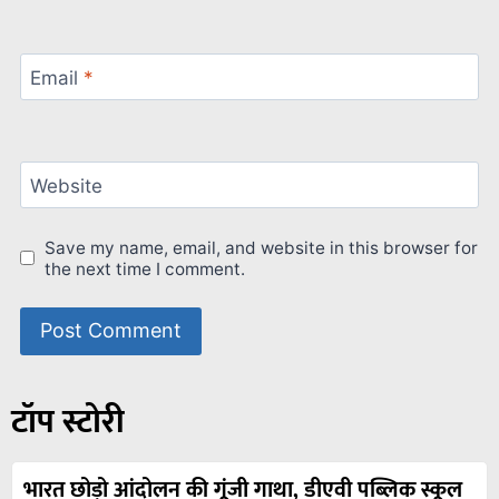
Email
*
Website
Save my name, email, and website in this browser for
the next time I comment.
टॉप स्टोरी
भारत छोड़ो आंदोलन की गूंजी गाथा, डीएवी पब्लिक स्कूल