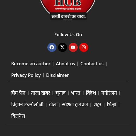
Follow Us On
Become an author
About us
Contact us
Privacy Policy
Disclaimer
होम पेज
ताजा खबर
चुनाव
भारत
विदेश
मनोरंजन
विज्ञान-टेक्नॉलॉजी
खेल
सोशल हलचल
शहर
शिक्षा
बिज़नेस