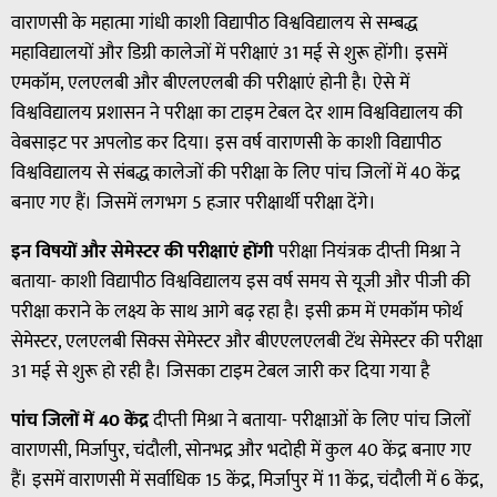
वाराणसी के महात्मा गांधी काशी विद्यापीठ विश्वविद्यालय से सम्बद्ध
महाविद्यालयों और डिग्री कालेजों में परीक्षाएं 31 मई से शुरू होंगी। इसमें
एमकॉम, एलएलबी और बीएलएलबी की परीक्षाएं होनी है। ऐसे में
विश्वविद्यालय प्रशासन ने परीक्षा का टाइम टेबल देर शाम विश्वविद्यालय की
वेबसाइट पर अपलोड कर दिया। इस वर्ष वाराणसी के काशी विद्यापीठ
विश्वविद्यालय से संबद्ध कालेजों की परीक्षा के लिए पांच जिलों में 40 केंद्र
बनाए गए हैं। जिसमें लगभग 5 हजार परीक्षार्थी परीक्षा देंगे।
इन विषयों और सेमेस्टर की परीक्षाएं होंगी
परीक्षा नियंत्रक दीप्ती मिश्रा ने
बताया- काशी विद्यापीठ विश्वविद्यालय इस वर्ष समय से यूजी और पीजी की
परीक्षा कराने के लक्ष्य के साथ आगे बढ़ रहा है। इसी क्रम में एमकॉम फोर्थ
सेमेस्टर, एलएलबी सिक्स सेमेस्टर और बीएएलएलबी टेंथ सेमेस्टर की परीक्षा
31 मई से शुरू हो रही है। जिसका टाइम टेबल जारी कर दिया गया है
पांच जिलों में 40 केंद्र
दीप्ती मिश्रा ने बताया- परीक्षाओं के लिए पांच जिलों
वाराणसी, मिर्जापुर, चंदौली, सोनभद्र और भदोही में कुल 40 केंद्र बनाए गए
हैं। इसमें वाराणसी में सर्वाधिक 15 केंद्र, मिर्जापुर में 11 केंद्र, चंदौली में 6 केंद्र,