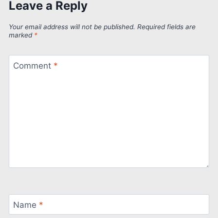
Leave a Reply
Your email address will not be published.
Required fields are
marked
*
Comment
*
Name
*