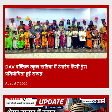
DAV पब्लिक स्कूल खड़िया में रंगारंग फैंसी ड्रेस
प्रतियोगिता हुई सम्पन्न
August 7, 2026