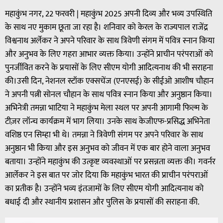
महाकुंभ नगर, 22 फरवरी | महाकुंभ 2025 अपनी दिव्य और भव्य उपस्थिति
के साथ नए मुकाम छूता जा रहा है। शनिवार को केरल के राज्यपाल राजेंद्र
विश्वनाथ अर्लेकर ने अपने परिवार के साथ त्रिवेणी संगम में पवित्र स्नान किया
और अनुभव के लिए गहरा आभार व्यक्त किया। उन्होंने प्राचीन परंपराओं को
पुनर्जीवित करने के प्रयासों के लिए सीएम योगी आदित्यनाथ की भी सराहना
की।उसी दिन, नेशनल स्टॉक एक्सचेंज (एनएसई) के सीईओ आशीष चौहान
ने अपनी पत्नी सोनल चौहान के साथ पवित्र स्नान किया और अनुष्ठान किया।
अभिनेत्री तमन्ना भाटिया ने महाकुंभ मेला स्थल पर अपनी आगामी फिल्म के
टीज़र लॉन्च कार्यक्रम में भाग लिया। उनके साथ केजीएफ-प्रसिद्ध अभिनेता
वशिष्ठ एन सिम्हा भी थे। तमन्ना ने त्रिवेणी संगम पर अपने परिवार के साथ
अनुष्ठान भी किया और इस अनुभव को जीवन में एक बार होने वाला अनुभव
बताया। उन्होंने महाकुंभ की उत्कृष्ट व्यवस्थाओं पर प्रसन्नता व्यक्त की। गवर्नर
आर्लेकर ने इस बात पर जोर दिया कि महाकुंभ भारत की प्राचीन परंपराओं
का प्रतीक है। उन्होंने भव्य इंतजामों के लिए सीएम योगी आदित्यनाथ को
बधाई दी और स्थानीय प्रशासन और पुलिस के प्रयासों की सराहना की.