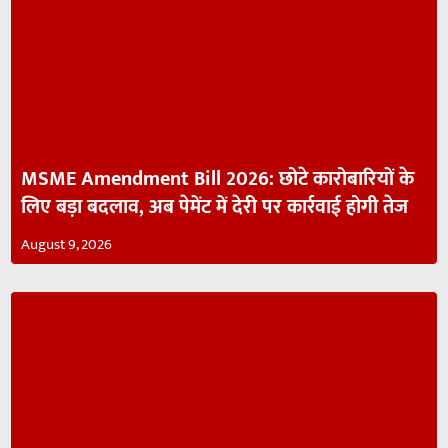
MSME Amendment Bill 2026: छोटे कारोबारियों के
लिए बड़ा बदलाव, अब पेमेंट में देरी पर कार्रवाई होगी तेज
August 9, 2026