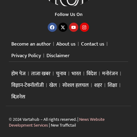
Follow Us On
Become an author
About us
Contact us
Privacy Policy
Disclaimer
होम पेज
ताजा खबर
चुनाव
भारत
विदेश
मनोरंजन
विज्ञान-टेक्नॉलॉजी
खेल
सोशल हलचल
शहर
शिक्षा
बिज़नेस
© 2024 Vartahub – All rights reserved. |
News Website
Development Services
|
New Traffictail