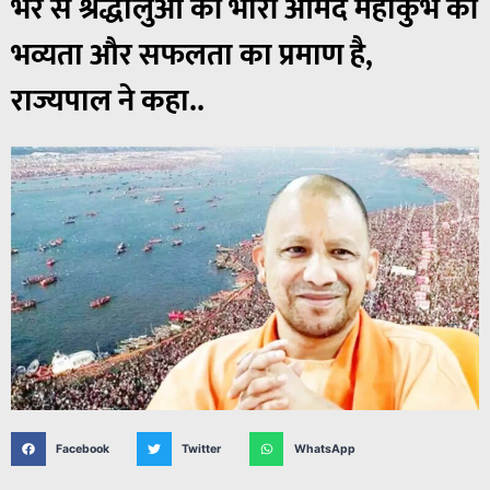
भर से श्रद्धालुओं की भारी आमद महाकुंभ की
भव्यता और सफलता का प्रमाण है,
राज्यपाल ने कहा..
Facebook
Twitter
WhatsApp