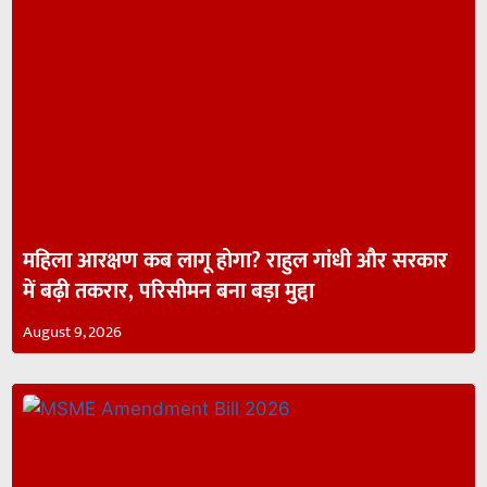
महिला आरक्षण कब लागू होगा? राहुल गांधी और सरकार
में बढ़ी तकरार, परिसीमन बना बड़ा मुद्दा
August 9, 2026