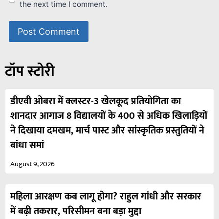
the next time I comment.
टॉप स्टोरी
डीएवी ओबरा में क्लस्टर-3 खेलकूद प्रतियोगिता का
शानदार आगाज 8 विद्यालयों के 400 से अधिक खिलाड़ियों
ने दिखाया दमखम, मार्च पास्ट और सांस्कृतिक प्रस्तुतियों ने
बांधा समां
August 9, 2026
महिला आरक्षण कब लागू होगा? राहुल गांधी और सरकार
में बढ़ी तकरार, परिसीमन बना बड़ा मुद्दा