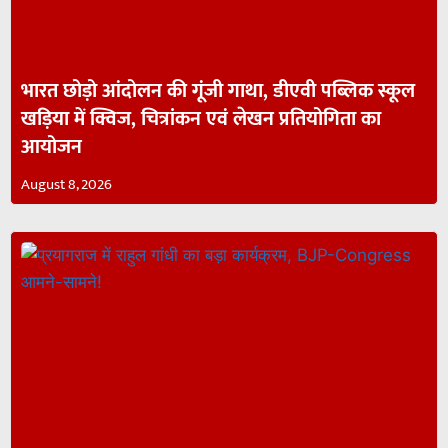
भारत छोड़ो आंदोलन की गूंजी गाथा, डीएवी पब्लिक स्कूल
खड़िया में क्विज, चित्रांकन एवं लेखन प्रतियोगिता का
आयोजन
August 8, 2026