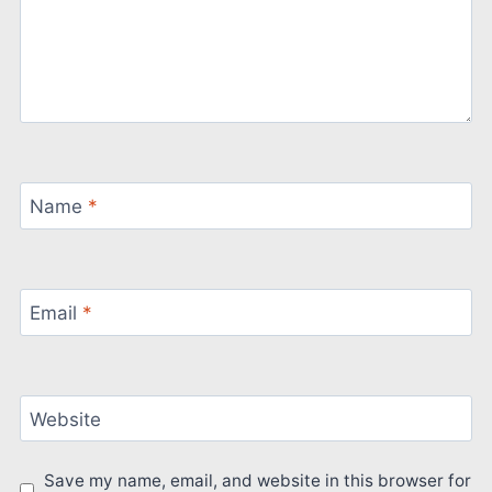
Name
*
Email
*
Website
Save my name, email, and website in this browser for