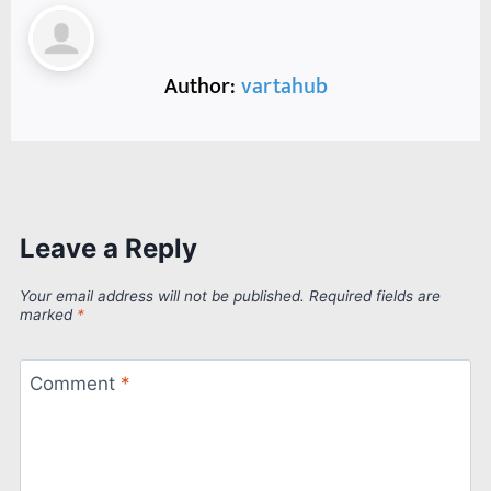
Author:
vartahub
Leave a Reply
Your email address will not be published.
Required fields are
marked
*
Comment
*