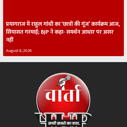
प्रयागराज में राहुल गांधी का ‘छात्रों की गूंज’ कार्यक्रम आज,
सियासत गरमाई; BJP ने कहा- समर्थन आधार पर असर
नहीं
August 8, 2026