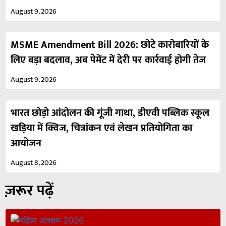
August 9, 2026
MSME Amendment Bill 2026: छोटे कारोबारियों के
लिए बड़ा बदलाव, अब पेमेंट में देरी पर कार्रवाई होगी तेज
August 9, 2026
भारत छोड़ो आंदोलन की गूंजी गाथा, डीएवी पब्लिक स्कूल
खड़िया में क्विज, चित्रांकन एवं लेखन प्रतियोगिता का
आयोजन
August 8, 2026
ज़रूर पढ़ें