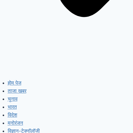
होम पेज
ताजा खबर
चुनाव
भारत
विदेश
मनोरंजन
विज्ञान-टेक्नॉलॉजी