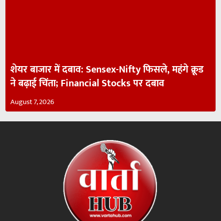
शेयर बाजार में दबाव: Sensex-Nifty फिसले, महंगे क्रूड
ने बढ़ाई चिंता; Financial Stocks पर दबाव
August 7, 2026