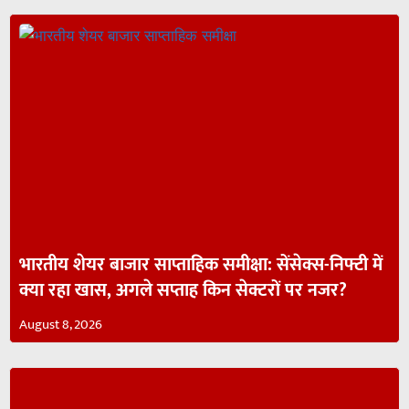
भारतीय शेयर बाजार साप्ताहिक समीक्षा: सेंसेक्स-निफ्टी में
क्या रहा खास, अगले सप्ताह किन सेक्टरों पर नजर?
August 8, 2026