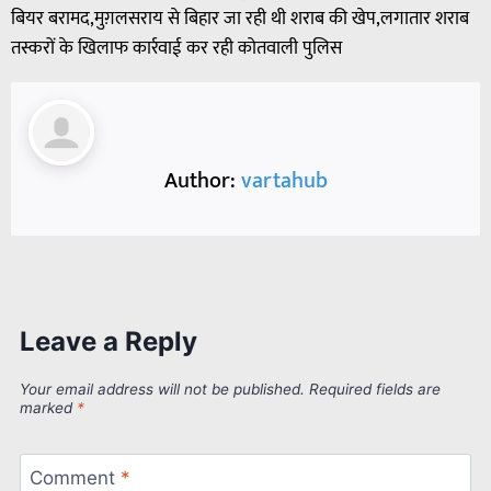
बियर बरामद,मुग़लसराय से बिहार जा रही थी शराब की खेप,लगातार शराब
तस्करों के खिलाफ कार्रवाई कर रही कोतवाली पुलिस
Author:
vartahub
Leave a Reply
Your email address will not be published.
Required fields are
marked
*
Comment
*