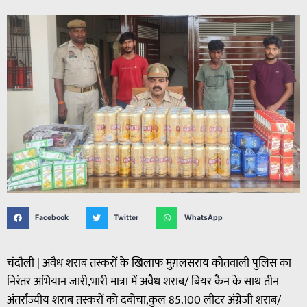
Facebook
Twitter
WhatsApp
चंदौली | अवैध शराब तस्करों के खिलाफ मुग़लसराय कोतवाली पुलिस का
निरंतर अभियान जारी,भारी मात्रा में अवैध शराब/ बियर कैन के साथ तीन
अंतर्राज्यीय शराब तस्करों को दबोचा,कुल 85.100 लीटर अंग्रेजी शराब/