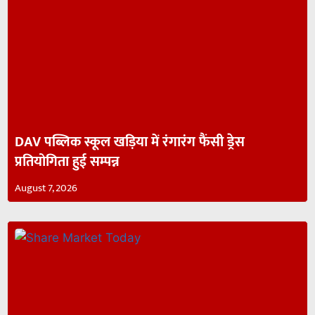
DAV पब्लिक स्कूल खड़िया में रंगारंग फैंसी ड्रेस
प्रतियोगिता हुई सम्पन्न
August 7, 2026