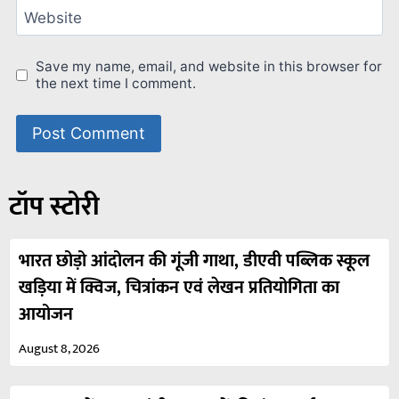
Website
Save my name, email, and website in this browser for
the next time I comment.
टॉप स्टोरी
भारत छोड़ो आंदोलन की गूंजी गाथा, डीएवी पब्लिक स्कूल
खड़िया में क्विज, चित्रांकन एवं लेखन प्रतियोगिता का
आयोजन
August 8, 2026