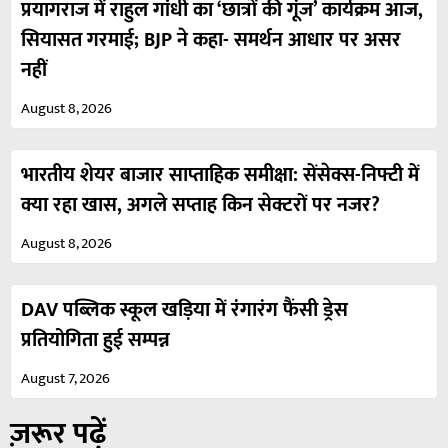
प्रयागराज में राहुल गांधी का ‘छात्रों की गूंज’ कार्यक्रम आज,
सियासत गरमाई; BJP ने कहा- समर्थन आधार पर असर
नहीं
August 8, 2026
भारतीय शेयर बाजार साप्ताहिक समीक्षा: सेंसेक्स-निफ्टी में
क्या रहा खास, अगले सप्ताह किन सेक्टरों पर नजर?
August 8, 2026
DAV पब्लिक स्कूल खड़िया में रंगारंग फैंसी ड्रेस
प्रतियोगिता हुई सम्पन्न
August 7, 2026
ज़रूर पढ़ें