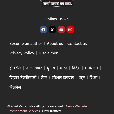
Follow Us On
Become an author
About us
Contact us
Privacy Policy
Disclaimer
होम पेज
ताजा खबर
चुनाव
भारत
विदेश
मनोरंजन
विज्ञान-टेक्नॉलॉजी
खेल
सोशल हलचल
शहर
शिक्षा
बिज़नेस
© 2024 Vartahub – All rights reserved. |
News Website
Development Services
|
New Traffictail