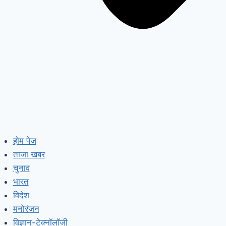
होम पेज
ताजा खबर
चुनाव
भारत
विदेश
मनोरंजन
विज्ञान-टेक्नॉलॉजी