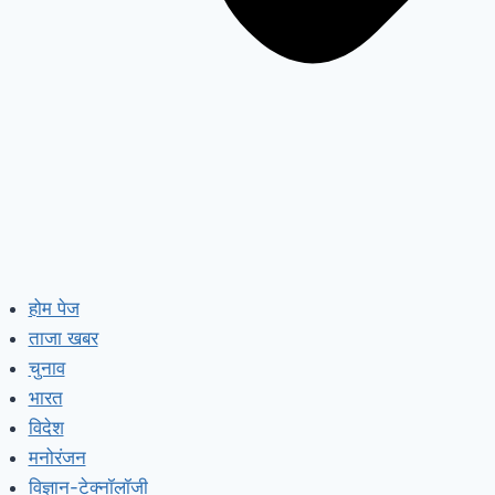
होम पेज
ताजा खबर
चुनाव
भारत
विदेश
मनोरंजन
विज्ञान-टेक्नॉलॉजी