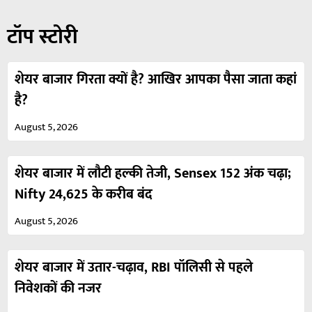
टॉप स्टोरी
शेयर बाजार गिरता क्यों है? आखिर आपका पैसा जाता कहां
है?
August 5, 2026
शेयर बाजार में लौटी हल्की तेजी, Sensex 152 अंक चढ़ा;
Nifty 24,625 के करीब बंद
August 5, 2026
शेयर बाजार में उतार-चढ़ाव, RBI पॉलिसी से पहले
निवेशकों की नजर