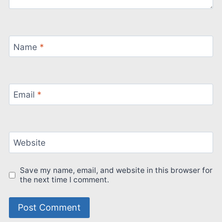
Name
*
Email
*
Website
Save my name, email, and website in this browser for
the next time I comment.