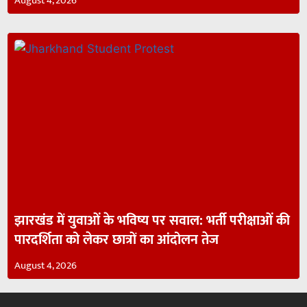
August 4, 2026
झारखंड में युवाओं के भविष्य पर सवाल: भर्ती परीक्षाओं की
पारदर्शिता को लेकर छात्रों का आंदोलन तेज
August 4, 2026