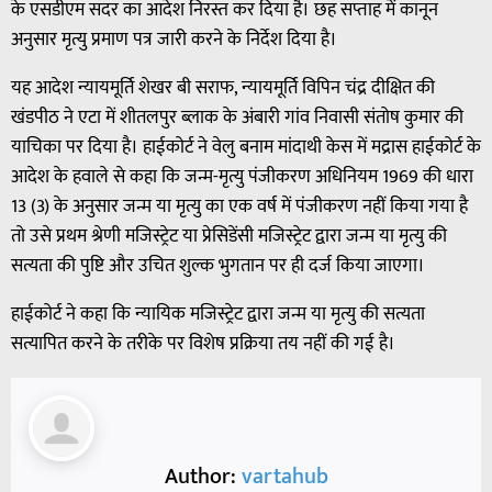
के एसडीएम सदर का आदेश निरस्त कर दिया है। छह सप्ताह में कानून
अनुसार मृत्यु प्रमाण पत्र जारी करने के निर्देश दिया है।
यह आदेश न्यायमूर्ति शेखर बी सराफ, न्यायमूर्ति विपिन चंद्र दीक्षित की
खंडपीठ ने एटा में शीतलपुर ब्लाक के अंबारी गांव निवासी संतोष कुमार की
याचिका पर दिया है। हाईकोर्ट ने वेलु बनाम मांदाथी केस में मद्रास हाईकोर्ट के
आदेश के हवाले से कहा कि जन्म-मृत्यु पंजीकरण अधिनियम 1969 की धारा
13 (3) के अनुसार जन्म या मृत्यु का एक वर्ष में पंजीकरण नहीं किया गया है
तो उसे प्रथम श्रेणी मजिस्ट्रेट या प्रेसिडेंसी मजिस्ट्रेट द्वारा जन्म या मृत्यु की
सत्यता की पुष्टि और उचित शुल्क भुगतान पर ही दर्ज किया जाएगा।
हाईकोर्ट ने कहा कि न्यायिक मजिस्ट्रेट द्वारा जन्म या मृत्यु की सत्यता
सत्यापित करने के तरीके पर विशेष प्रक्रिया तय नहीं की गई है।
Author:
vartahub