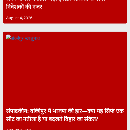
निवेशकों की नजर
August 4, 2026
संपादकीय: बांकीपुर में भाजपा की हार—क्या यह सिर्फ एक
सीट का नतीजा है या बदलते बिहार का संकेत?