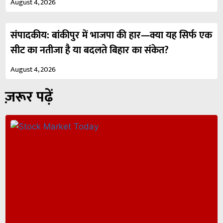
August 4, 2026
संपादकीय: बांकीपुर में भाजपा की हार—क्या यह सिर्फ एक
सीट का नतीजा है या बदलते बिहार का संकेत?
August 4, 2026
ज़रूर पढ़ें