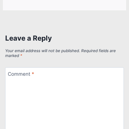
Leave a Reply
Your email address will not be published.
Required fields are
marked
*
Comment
*