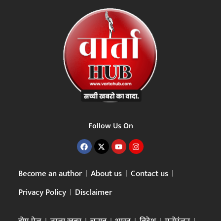
Follow Us On
Become an author
About us
Contact us
Privacy Policy
Disclaimer