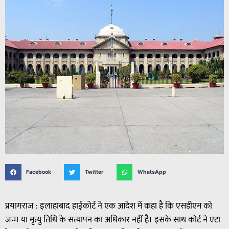
Facebook
Twitter
WhatsApp
प्रयागराज : इलाहाबाद हाईकोर्ट ने एक आदेश में कहा है कि एसडीएम को
जन्म या मृत्यु तिथि के सत्यापन का अधिकार नहीं है। इसके साथ कोर्ट ने एटा