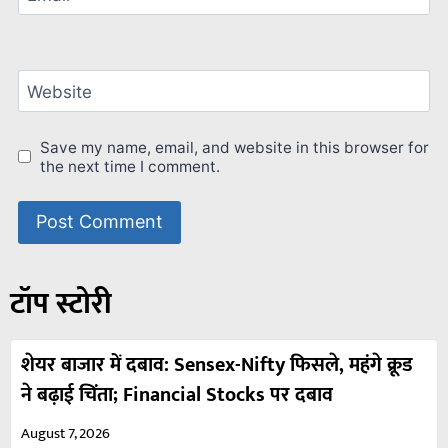
Website
Save my name, email, and website in this browser for
the next time I comment.
टॉप स्टोरी
शेयर बाजार में दबाव: Sensex-Nifty फिसले, महंगे क्रूड
ने बढ़ाई चिंता; Financial Stocks पर दबाव
August 7, 2026