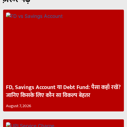
FD, Savings Account या Debt Fund: पैसा कहाँ रखें?
जानिए किसके लिए कौन सा विकल्प बेहतर
August 7, 2026