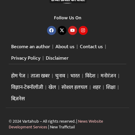
Follow Us On
Become an author
About us
Contact us
Privacy Policy
Disclaimer
होम पेज
ताजा खबर
चुनाव
भारत
विदेश
मनोरंजन
विज्ञान-टेक्नॉलॉजी
खेल
सोशल हलचल
शहर
शिक्षा
बिज़नेस
© 2024 Vartahub – All rights reserved. |
News Website
Development Services
|
New Traffictail