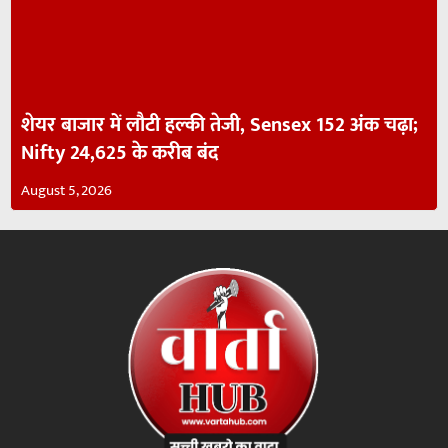
शेयर बाजार में लौटी हल्की तेजी, Sensex 152 अंक चढ़ा;
Nifty 24,625 के करीब बंद
August 5, 2026