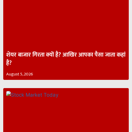
शेयर बाजार गिरता क्यों है? आखिर आपका पैसा जाता कहां
है?
August 5, 2026