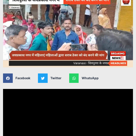
Facebook
Twitter
WhatsApp