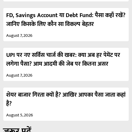
FD, Savings Account या Debt Fund: पैसा कहाँ रखें?
जानिए किसके लिए कौन सा विकल्प बेहतर
August 7, 2026
UPI पर नए सर्विस चार्ज की खबर: क्या अब हर पेमेंट पर
लगेगा पैसा? आम आदमी की जेब पर कितना असर
August 7, 2026
शेयर बाजार गिरता क्यों है? आखिर आपका पैसा जाता कहां
है?
August 5, 2026
ज़रूर पढ़ें