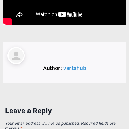
Author:
vartahub
Leave a Reply
Your email address will not be published.
Required fields are
marked
*