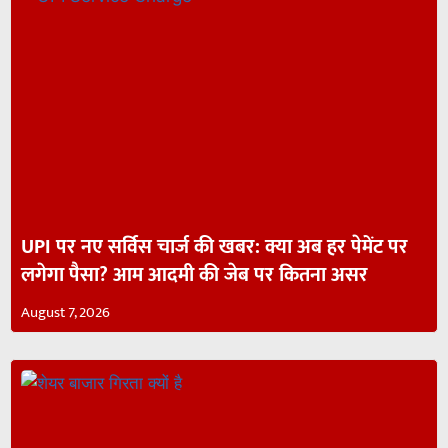
UPI पर नए सर्विस चार्ज की खबर: क्या अब हर पेमेंट पर
लगेगा पैसा? आम आदमी की जेब पर कितना असर
August 7, 2026