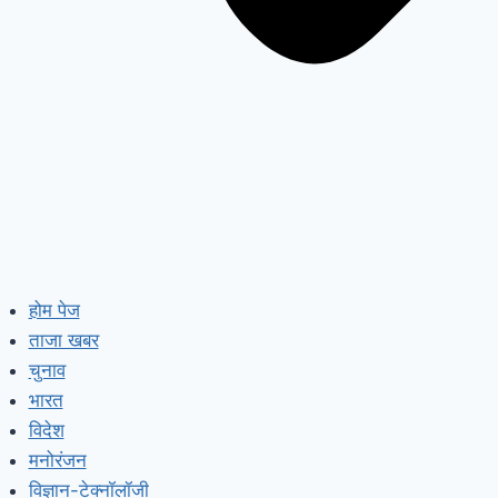
होम पेज
ताजा खबर
चुनाव
भारत
विदेश
मनोरंजन
विज्ञान-टेक्नॉलॉजी