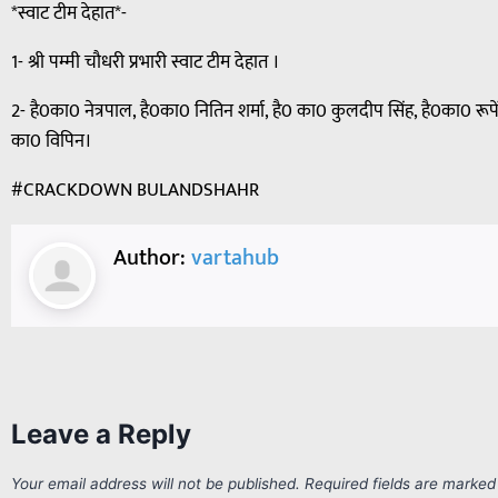
*स्वाट टीम देहात*-
1- श्री पम्मी चौधरी प्रभारी स्वाट टीम देहात ।
2- है0का0 नेत्रपाल, है0का0 नितिन शर्मा, है0 का0 कुलदीप सिंह, है0का0 
का0 विपिन।
#CRACKDOWN BULANDSHAHR
Author:
vartahub
Leave a Reply
Your email address will not be published.
Required fields are marke