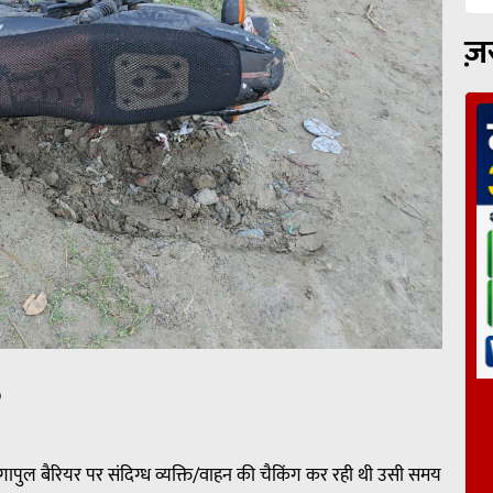
ज़
p
ापुल बैरियर पर संदिग्ध व्यक्ति/वाहन की चैकिंग कर रही थी उसी समय