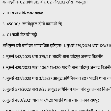
बरामदगी-1- 02 तमंचे 315 बोर, 02 जिंदा,02 खोखा कारतूस।
2- 01 बजाज डिस्कवर बाइक
3- 45000/- रूपये(कुल दोनो बदमाशों से)
4- 01 फर्जी नोट की गड्डी
अभियुक्त हनी वर्मा का आपराधिक इतिहास- 1. मुअसं 279/2024 धारा 123/3
2. मुअसं 342/2023 धारा 379/411 भादवि थाना चांदपुर जनपद बिजनौर
3. मुअसं 429/2023 धारा 406/411/420 भादवि थाना चांदपुर जनपद बिजनौ
4. मुअसं 437/2023 धारा 3/25/27 आयुद्ध अधिनियम व 307 भादवि थाना च
5. मुअसं 571/2023 धारा 3/25 आयुद्ध अधिनियम थाना चांदपुर जनपद बिजन
6. मुअसं 480/2021 धारा 417/420 भादवि थाना स्वार जनपद रामपुर