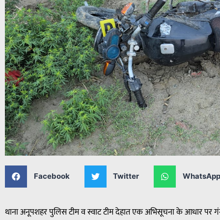
Facebook
Twitter
WhatsAp
थाना अनूपशहर पुलिस टीम व स्वाट टीम देहात एक अभिसूचना के आधार पर गंग