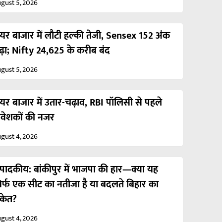
gust 5, 2026
ेयर बाजार में लौटी हल्की तेजी, Sensex 152 अंक
ढ़ा; Nifty 24,625 के करीब बंद
gust 5, 2026
ेयर बाजार में उतार-चढ़ाव, RBI पॉलिसी से पहले
िवेशकों की नजर
gust 4, 2026
ंपादकीय: बांकीपुर में भाजपा की हार—क्या यह
िर्फ एक सीट का नतीजा है या बदलते बिहार का
ंकेत?
gust 4, 2026