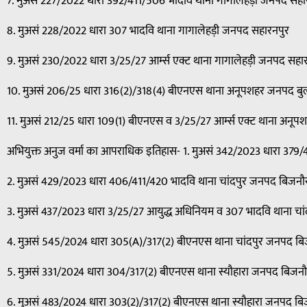
7. मुअसं 227/2022 धारा 392/411/506 भादवि थाना गागालेहड़ी जनपद सहा
8. मुअसं 228/2022 धारा 307 भादवि थाना गागालेहड़ी जनपद सहारनपुर
9. मुअसं 230/2022 धारा 3/25/27 आर्म्स एक्ट थाना गागालेहड़ी जनपद सहा
10. मुअसं 206/25 धारा 316(2)/318(4) बीएनएस थाना अनूपशहर जनपद बु
11. मुअसं 212/25 धारा 109(1) बीएनएस व 3/25/27 आर्म्स एक्ट थाना अनू
अभियुक्त अनुज वर्मा का आपराधिक इतिहास- 1. मुअसं 342/2023 धारा 379/
2. मुअसं 429/2023 धारा 406/411/420 भादवि थाना चांदपुर जनपद बिजनौ
3. मुअसं 437/2023 धारा 3/25/27 आयुद्ध अधिनियम व 307 भादवि थाना चा
4. मुअसं 545/2024 धारा 305(A)/317(2) बीएनएस थाना चांदपुर जनपद ब
5. मुअसं 331/2024 धारा 304/317(2) बीएनएस थाना स्यौहारा जनपद बिजन
6. मुअसं 483/2024 धारा 303(2)/317(2) बीएनएस थाना स्यौहारा जनपद ब