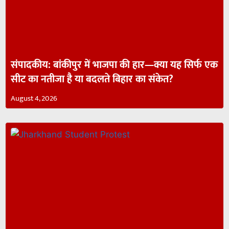
संपादकीय: बांकीपुर में भाजपा की हार—क्या यह सिर्फ एक
सीट का नतीजा है या बदलते बिहार का संकेत?
August 4, 2026