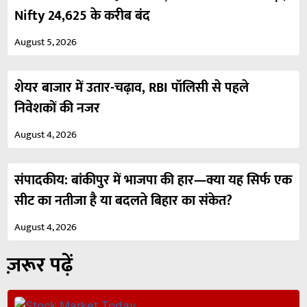
Nifty 24,625 के करीब बंद
August 5, 2026
शेयर बाजार में उतार-चढ़ाव, RBI पॉलिसी से पहले
निवेशकों की नजर
August 4, 2026
संपादकीय: बांकीपुर में भाजपा की हार—क्या यह सिर्फ एक
सीट का नतीजा है या बदलते बिहार का संकेत?
August 4, 2026
ज़रूर पढ़ें