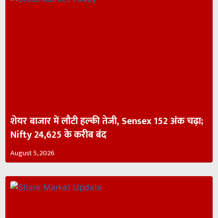
शेयर बाजार में लौटी हल्की तेजी, Sensex 152 अंक चढ़ा;
Nifty 24,625 के करीब बंद
August 5, 2026