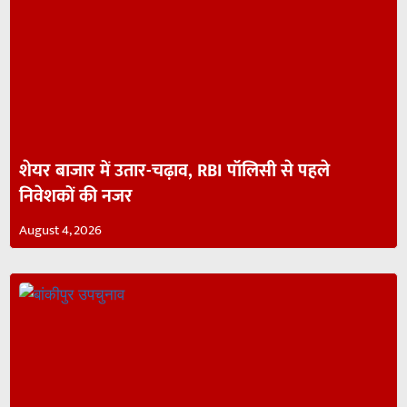
शेयर बाजार में उतार-चढ़ाव, RBI पॉलिसी से पहले
निवेशकों की नजर
August 4, 2026