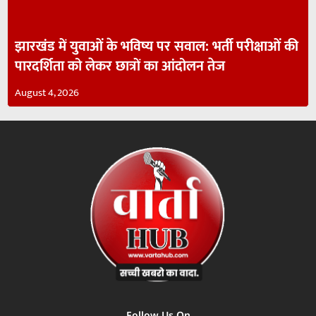
झारखंड में युवाओं के भविष्य पर सवाल: भर्ती परीक्षाओं की
पारदर्शिता को लेकर छात्रों का आंदोलन तेज
August 4, 2026
Follow Us On