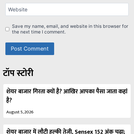
Website
Save my name, email, and website in this browser for
the next time I comment.
टॉप स्टोरी
शेयर बाजार गिरता क्यों है? आखिर आपका पैसा जाता कहां
है?
August 5, 2026
शेयर बाजार में लौटी हल्की तेजी, Sensex 152 अंक चढ़ा;