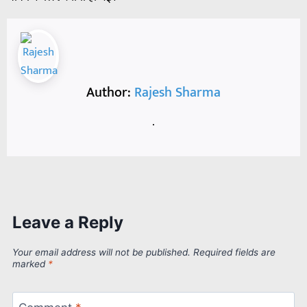
Author:
Rajesh Sharma
.
Leave a Reply
Your email address will not be published.
Required fields are
marked
*