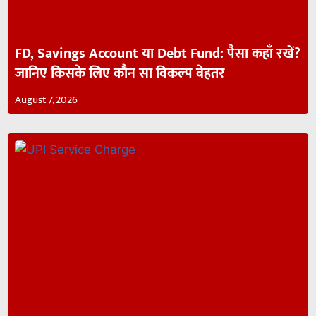
FD, Savings Account या Debt Fund: पैसा कहाँ रखें?
जानिए किसके लिए कौन सा विकल्प बेहतर
August 7, 2026