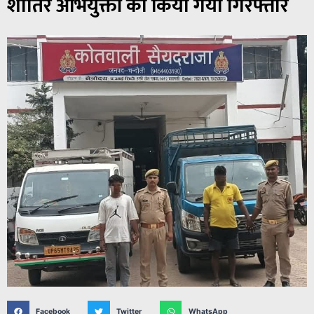
शातिर अभियुक्तों को किया गया गिरफ्तार
Facebook
Twitter
WhatsApp