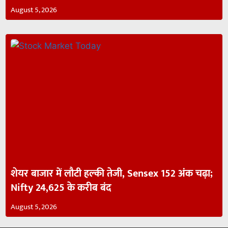
August 5, 2026
शेयर बाजार में लौटी हल्की तेजी, Sensex 152 अंक चढ़ा;
Nifty 24,625 के करीब बंद
August 5, 2026