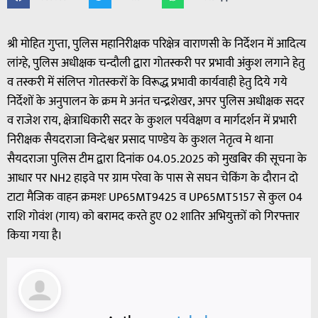
श्री मोहित गुप्ता, पुलिस महानिरीक्षक परिक्षेत्र वाराणसी के निर्देशन में आदित्य
लांग्हे, पुलिस अधीक्षक चन्दौली द्वारा गोतस्करी पर प्रभावी अंकुश लगाने हेतु
व तस्करी में संलिप्त गोतस्करों के विरूद्ध प्रभावी कार्यवाही हेतु दिये गये
निर्देशों के अनुपालन के क्रम मे अनंत चन्द्रशेखर, अपर पुलिस अधीक्षक सदर
व राजेश राय, क्षेत्राधिकारी सदर के कुशल पर्यवेक्षण व मार्गदर्शन में प्रभारी
निरीक्षक सैयदराजा विन्देश्वर प्रसाद पाण्डेय के कुशल नेतृत्व मे थाना
सैयदराजा पुलिस टीम द्वारा दिनांक 04.05.2025 को मुखबिर की सूचना के
आधार पर NH2 हाइवे पर ग्राम परेवा के पास से सघन चेकिंग के दौरान दो
टाटा मैजिक वाहन क्रमशः UP65MT9425 व UP65MT5157 से कुल 04
राशि गोवंश (गाय) को बरामद करते हुए 02 शातिर अभियुक्तों को गिरफ्तार
किया गया है।