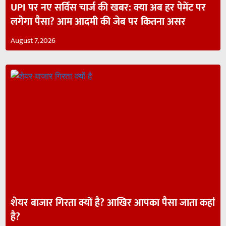
UPI पर नए सर्विस चार्ज की खबर: क्या अब हर पेमेंट पर
लगेगा पैसा? आम आदमी की जेब पर कितना असर
August 7, 2026
शेयर बाजार गिरता क्यों है? आखिर आपका पैसा जाता कहां
है?