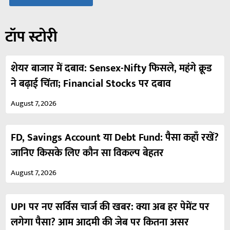
टॉप स्टोरी
शेयर बाजार में दबाव: Sensex-Nifty फिसले, महंगे क्रूड
ने बढ़ाई चिंता; Financial Stocks पर दबाव
August 7, 2026
FD, Savings Account या Debt Fund: पैसा कहाँ रखें?
जानिए किसके लिए कौन सा विकल्प बेहतर
August 7, 2026
UPI पर नए सर्विस चार्ज की खबर: क्या अब हर पेमेंट पर
लगेगा पैसा? आम आदमी की जेब पर कितना असर