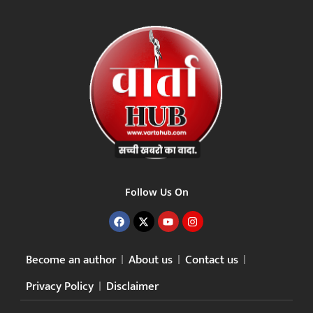
Follow Us On
Become an author
About us
Contact us
Privacy Policy
Disclaimer