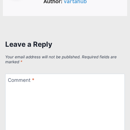
Author:
vartahub
Leave a Reply
Your email address will not be published.
Required fields are
marked
*
Comment
*