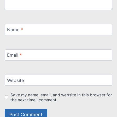
Name
*
Email
*
Website
Save my name, email, and website in this browser for
the next time I comment.