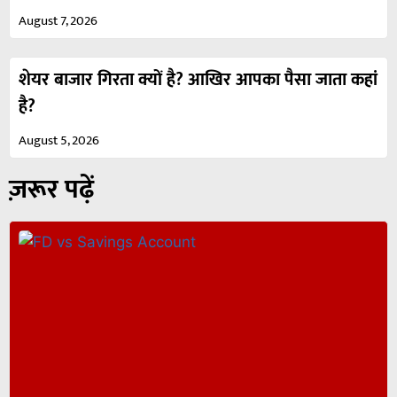
August 7, 2026
शेयर बाजार गिरता क्यों है? आखिर आपका पैसा जाता कहां
है?
August 5, 2026
ज़रूर पढ़ें