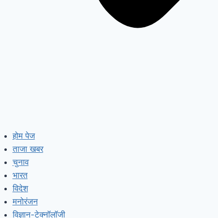
होम पेज
ताजा खबर
चुनाव
भारत
विदेश
मनोरंजन
विज्ञान-टेक्नॉलॉजी