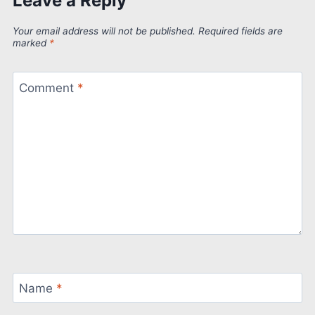
Leave a Reply
Your email address will not be published.
Required fields are
marked
*
Comment
*
Name
*