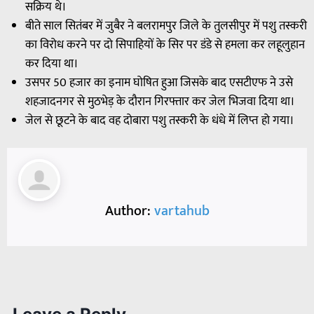
सक्रिय थे।
बीते साल सितंबर में जुबैर ने बलरामपुर जिले के तुलसीपुर में पशु तस्करी
का विरोध करने पर दो सिपाहियों के सिर पर डंडे से हमला कर लहूलुहान
कर दिया था।
उसपर 50 हजार का इनाम घोषित हुआ जिसके बाद एसटीएफ ने उसे
शहजादनगर से मुठभेड़ के दौरान गिरफ्तार कर जेल भिजवा दिया था।
जेल से छूटने के बाद वह दोबारा पशु तस्करी के धंधे में लिप्त हो गया।
Author:
vartahub