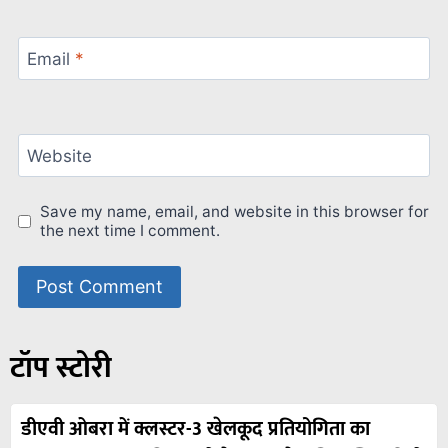
Email
*
Website
Save my name, email, and website in this browser for
the next time I comment.
टॉप स्टोरी
डीएवी ओबरा में क्लस्टर-3 खेलकूद प्रतियोगिता का