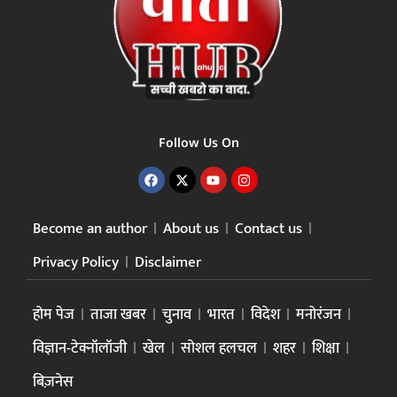
Follow Us On
Become an author
About us
Contact us
Privacy Policy
Disclaimer
होम पेज
ताजा खबर
चुनाव
भारत
विदेश
मनोरंजन
विज्ञान-टेक्नॉलॉजी
खेल
सोशल हलचल
शहर
शिक्षा
बिज़नेस