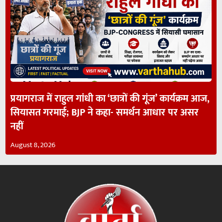
प्रयागराज में राहुल गांधी का ‘छात्रों की गूंज’ कार्यक्रम आज,
सियासत गरमाई; BJP ने कहा- समर्थन आधार पर असर
नहीं
August 8, 2026