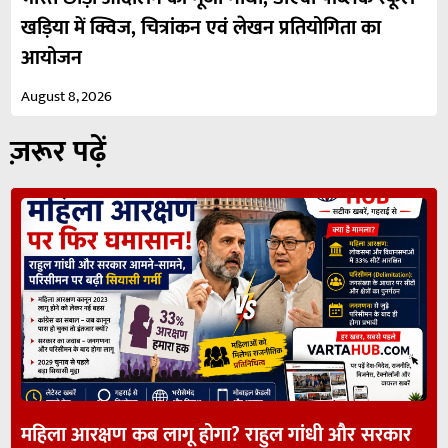
खड़िया में क्विज, चित्रांकन एवं लेखन प्रतियोगिता का
आयोजन
August 8, 2026
ज़रूर पढ़ें
महिला आरक्षण कब लागू होगा? राहुल गांधी और सरकार