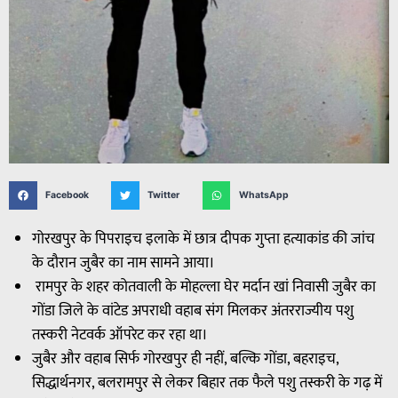
Facebook
Twitter
WhatsApp
गोरखपुर के पिपराइच इलाके में छात्र दीपक गुप्ता हत्याकांड की जांच
के दौरान जुबैर का नाम सामने आया।
रामपुर के शहर कोतवाली के मोहल्ला घेर मर्दान खां निवासी जुबैर का
गोंडा जिले के वांटेड अपराधी वहाब संग मिलकर अंतरराज्यीय पशु
तस्करी नेटवर्क ऑपरेट कर रहा था।
जुबैर और वहाब सिर्फ गोरखपुर ही नहीं, बल्कि गोंडा, बहराइच,
सिद्धार्थनगर, बलरामपुर से लेकर बिहार तक फैले पशु तस्करी के गढ़ में