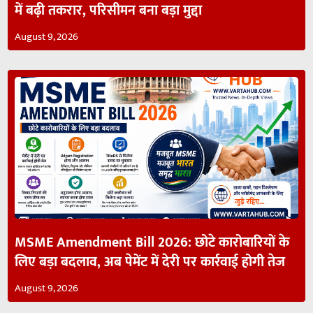
में बढ़ी तकरार, परिसीमन बना बड़ा मुद्दा
August 9, 2026
MSME Amendment Bill 2026: छोटे कारोबारियों के
लिए बड़ा बदलाव, अब पेमेंट में देरी पर कार्रवाई होगी तेज
August 9, 2026