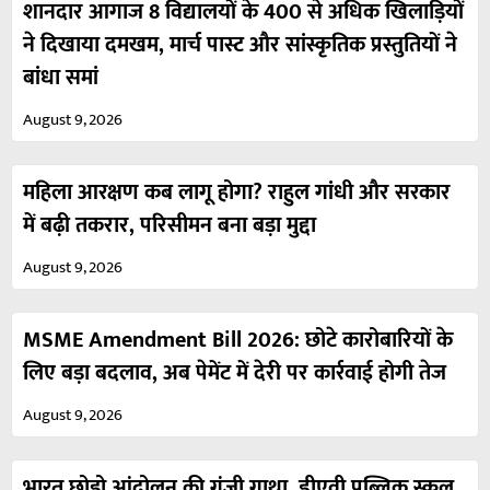
शानदार आगाज 8 विद्यालयों के 400 से अधिक खिलाड़ियों
ने दिखाया दमखम, मार्च पास्ट और सांस्कृतिक प्रस्तुतियों ने
बांधा समां
August 9, 2026
महिला आरक्षण कब लागू होगा? राहुल गांधी और सरकार
में बढ़ी तकरार, परिसीमन बना बड़ा मुद्दा
August 9, 2026
MSME Amendment Bill 2026: छोटे कारोबारियों के
लिए बड़ा बदलाव, अब पेमेंट में देरी पर कार्रवाई होगी तेज
August 9, 2026
भारत छोड़ो आंदोलन की गूंजी गाथा, डीएवी पब्लिक स्कूल