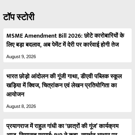
टॉप स्टोरी
MSME Amendment Bill 2026: छोटे कारोबारियों के
लिए बड़ा बदलाव, अब पेमेंट में देरी पर कार्रवाई होगी तेज
August 9, 2026
भारत छोड़ो आंदोलन की गूंजी गाथा, डीएवी पब्लिक स्कूल
खड़िया में क्विज, चित्रांकन एवं लेखन प्रतियोगिता का
आयोजन
August 8, 2026
प्रयागराज में राहुल गांधी का ‘छात्रों की गूंज’ कार्यक्रम