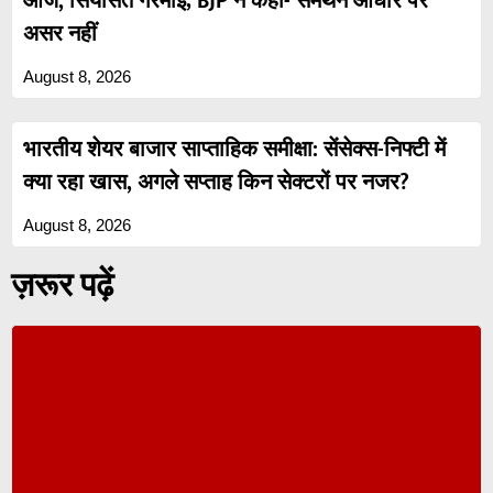
आज, सियासत गरमाई; BJP ने कहा- समर्थन आधार पर
असर नहीं
August 8, 2026
भारतीय शेयर बाजार साप्ताहिक समीक्षा: सेंसेक्स-निफ्टी में
क्या रहा खास, अगले सप्ताह किन सेक्टरों पर नजर?
August 8, 2026
ज़रूर पढ़ें