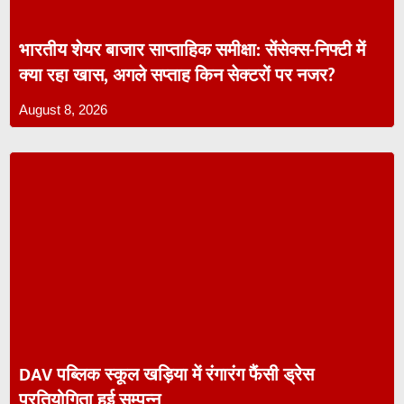
भारतीय शेयर बाजार साप्ताहिक समीक्षा: सेंसेक्स-निफ्टी में
क्या रहा खास, अगले सप्ताह किन सेक्टरों पर नजर?
August 8, 2026
DAV पब्लिक स्कूल खड़िया में रंगारंग फैंसी ड्रेस
प्रतियोगिता हुई सम्पन्न