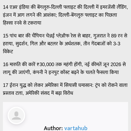
14 एअर इंडिया की बेंगलुरु-दिल्ली फ्लाइट की दिल्ली में इमरजेंसी लैंडिंग,
इंजन में आग लगने की आशंका; दिल्ली-बेंगलुरु फ्लाइट का पिछला
हिस्सा रनवे से टकराया
15 पांच बार की चैंपियन चेन्नई प्लेऑफ रेस से बाहर, गुजरात ने 89 रन से
हराया, सुदर्शन, गिल और बटलर के अर्धशतक, तीन गेंदबाजों को 3-3
विकेट
16 मारुति की कारें ₹30,000 तक महंगी होंगी, नई कीमतें जून 2026 से
लागू की जाएंगी, कंपनी ने इनपुट कॉस्ट बढ़ने के चलते फैसला किया
17 ईरान युद्ध को लेकर अमेरिका में सियासी घमासान: ट्रंप को रोकने वाला
प्रस्ताव टला, अमेरिकी संसद में बढ़ा विरोध
Author:
vartahub