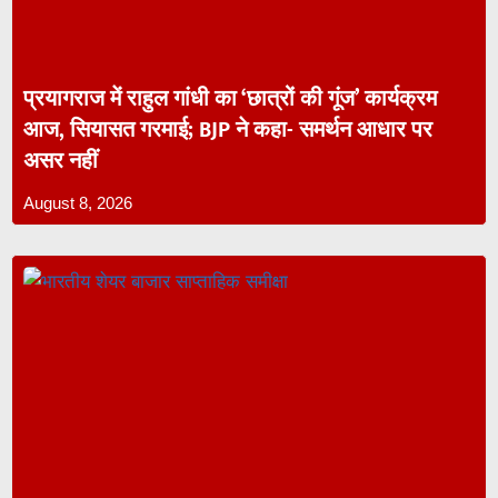
प्रयागराज में राहुल गांधी का ‘छात्रों की गूंज’ कार्यक्रम
आज, सियासत गरमाई; BJP ने कहा- समर्थन आधार पर
असर नहीं
August 8, 2026