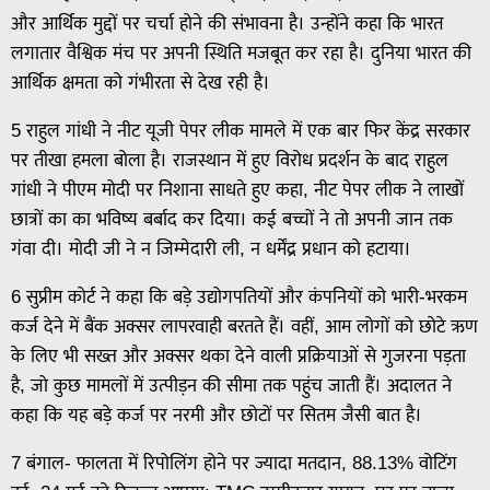
और आर्थिक मुद्दों पर चर्चा होने की संभावना है। उन्होंने कहा कि भारत
लगातार वैश्विक मंच पर अपनी स्थिति मजबूत कर रहा है। दुनिया भारत की
आर्थिक क्षमता को गंभीरता से देख रही है।
5 राहुल गांधी ने नीट यूजी पेपर लीक मामले में एक बार फिर केंद्र सरकार
पर तीखा हमला बोला है। राजस्थान में हुए विरोध प्रदर्शन के बाद राहुल
गांधी ने पीएम मोदी पर निशाना साधते हुए कहा, नीट पेपर लीक ने लाखों
छात्रों का का भविष्य बर्बाद कर दिया। कई बच्चों ने तो अपनी जान तक
गंवा दी। मोदी जी ने न जिम्मेदारी ली, न धर्मेंद्र प्रधान को हटाया।
6 सुप्रीम कोर्ट ने कहा कि बड़े उद्योगपतियों और कंपनियों को भारी-भरकम
कर्ज देने में बैंक अक्सर लापरवाही बरतते हैं। वहीं, आम लोगों को छोटे ऋण
के लिए भी सख्त और अक्सर थका देने वाली प्रक्रियाओं से गुजरना पड़ता
है, जो कुछ मामलों में उत्पीड़न की सीमा तक पहुंच जाती हैं। अदालत ने
कहा कि यह बड़े कर्ज पर नरमी और छोटों पर सितम जैसी बात है।
7 बंगाल- फालता में रिपोलिंग होने पर ज्यादा मतदान, 88.13% वोटिंग