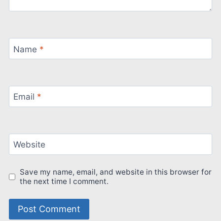
Name
*
Email
*
Website
Save my name, email, and website in this browser for
the next time I comment.