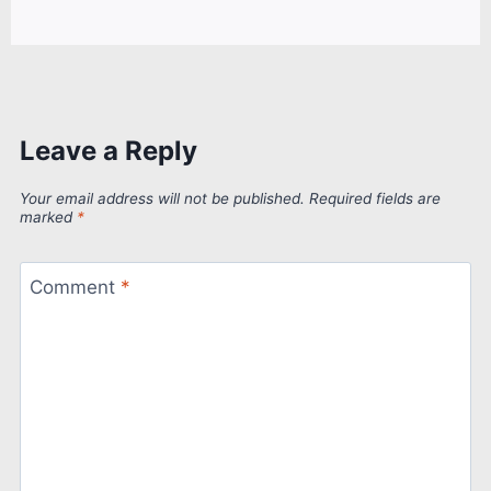
Leave a Reply
Your email address will not be published.
Required fields are
marked
*
Comment
*