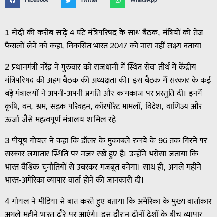
Facebook
Twitter
WhatsApp
1 मोदी की करीब साढ़े 4 घंटे मंत्रिपरिषद के साथ बैठक, मंत्रियों को तेज
फैसलों लेने को कहा, विकसित भारत 2047 को नारा नहीं लक्ष्य बताया
2 प्रधानमंत्री नरेंद्र ने गुरुवार को राजधानी में स्थित सेवा तीर्थ में केंद्रीय
मंत्रिपरिषद की अहम बैठक की अध्यक्षता की। इस बैठक में सरकार के कई
बड़े मंत्रालयों ने अपनी-अपनी प्रगति और कामकाज पर प्रस्तुति दी। इनमें
कृषि, वन, श्रम, सड़क परिवहन, कॉरपोरेट मामलों, विदेश, वाणिज्य और
ऊर्जा जैसे महत्वपूर्ण मंत्रालय शामिल रहे
3 पीयूष गोयल ने कहा कि डॉलर के मुकाबले रुपये के 96 तक गिरने पर
सरकार लगातार स्थिति पर नजर रखे हुए है। उन्होंने भरोसा जताया कि
भारत वैश्विक चुनौतियों से उबरकर मजबूत बनेगा। साथ ही, अगले महीने
भारत-अमेरिका व्यापार वार्ता होने की जानकारी दी।
4 गोयल ने मीडिया से बात करते हुए बताया कि अमेरिका के मुख्य वार्ताकार
अगले महीने भारत दौरे पर आएंगे। इस दौरान दोनों देशों के बीच व्यापार