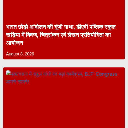
भारत छोड़ो आंदोलन की गूंजी गाथा, डीएवी पब्लिक स्कूल
खड़िया में क्विज, चित्रांकन एवं लेखन प्रतियोगिता का
आयोजन
August 8, 2026