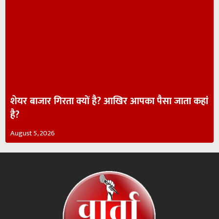
शेयर बाजार गिरता क्यों है? आखिर आपका पैसा जाता कहां
है?
August 5, 2026