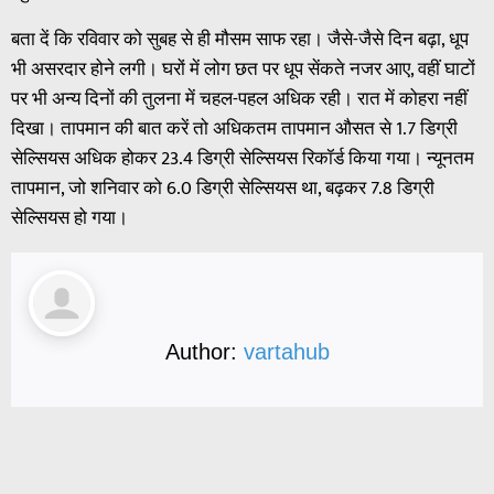
बता दें कि रविवार को सुबह से ही मौसम साफ रहा। जैसे-जैसे दिन बढ़ा, धूप
भी असरदार होने लगी। घरों में लोग छत पर धूप सेंकते नजर आए, वहीं घाटों
पर भी अन्य दिनों की तुलना में चहल-पहल अधिक रही। रात में कोहरा नहीं
दिखा। तापमान की बात करें तो अधिकतम तापमान औसत से 1.7 डिग्री
सेल्सियस अधिक होकर 23.4 डिग्री सेल्सियस रिकॉर्ड किया गया। न्यूनतम
तापमान, जो शनिवार को 6.0 डिग्री सेल्सियस था, बढ़कर 7.8 डिग्री
सेल्सियस हो गया।
Author:
vartahub