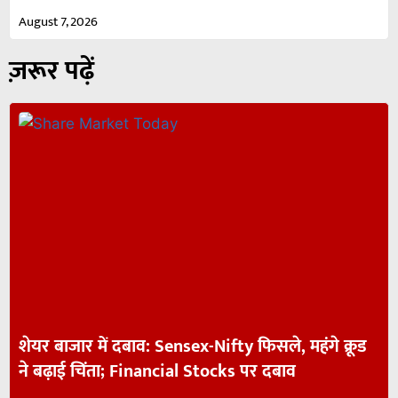
August 7, 2026
ज़रूर पढ़ें
शेयर बाजार में दबाव: Sensex-Nifty फिसले, महंगे क्रूड
ने बढ़ाई चिंता; Financial Stocks पर दबाव