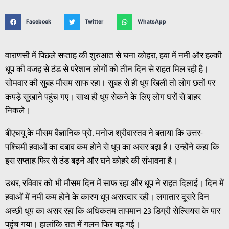
Facebook
Twitter
WhatsApp
वाराणसी में पिछले सप्ताह की शुरुआत से घना कोहरा, हवा में नमी और हल्की
धूप की वजह से ठंड से परेशान लोगों को तीन दिन से राहत मिल रही है।
सोमवार की सुबह मौसम साफ रहा। सुबह से ही धूप खिली तो लोग छतों पर
कपड़े सुखाने पहुंच गए। साथ ही धूप सेकने के लिए लोग घरों से बाहर
निकले।
बीएचयू के मौसम वैज्ञानिक प्रो. मनोज श्रीवास्तव ने बताया कि उत्तर-
पश्चिमी हवाओं का दबाव कम होने से धूप का असर बढ़ा है। उन्होंने कहा कि
इस सप्ताह फिर से ठंड बढ़ने और घने कोहरे की संभावना है।
उधर, रविवार को भी मौसम दिन में साफ रहा और धूप ने राहत दिलाई। दिन में
हवाओं में नमी कम होने के कारण धूप असरदार रही। लगातार दूसरे दिन
अच्छी धूप का असर रहा कि अधिकतम तापमान 23 डिग्री सेल्सियस के पार
पहुंच गया। हालांकि रात में गलन फिर बढ़ गई।