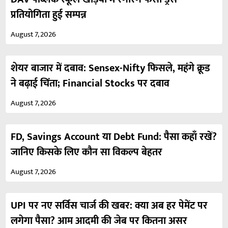
प्रतियोगिता हुई सम्पन्न
August 7, 2026
शेयर बाजार में दबाव: Sensex-Nifty फिसले, महंगे क्रूड
ने बढ़ाई चिंता; Financial Stocks पर दबाव
August 7, 2026
FD, Savings Account या Debt Fund: पैसा कहाँ रखें?
जानिए किसके लिए कौन सा विकल्प बेहतर
August 7, 2026
UPI पर नए सर्विस चार्ज की खबर: क्या अब हर पेमेंट पर
लगेगा पैसा? आम आदमी की जेब पर कितना असर