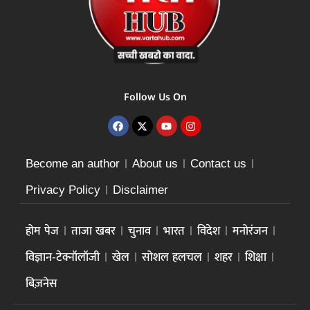
Follow Us On
Become an author
About us
Contact us
Privacy Policy
Disclaimer
होम पेज
ताजा खबर
चुनाव
भारत
विदेश
मनोरंजन
विज्ञान-टेक्नॉलॉजी
खेल
सोशल हलचल
शहर
शिक्षा
बिज़नेस