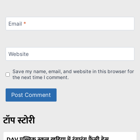
Email
*
Website
Save my name, email, and website in this browser for
the next time I comment.
टॉप स्टोरी
DAV पब्लिक स्कूल खड़िया में रंगारंग फैंसी ड्रेस