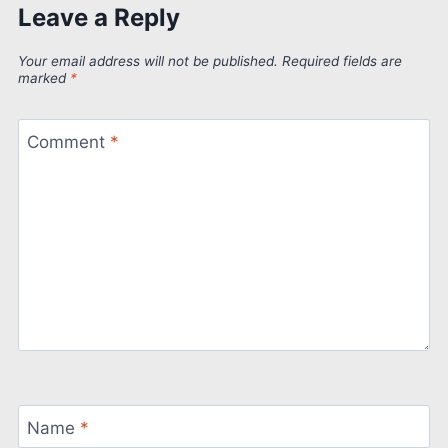
Leave a Reply
Your email address will not be published.
Required fields are
marked
*
Comment
*
Name
*