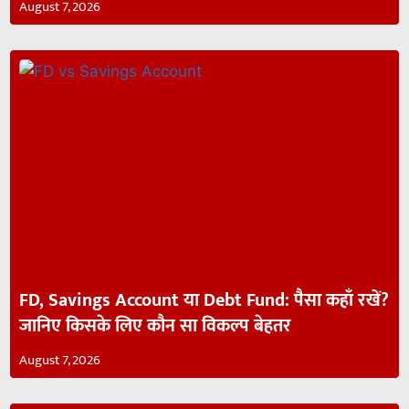
August 7, 2026
FD, Savings Account या Debt Fund: पैसा कहाँ रखें?
जानिए किसके लिए कौन सा विकल्प बेहतर
August 7, 2026