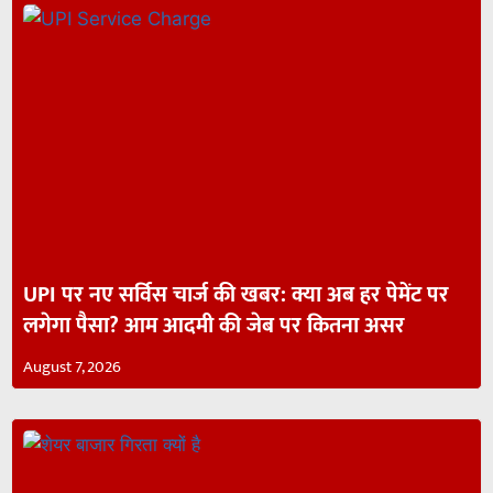
UPI पर नए सर्विस चार्ज की खबर: क्या अब हर पेमेंट पर
लगेगा पैसा? आम आदमी की जेब पर कितना असर
August 7, 2026