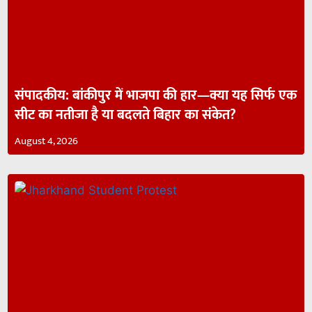
संपादकीय: बांकीपुर में भाजपा की हार—क्या यह सिर्फ एक
सीट का नतीजा है या बदलते बिहार का संकेत?
August 4, 2026