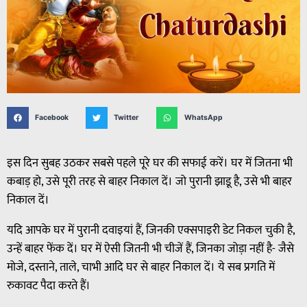
Facebook
Twitter
WhatsApp
इस दिन सुबह उठकर सबसे पहले पूरे घर की सफाई करें। घर में जितना भी
कबाड़ हो, उसे पूरी तरह से बाहर निकाल दें। जो पुरानी झाडू है, उसे भी बाहर
निकाल दें।
यदि आपके घर में पुरानी दवाइयां हैं, जिनकी एक्सपाइरी डेट निकल चुकी है,
उन्हें बाहर फेंक दें। घर में ऐसी जितनी भी चीजें हैं, जिनका जोड़ा नहीं है- जैसे
मोजे, दस्ताने, ताले, चाभी आदि घर से बाहर निकाल दें। ये सब प्रगति में
रुकावट पैदा करते हैं।