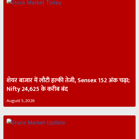
शेयर बाजार में लौटी हल्की तेजी, Sensex 152 अंक चढ़ा;
Nifty 24,625 के करीब बंद
August 5, 2026