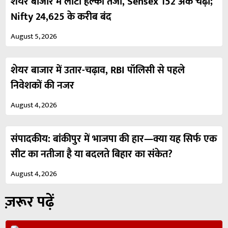
शेयर बाजार में लौटी हल्की तेजी, Sensex 152 अंक चढ़ा;
Nifty 24,625 के करीब बंद
August 5, 2026
शेयर बाजार में उतार-चढ़ाव, RBI पॉलिसी से पहले
निवेशकों की नजर
August 4, 2026
संपादकीय: बांकीपुर में भाजपा की हार—क्या यह सिर्फ एक
सीट का नतीजा है या बदलते बिहार का संकेत?
August 4, 2026
ज़रूर पढ़ें