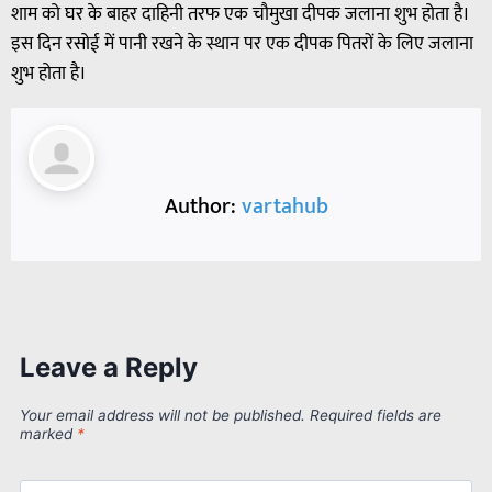
शाम को घर के बाहर दाहिनी तरफ एक चौमुखा दीपक जलाना शुभ होता है।
इस दिन रसोई में पानी रखने के स्थान पर एक दीपक पितरों के लिए जलाना
शुभ होता है।
Author:
vartahub
Leave a Reply
Your email address will not be published.
Required fields are
marked
*