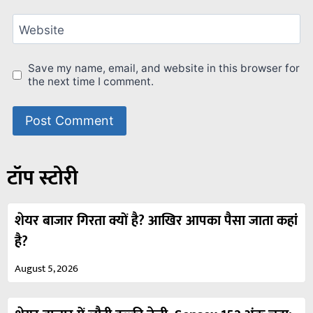
Website
Save my name, email, and website in this browser for
the next time I comment.
टॉप स्टोरी
शेयर बाजार गिरता क्यों है? आखिर आपका पैसा जाता कहां
है?
August 5, 2026