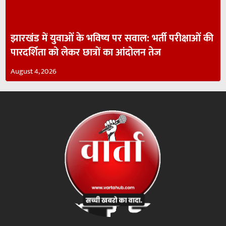
झारखंड में युवाओं के भविष्य पर सवाल: भर्ती परीक्षाओं की
पारदर्शिता को लेकर छात्रों का आंदोलन तेज
August 4, 2026