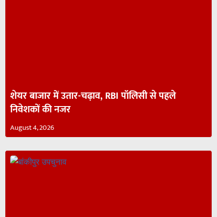
शेयर बाजार में उतार-चढ़ाव, RBI पॉलिसी से पहले
निवेशकों की नजर
August 4, 2026