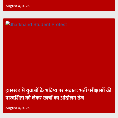
August 4, 2026
झारखंड में युवाओं के भविष्य पर सवाल: भर्ती परीक्षाओं की
पारदर्शिता को लेकर छात्रों का आंदोलन तेज
August 4, 2026