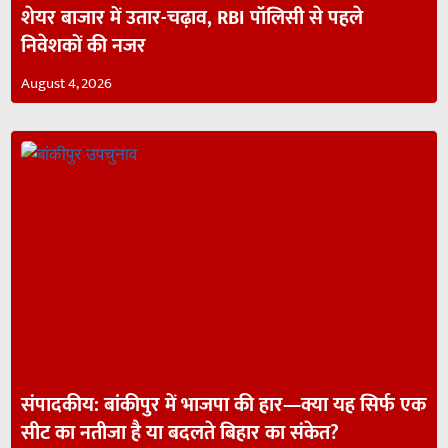
शेयर बाजार में उतार-चढ़ाव, RBI पॉलिसी से पहले
निवेशकों की नजर
August 4, 2026
संपादकीय: बांकीपुर में भाजपा की हार—क्या यह सिर्फ एक
सीट का नतीजा है या बदलते बिहार का संकेत?