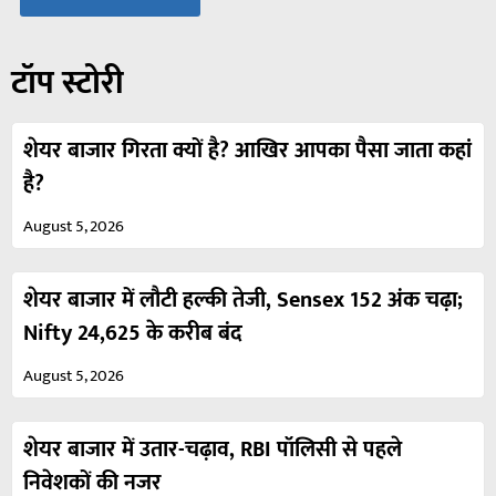
टॉप स्टोरी
शेयर बाजार गिरता क्यों है? आखिर आपका पैसा जाता कहां
है?
August 5, 2026
शेयर बाजार में लौटी हल्की तेजी, Sensex 152 अंक चढ़ा;
Nifty 24,625 के करीब बंद
August 5, 2026
शेयर बाजार में उतार-चढ़ाव, RBI पॉलिसी से पहले
निवेशकों की नजर