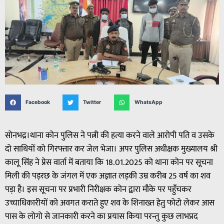
Facebook
Twitter
WhatsApp
सोनभद्र।थाना कोन पुलिस ने पत्नी की हत्या करने वाले आरोपी पति व उसके
दो साथियों को गिरफ्तार कर जेल भेजा। अपर पुलिस अधीक्षक मुख्यालय श्री
कालू सिंह ने प्रेस वार्ता में बताया कि 18.01.2025 को थाना कोन पर सूचना
मिली की पड़रछ के जंगल में एक अज्ञात लड़की उम्र करीब 25 वर्ष का शव
पड़ा है। इस सूचना पर प्रभारी निरीक्षक कोन द्वारा मौके पर पहुँचकर
उच्चाधिकारीयों को अवगत कराते हुए शव के शिनाख्त हेतु फोटो लेकर आस
पास के लोगो से जानकारी करने का प्रयास किया परन्तु कुछ लाभप्रद