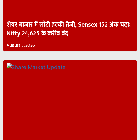
शेयर बाजार में लौटी हल्की तेजी, Sensex 152 अंक चढ़ा;
Nifty 24,625 के करीब बंद
August 5, 2026