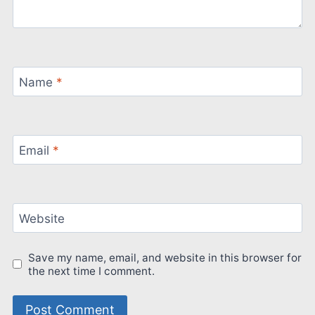
Name
*
Email
*
Website
Save my name, email, and website in this browser for
the next time I comment.