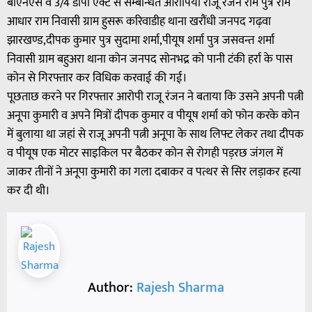
बीएनएस व 3/4 डीपी एक्ट से सम्बन्धित आरोपियों राजू रंजन राम पुत्र राम
आधार राम निवासी ग्राम हुसरू करिवाडीह थाना खरौंधी जनपद गढ़वा
झारखण्ड,दीपक कुमार पुत्र सुदामा शर्मा,पीयूष शर्मा पुत्र जसवन्त शर्मा
निवासी ग्राम बहुअरा थाना कोन जनपद सोनभद्र को पानी टंकी हर्रा के पास
कोन से गिरफ्तार कर विधिक करवाई की गई।
पूछताछ करने पर गिरफ्तार आरोपी राजू रंजन ने बताया कि उसने अपनी पत्नी
अनूपा कुमारी व अपने मित्रों दीपक कुमार व पीयूष शर्मा को फोन करके कोन
में बुलाया था जहां से राजू अपनी पत्नी अनूपा के साथ लिफ्ट लेकर तथा दीपक
व पीयूष एक मोटर साइकिल पर बैठकर कोन से रोगही पड़रछ जंगल में
जाकर तीनों ने अनूपा कुमारी का गला दबाकर व पत्थर से सिर लड़ाकर हत्या
कर दी थी।
Author:
Rajesh Sharma