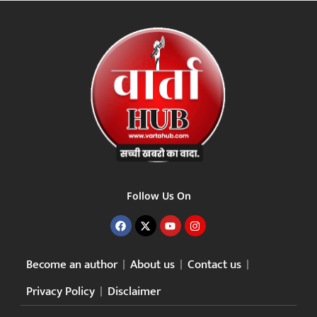
Follow Us On
Become an author
About us
Contact us
Privacy Policy
Disclaimer