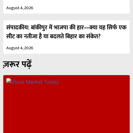
August 4, 2026
संपादकीय: बांकीपुर में भाजपा की हार—क्या यह सिर्फ एक
सीट का नतीजा है या बदलते बिहार का संकेत?
August 4, 2026
ज़रूर पढ़ें