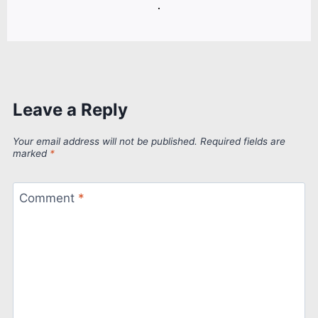
.
Leave a Reply
Your email address will not be published.
Required fields are
marked
*
Comment
*