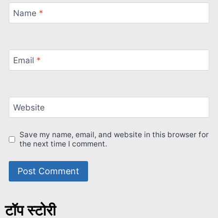
Name
*
Email
*
Website
Save my name, email, and website in this browser for
the next time I comment.
टॉप स्टोरी