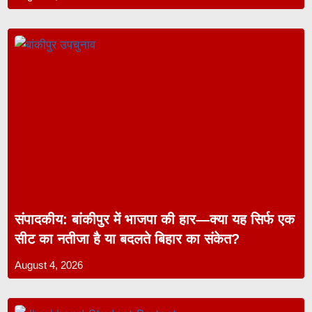
संपादकीय: बांकीपुर में भाजपा की हार—क्या यह सिर्फ एक
सीट का नतीजा है या बदलते बिहार का संकेत?
August 4, 2026