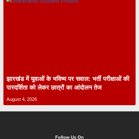
झारखंड में युवाओं के भविष्य पर सवाल: भर्ती परीक्षाओं की
पारदर्शिता को लेकर छात्रों का आंदोलन तेज
August 4, 2026
Follow Us On