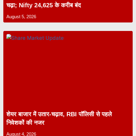
चढ़ा; Nifty 24,625 के करीब बंद
August 5, 2026
शेयर बाजार में उतार-चढ़ाव, RBI पॉलिसी से पहले
निवेशकों की नजर
August 4, 2026