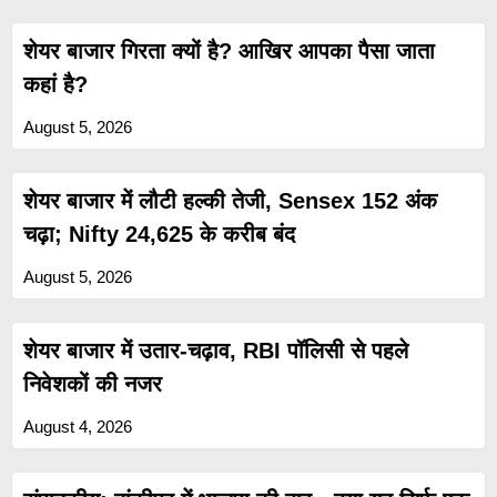
शेयर बाजार गिरता क्यों है? आखिर आपका पैसा जाता
कहां है?
August 5, 2026
शेयर बाजार में लौटी हल्की तेजी, Sensex 152 अंक
चढ़ा; Nifty 24,625 के करीब बंद
August 5, 2026
शेयर बाजार में उतार-चढ़ाव, RBI पॉलिसी से पहले
निवेशकों की नजर
August 4, 2026