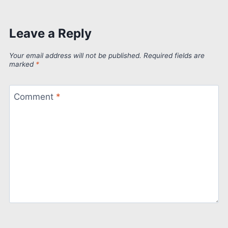
Leave a Reply
Your email address will not be published.
Required fields are
marked
*
Comment
*