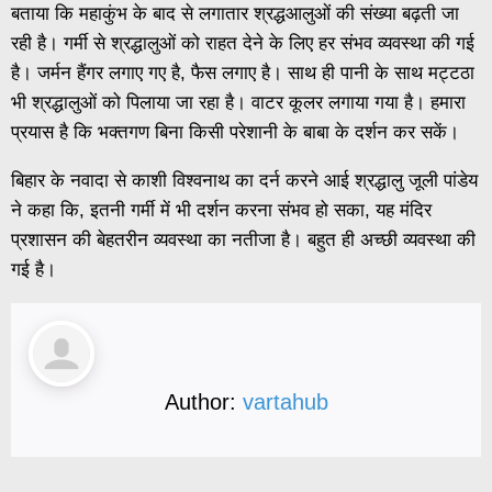
बताया कि महाकुंभ के बाद से लगातार श्रद्धआलुओं की संख्या बढ़ती जा
रही है। गर्मी से श्रद्धालुओं को राहत देने के लिए हर संभव व्यवस्था की गई
है। जर्मन हैंगर लगाए गए है, फैस लगाए है। साथ ही पानी के साथ मट्टठा
भी श्रद्धालुओं को पिलाया जा रहा है। वाटर कूलर लगाया गया है। हमारा
प्रयास है कि भक्तगण बिना किसी परेशानी के बाबा के दर्शन कर सकें।
बिहार के नवादा से काशी विश्वनाथ का दर्न करने आई श्रद्धालु जूली पांडेय
ने कहा कि, इतनी गर्मी में भी दर्शन करना संभव हो सका, यह मंदिर
प्रशासन की बेहतरीन व्यवस्था का नतीजा है। बहुत ही अच्छी व्यवस्था की
गई है।
Author:
vartahub