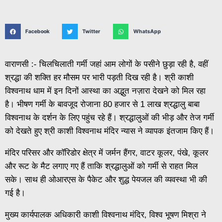
Facebook
Twitter
WhatsApp
वाराणसी :- चिलचिलाती गर्मी जहां आम लोगों के पसीने छुड़ा रही है, वहीं
श्रद्धा की शक्ति हर मौसम पर भारी पड़ती दिख रही है। श्री काशी
विश्वनाथ धाम में इन दिनों आस्था का अद्भुत नज़ारा देखने को मिल रहा
है। भीषण गर्मी के बावजूद रोजाना 80 हजार से 1 लाख श्रद्धालु बाबा
विश्वनाथ के दर्शन के लिए पहुंच रहे हैं। श्रद्धालुओं की भीड़ और तेज गर्मी
को देखते हुए श्री काशी विश्वनाथ मंदिर न्यास ने व्यापक इंतजाम किए हैं।
मंदिर परिसर और कॉरिडोर क्षेत्र में जर्मन हैंगर, वाटर कूलर, पंखे, कूलर
और रूट के मैट लगाए गए हैं ताकि श्रद्धालुओं को गर्मी से राहत मिल
सके। साथ ही ओआरएस के पैकेट और शुद्ध पेयजल की व्यवस्था भी की
गई है।
मुख्य कार्यपालक अधिकारी काशी विश्वनाथ मंदिर, विश्व भूषण मिश्रा ने