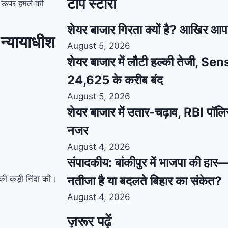
टॉप स्टोरी
के ऊपर हमले की
शेयर बाजार गिरता क्यों है? आखिर आप
य न्यायाधीश
August 5, 2026
शेयर बाजार में लौटी हल्की तेजी, S
24,625 के करीब बंद
August 5, 2026
शेयर बाजार में उतार-चढ़ाव, RBI पॉलि
नजर
August 4, 2026
संपादकीय: बांकीपुर में भाजपा की हार
े की कड़ी निंदा की।
नतीजा है या बदलते बिहार का संकेत?
August 4, 2026
ज़रूर पढ़ें