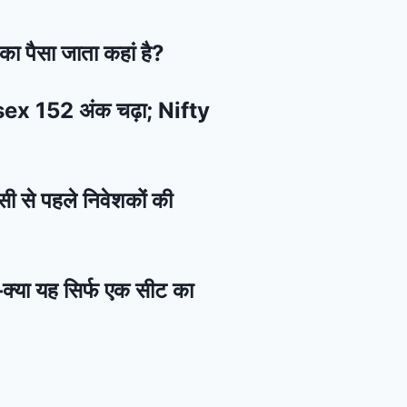
का पैसा जाता कहां है?
ensex 152 अंक चढ़ा; Nifty
सी से पहले निवेशकों की
—क्या यह सिर्फ एक सीट का