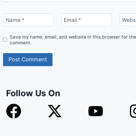
Name
*
Email
*
Webs
Save my name, email, and website in this browser for the
comment.
Follow Us On