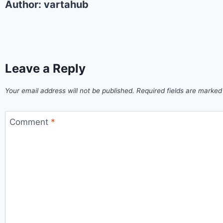
Author:
vartahub
Leave a Reply
Your email address will not be published.
Required fields are marke
Comment
*