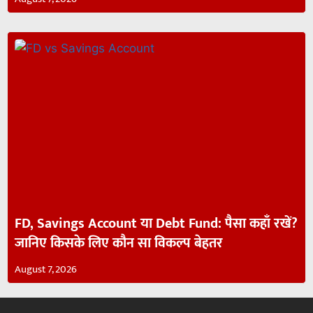
FD, Savings Account या Debt Fund: पैसा कहाँ रखें?
जानिए किसके लिए कौन सा विकल्प बेहतर
August 7, 2026