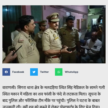
Facebook
Twitter
WhatsApp
वाराणसी। सिगरा थाना क्षेत्र के मलदहिया स्थित सिंह मेडिकल के सामने गली
स्थित मकान में महिला का शव फांसी के फंदे से लटकता मिला। सूचना के
बाद पुलिस और फॉरेंसिक टीम मौके पर पहुंची। पुलिस ने घटना के बाबत
जानकारी ली। वहीं शव को कब्जे में लेकर पोस्टमार्टम के लिए भेज दिया।