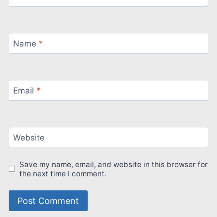
Name
*
Email
*
Website
Save my name, email, and website in this browser for
the next time I comment.