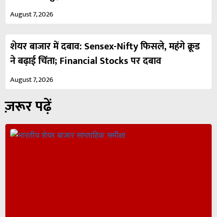
August 7, 2026
शेयर बाजार में दबाव: Sensex-Nifty फिसले, महंगे क्रूड
ने बढ़ाई चिंता; Financial Stocks पर दबाव
August 7, 2026
ज़रूर पढ़ें