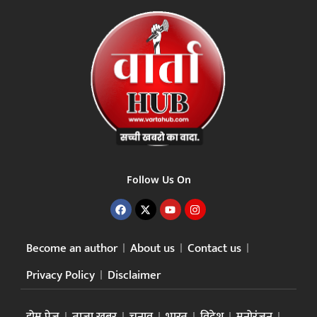
Follow Us On
Become an author
About us
Contact us
Privacy Policy
Disclaimer
होम पेज
ताजा खबर
चुनाव
भारत
विदेश
मनोरंजन