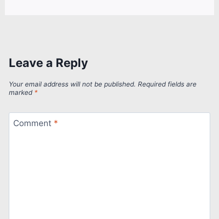
Leave a Reply
Your email address will not be published.
Required fields are
marked
*
Comment
*