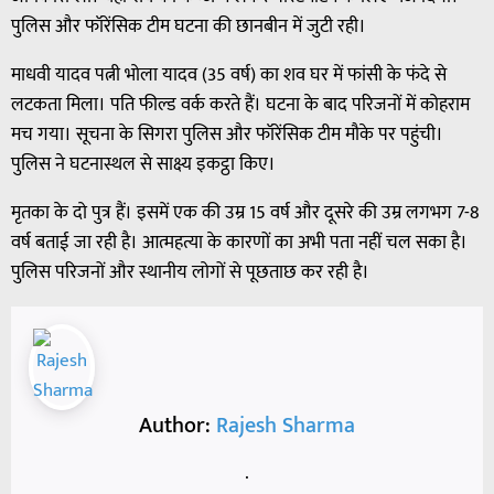
पुलिस और फॉरेंसिक टीम घटना की छानबीन में जुटी रही।
माधवी यादव पत्नी भोला यादव (35 वर्ष) का शव घर में फांसी के फंदे से
लटकता मिला। पति फील्ड वर्क करते हैं। घटना के बाद परिजनों में कोहराम
मच गया। सूचना के सिगरा पुलिस और फॉरेंसिक टीम मौके पर पहुंची।
पुलिस ने घटनास्थल से साक्ष्य इकट्ठा किए।
मृतका के दो पुत्र हैं। इसमें एक की उम्र 15 वर्ष और दूसरे की उम्र लगभग 7-8
वर्ष बताई जा रही है। आत्महत्या के कारणों का अभी पता नहीं चल सका है।
पुलिस परिजनों और स्थानीय लोगों से पूछताछ कर रही है।
Author:
Rajesh Sharma
.