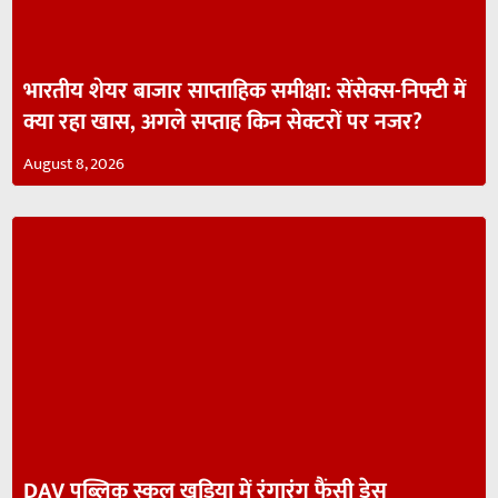
भारतीय शेयर बाजार साप्ताहिक समीक्षा: सेंसेक्स-निफ्टी में
क्या रहा खास, अगले सप्ताह किन सेक्टरों पर नजर?
August 8, 2026
DAV पब्लिक स्कूल खड़िया में रंगारंग फैंसी ड्रेस