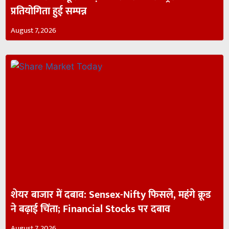
प्रतियोगिता हुई सम्पन्न
August 7, 2026
शेयर बाजार में दबाव: Sensex-Nifty फिसले, महंगे क्रूड
ने बढ़ाई चिंता; Financial Stocks पर दबाव
August 7, 2026