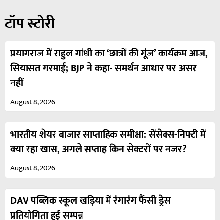
टॉप स्टोरी
प्रयागराज में राहुल गांधी का ‘छात्रों की गूंज’ कार्यक्रम आज,
सियासत गरमाई; BJP ने कहा- समर्थन आधार पर असर
नहीं
August 8, 2026
भारतीय शेयर बाजार साप्ताहिक समीक्षा: सेंसेक्स-निफ्टी में
क्या रहा खास, अगले सप्ताह किन सेक्टरों पर नजर?
August 8, 2026
DAV पब्लिक स्कूल खड़िया में रंगारंग फैंसी ड्रेस
प्रतियोगिता हुई सम्पन्न