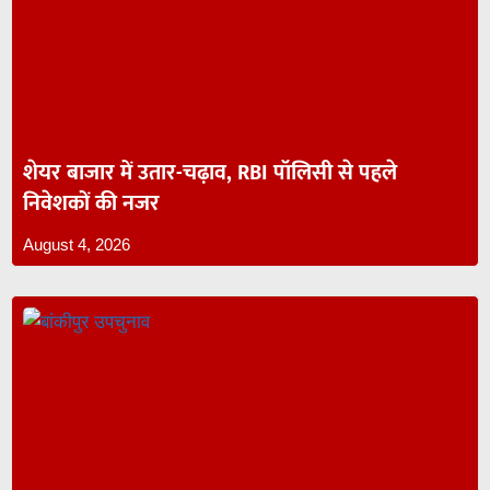
शेयर बाजार में उतार-चढ़ाव, RBI पॉलिसी से पहले
निवेशकों की नजर
August 4, 2026