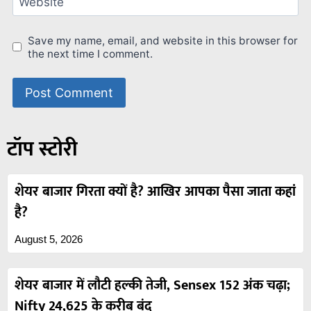
Website
Save my name, email, and website in this browser for
the next time I comment.
टॉप स्टोरी
शेयर बाजार गिरता क्यों है? आखिर आपका पैसा जाता कहां
है?
August 5, 2026
शेयर बाजार में लौटी हल्की तेजी, Sensex 152 अंक चढ़ा;
Nifty 24,625 के करीब बंद