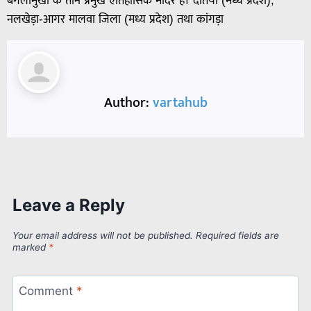
बगलामुखी के तीन प्रमुख ऐतिहासिक मंदिर हैं। दतिया (मध्य प्रदेश),
नलखेड़ा-आगर मालवा जिला (मध्य प्रदेश) तथा कांगड़ा
Author:
vartahub
Leave a Reply
Your email address will not be published.
Required fields are
marked
*
Comment
*