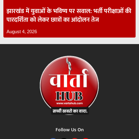
झारखंड में युवाओं के भविष्य पर सवाल: भर्ती परीक्षाओं की
पारदर्शिता को लेकर छात्रों का आंदोलन तेज
August 4, 2026
Follow Us On