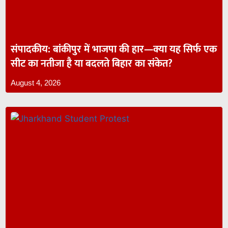
संपादकीय: बांकीपुर में भाजपा की हार—क्या यह सिर्फ एक
सीट का नतीजा है या बदलते बिहार का संकेत?
August 4, 2026