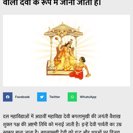
वाली देवी के रूप में जाना जाता है।
Facebook
Twitter
WhatsApp
दस महाविद्याओं में आठवीं महाविद्या देवी बगलामुखी की जयंती वैशाख
शुक्ल पक्ष की अष्टमी तिथि को मनाई जाती है। इन्हें देवी पार्वती का उम्र
स्वरूप माना जाता है। बगलामुखी देवी को युद्ध और शत्रुओं पर विजय