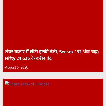
शेयर बाजार में लौटी हल्की तेजी, Sensex 152 अंक चढ़ा;
Nifty 24,625 के करीब बंद
August 5, 2026