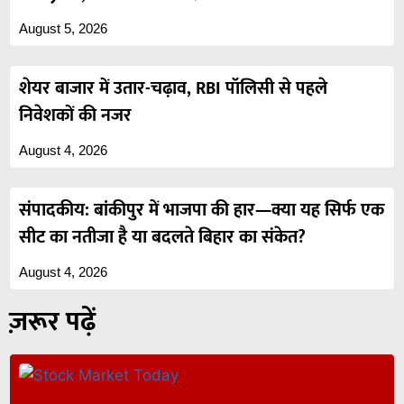
August 5, 2026
शेयर बाजार में उतार-चढ़ाव, RBI पॉलिसी से पहले
निवेशकों की नजर
August 4, 2026
संपादकीय: बांकीपुर में भाजपा की हार—क्या यह सिर्फ एक
सीट का नतीजा है या बदलते बिहार का संकेत?
August 4, 2026
ज़रूर पढ़ें