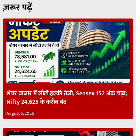
ज़रूर पढ़ें
शेयर बाजार में लौटी हल्की तेजी, Sensex 152 अंक चढ़ा;
Nifty 24,625 के करीब बंद
August 5, 2026