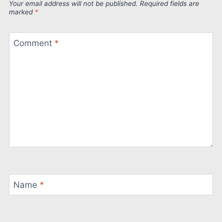
Your email address will not be published.
Required fields are
marked
*
Comment
*
Name
*