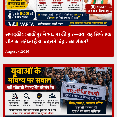
संपादकीय: बांकीपुर में भाजपा की हार—क्या यह सिर्फ एक
सीट का नतीजा है या बदलते बिहार का संकेत?
August 4, 2026