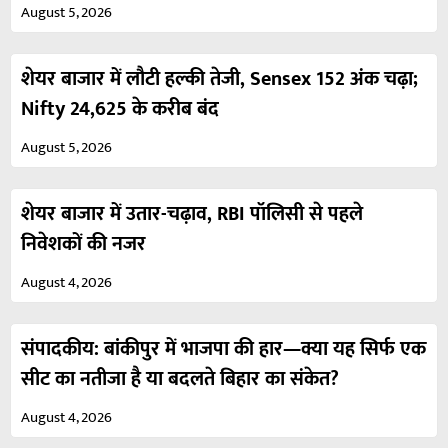
August 5, 2026
शेयर बाजार में लौटी हल्की तेजी, Sensex 152 अंक चढ़ा;
Nifty 24,625 के करीब बंद
August 5, 2026
शेयर बाजार में उतार-चढ़ाव, RBI पॉलिसी से पहले
निवेशकों की नजर
August 4, 2026
संपादकीय: बांकीपुर में भाजपा की हार—क्या यह सिर्फ एक
सीट का नतीजा है या बदलते बिहार का संकेत?
August 4, 2026