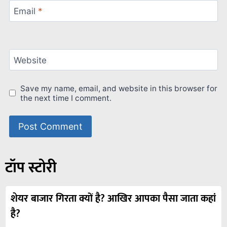
Email
*
Website
Save my name, email, and website in this browser for
the next time I comment.
टॉप स्टोरी
शेयर बाजार गिरता क्यों है? आखिर आपका पैसा जाता कहां
है?