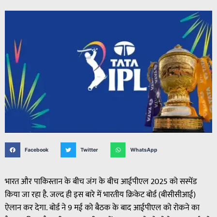
Facebook
Twitter
WhatsApp
भारत और पाकिस्तान के बीच जंग के बीच आईपीएल 2025 को सस्पेंड
किया जा रहा है. जल्द ही इस बारे में भारतीय क्रिकेट बोर्ड (बीसीसीआई)
ऐलान कर देगा. बोर्ड ने 9 मई को बैठक के बाद आईपीएल को रोकने का