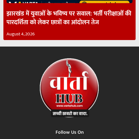
झारखंड में युवाओं के भविष्य पर सवाल: भर्ती परीक्षाओं की
पारदर्शिता को लेकर छात्रों का आंदोलन तेज
August 4, 2026
Follow Us On