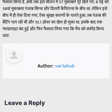
फैसला किया है. अभी तक इस सीजन में 57 मुकाबले पूरे खेले गए. 8 मई को
58वां मुकाबला पंजाब किंग्स और दिल्ली कैपिटल्स के बीच था. लेकिन इसे
बीच में ही रोक दिया गया. ऐसा सुरक्षा कारणों के चलते हुआ. तब पंजाब की
बैटिंग चल रही थी और 10.1 ओवर का खेल हो चुका था. इसके बाद एक
फ्लडलाइट बंद हुई और फिर फैसला लिया गया कि मैच को सस्पेंड किया
जाए.
Author:
vartahub
Leave a Reply