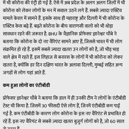
में भी कोरोना की एंट्री हो गई है. ऐसे में अब प्रदेश के अलग अलग जिलों में भी
कोरोना को लेकर लोगों के मन में सवाल उठने लगे हैं. सबसे ज्यादा एक्टिव
मामले केरल में सामने हैं. इसके साथ ही महाराष्ट्र और दिल्ली में भी कोरोना के
एक्टिव केस बढ़े हैं. बढ़ते कोरोना के बीच वाराणसी वालो को भी थोड़ा
सावधान रहने की जरूरत है. BHU के वैज्ञानिक प्रोफेसर ज्ञानेश्वर चौबे ने
बताया कि कोरोना के दो नए वैरिएंट सामने आए हैं, जिससे भारत में भी लोग
संक्रमित हो रहे हैं. इसमें सबसे ज्यादा खतरा उन लोगों को है, जो भीड़ भाड़
वाले क्षेत्र में रहते हैं. इस लिहाज से बनारस के लोगों में भी कोरोना को लेकर
खतरा है, क्योंकि हर दिन दक्षिण भारत के अलावा दिल्ली, मुम्बई सहित अन्य
जगहों से लोग यहां आते हैं.
कम हुआ लोगों का एंटीबॉडी
प्रोफेसर ज्ञानेश्वर चौबे ने बताया कि हाल में ही उनकी टीम ने लोगों के एंटीबॉडी
टेस्ट भी किया है. जिसमें 30 फीसदी ऐसे लोग हैं, जिनमें एंटीबॉडी कम पाई
गई है. कम एंटीबॉडी के कारण लोग कोरोना के इस नए वैरिएंट से प्रभावित हो
रहें हैं. इस नए वैरियंट से सबसे ज्यादा खतरा बुजुर्ग लोगों को है, जो 60 साल