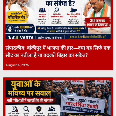
संपादकीय: बांकीपुर में भाजपा की हार—क्या यह सिर्फ एक
सीट का नतीजा है या बदलते बिहार का संकेत?
August 4, 2026