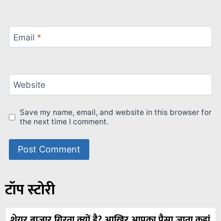
Email
*
Website
Save my name, email, and website in this browser for
the next time I comment.
टॉप स्टोरी
शेयर बाजार गिरता क्यों है? आखिर आपका पैसा जाता कहां