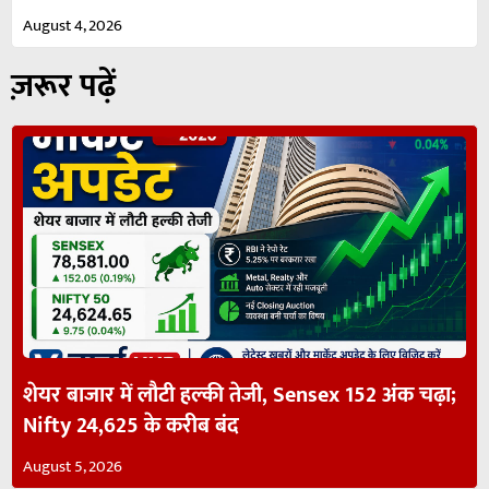
August 4, 2026
ज़रूर पढ़ें
शेयर बाजार में लौटी हल्की तेजी, Sensex 152 अंक चढ़ा;
Nifty 24,625 के करीब बंद
August 5, 2026