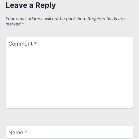
Leave a Reply
Your email address will not be published.
Required fields are
marked
*
Comment
*
Name
*