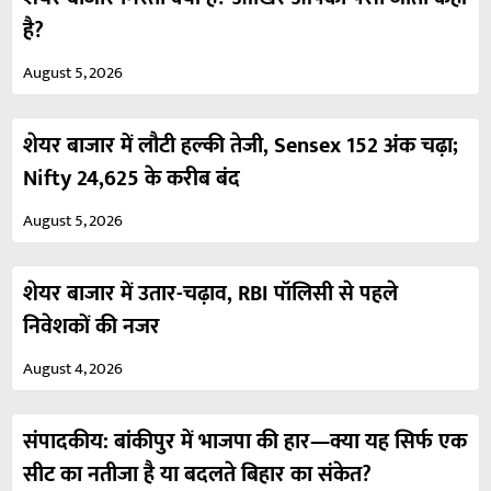
है?
August 5, 2026
शेयर बाजार में लौटी हल्की तेजी, Sensex 152 अंक चढ़ा;
Nifty 24,625 के करीब बंद
August 5, 2026
शेयर बाजार में उतार-चढ़ाव, RBI पॉलिसी से पहले
निवेशकों की नजर
August 4, 2026
संपादकीय: बांकीपुर में भाजपा की हार—क्या यह सिर्फ एक
सीट का नतीजा है या बदलते बिहार का संकेत?