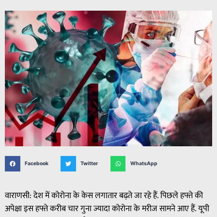
Facebook
Twitter
WhatsApp
वाराणसी: देश में कोरोना के केस लगातार बढ़ते जा रहे हैं. पिछले हफ्ते की
अपेक्षा इस हफ्ते करीब चार गुना ज्यादा कोरोना के मरीज सामने आए हैं. यूपी