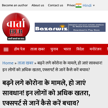
Hindi
Become an author
About us
Contact us
Privacy Policy
Disclaimer
▼
होम पेज
ताजा खबर
चुनाव
भारत
विदेश
मनोरंजन
Home
»
ताजा खबर
»
बढ़ने लगे कोरोना के मामले, हो जाएं सावधान!
इन लोगों को अधिक खतरा, एक्सपर्ट से जानें कैसे करें बचाव?
बढ़ने लगे कोरोना के मामले, हो जाएं
सावधान! इन लोगों को अधिक खतरा,
एक्सपर्ट से जानें कैसे करें बचाव?