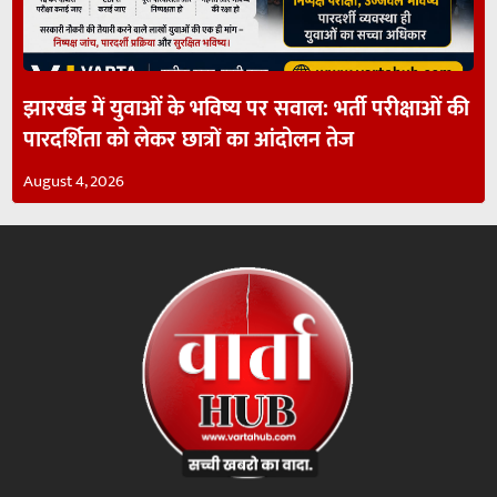
झारखंड में युवाओं के भविष्य पर सवाल: भर्ती परीक्षाओं की
पारदर्शिता को लेकर छात्रों का आंदोलन तेज
August 4, 2026