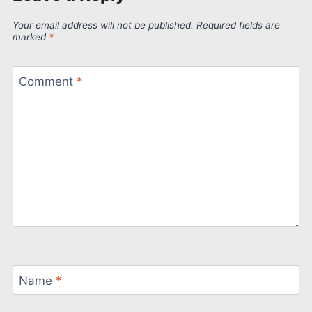
Your email address will not be published.
Required fields are
marked
*
Comment
*
Name
*