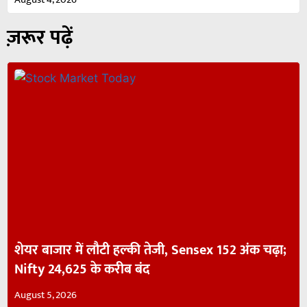
ज़रूर पढ़ें
शेयर बाजार में लौटी हल्की तेजी, Sensex 152 अंक चढ़ा;
Nifty 24,625 के करीब बंद
August 5, 2026