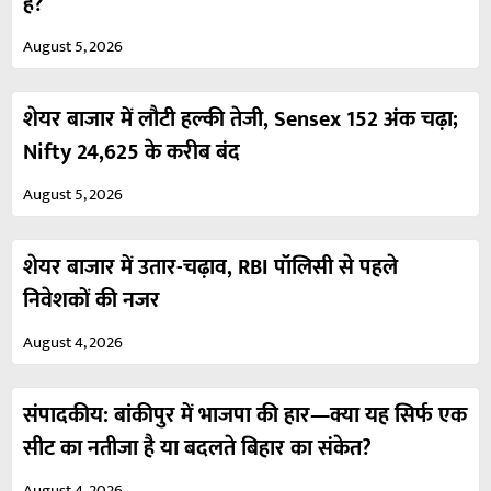
है?
August 5, 2026
शेयर बाजार में लौटी हल्की तेजी, Sensex 152 अंक चढ़ा;
Nifty 24,625 के करीब बंद
August 5, 2026
शेयर बाजार में उतार-चढ़ाव, RBI पॉलिसी से पहले
निवेशकों की नजर
August 4, 2026
संपादकीय: बांकीपुर में भाजपा की हार—क्या यह सिर्फ एक
सीट का नतीजा है या बदलते बिहार का संकेत?
August 4, 2026