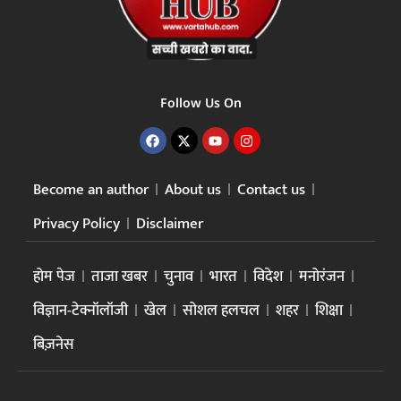
Follow Us On
Become an author
About us
Contact us
Privacy Policy
Disclaimer
होम पेज
ताजा खबर
चुनाव
भारत
विदेश
मनोरंजन
विज्ञान-टेक्नॉलॉजी
खेल
सोशल हलचल
शहर
शिक्षा
बिज़नेस