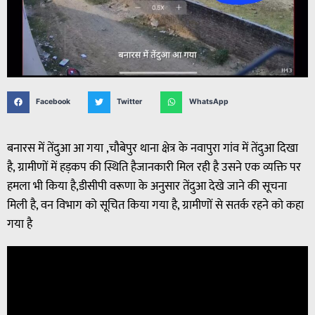
Facebook
Twitter
WhatsApp
बनारस में तेंदुआ आ गया ,चौबेपुर थाना क्षेत्र के नवापुरा गांव में तेंदुआ दिखा
है, ग्रामीणों में हड़कप की स्थिति हैजानकारी मिल रही है उसने एक व्यक्ति पर
हमला भी किया है,डीसीपी वरूणा के अनुसार तेंदुआ देखे जाने की सूचना
मिली है, वन विभाग को सूचित किया गया है, ग्रामीणों से सतर्क रहने को कहा
गया है