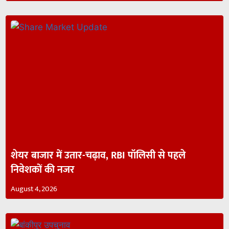
शेयर बाजार में उतार-चढ़ाव, RBI पॉलिसी से पहले
निवेशकों की नजर
August 4, 2026