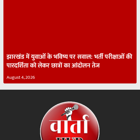
झारखंड में युवाओं के भविष्य पर सवाल: भर्ती परीक्षाओं की
पारदर्शिता को लेकर छात्रों का आंदोलन तेज
August 4, 2026