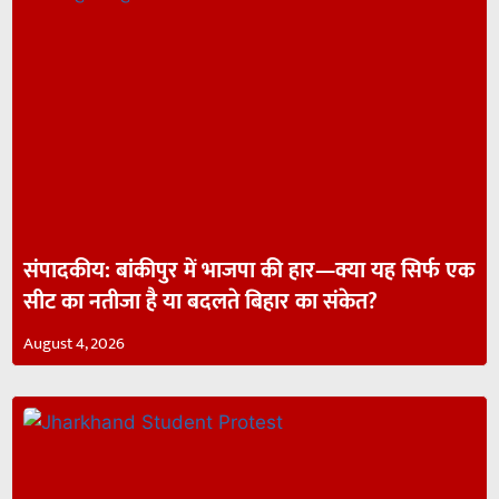
संपादकीय: बांकीपुर में भाजपा की हार—क्या यह सिर्फ एक
सीट का नतीजा है या बदलते बिहार का संकेत?
August 4, 2026