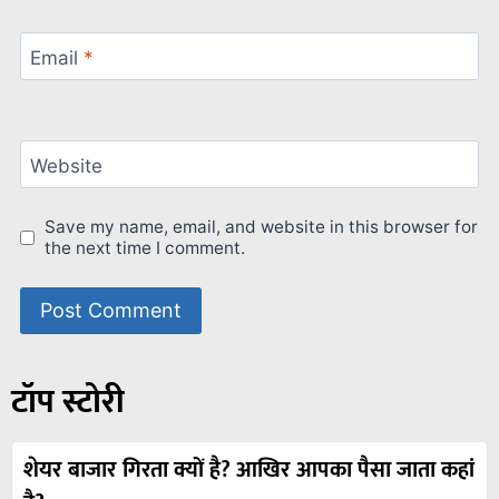
Email
*
Website
Save my name, email, and website in this browser for
the next time I comment.
टॉप स्टोरी
शेयर बाजार गिरता क्यों है? आखिर आपका पैसा जाता कहां