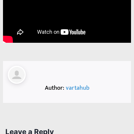
Author:
vartahub
Leave a Reply