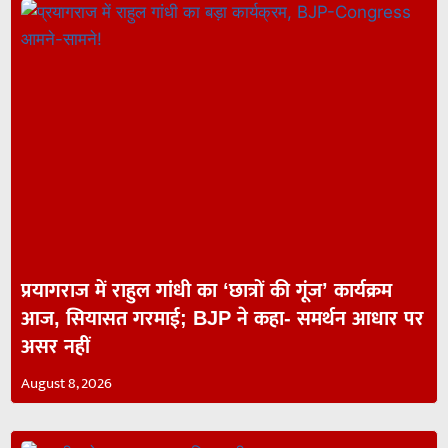
प्रयागराज में राहुल गांधी का ‘छात्रों की गूंज’ कार्यक्रम
आज, सियासत गरमाई; BJP ने कहा- समर्थन आधार पर
असर नहीं
August 8, 2026