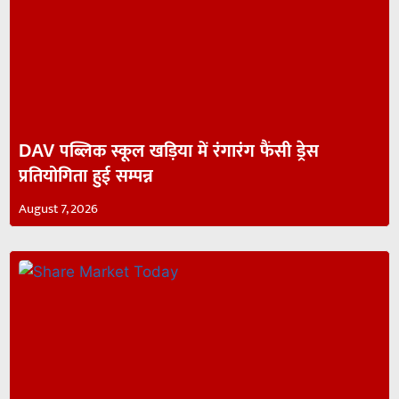
DAV पब्लिक स्कूल खड़िया में रंगारंग फैंसी ड्रेस
प्रतियोगिता हुई सम्पन्न
August 7, 2026