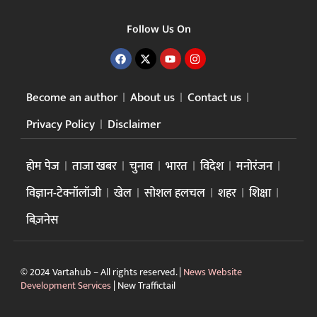
Follow Us On
Become an author
About us
Contact us
Privacy Policy
Disclaimer
होम पेज
ताजा खबर
चुनाव
भारत
विदेश
मनोरंजन
विज्ञान-टेक्नॉलॉजी
खेल
सोशल हलचल
शहर
शिक्षा
बिज़नेस
© 2024 Vartahub – All rights reserved. |
News Website
Development Services
|
New Traffictail