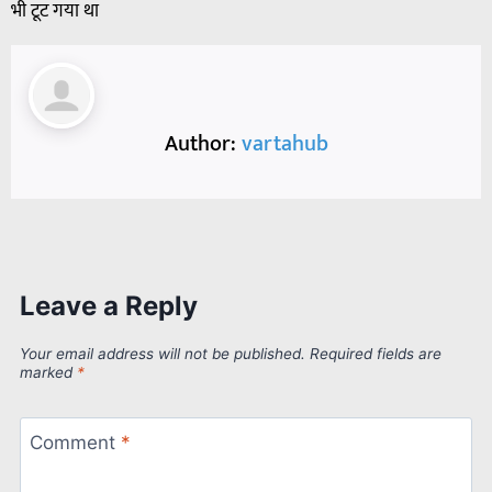
भी टूट गया था
Author:
vartahub
Leave a Reply
Your email address will not be published.
Required fields are
marked
*
Comment
*