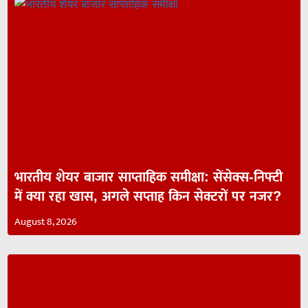
भारतीय शेयर बाजार साप्ताहिक समीक्षा: सेंसेक्स-निफ्टी
में क्या रहा खास, अगले सप्ताह किन सेक्टरों पर नजर?
August 8, 2026