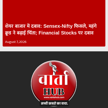
शेयर बाजार में दबाव: Sensex-Nifty फिसले, महंगे
क्रूड ने बढ़ाई चिंता; Financial Stocks पर दबाव
August 7, 2026