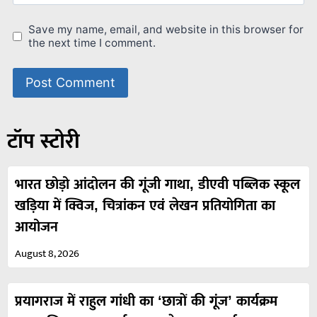
Save my name, email, and website in this browser for
the next time I comment.
टॉप स्टोरी
भारत छोड़ो आंदोलन की गूंजी गाथा, डीएवी पब्लिक स्कूल
खड़िया में क्विज, चित्रांकन एवं लेखन प्रतियोगिता का
आयोजन
August 8, 2026
प्रयागराज में राहुल गांधी का ‘छात्रों की गूंज’ कार्यक्रम