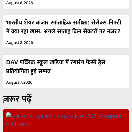
August 8, 2026
भारतीय शेयर बाजार साप्ताहिक समीक्षा: सेंसेक्स-निफ्टी
में क्या रहा खास, अगले सप्ताह किन सेक्टरों पर नजर?
August 8, 2026
DAV पब्लिक स्कूल खड़िया में रंगारंग फैंसी ड्रेस
प्रतियोगिता हुई सम्पन्न
August 7, 2026
ज़रूर पढ़ें