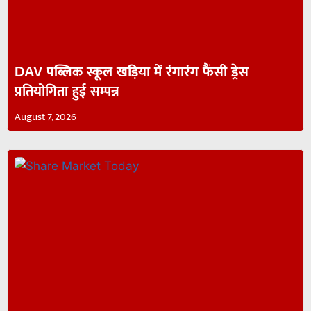
DAV पब्लिक स्कूल खड़िया में रंगारंग फैंसी ड्रेस
प्रतियोगिता हुई सम्पन्न
August 7, 2026