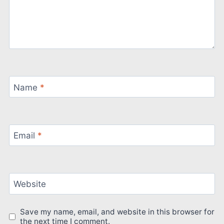
Name
*
Email
*
Website
Save my name, email, and website in this browser for
the next time I comment.