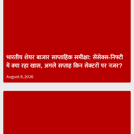
भारतीय शेयर बाजार साप्ताहिक समीक्षा: सेंसेक्स-निफ्टी
में क्या रहा खास, अगले सप्ताह किन सेक्टरों पर नजर?
August 8, 2026