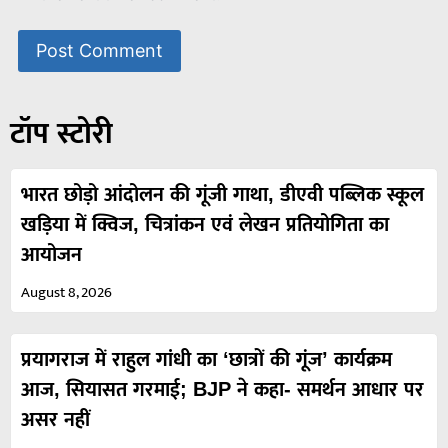
टॉप स्टोरी
भारत छोड़ो आंदोलन की गूंजी गाथा, डीएवी पब्लिक स्कूल
खड़िया में क्विज, चित्रांकन एवं लेखन प्रतियोगिता का
आयोजन
August 8, 2026
प्रयागराज में राहुल गांधी का ‘छात्रों की गूंज’ कार्यक्रम
आज, सियासत गरमाई; BJP ने कहा- समर्थन आधार पर
असर नहीं