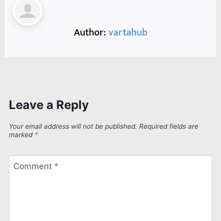
Author:
vartahub
Leave a Reply
Your email address will not be published.
Required fields are
marked
*
Comment
*