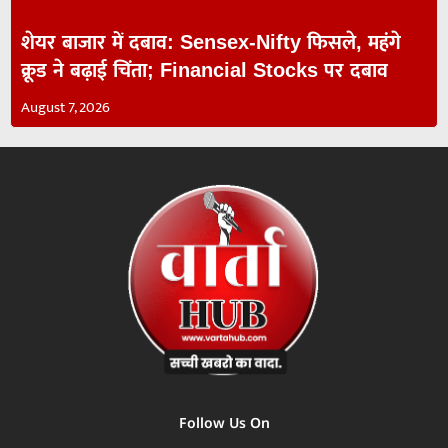
शेयर बाजार में दबाव: Sensex-Nifty फिसले, महंगे
क्रूड ने बढ़ाई चिंता; Financial Stocks पर दबाव
August 7, 2026
Follow Us On