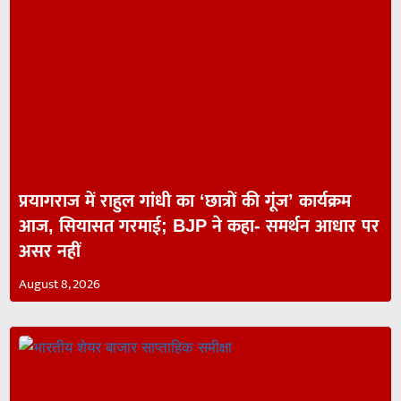
प्रयागराज में राहुल गांधी का ‘छात्रों की गूंज’ कार्यक्रम
आज, सियासत गरमाई; BJP ने कहा- समर्थन आधार पर
असर नहीं
August 8, 2026