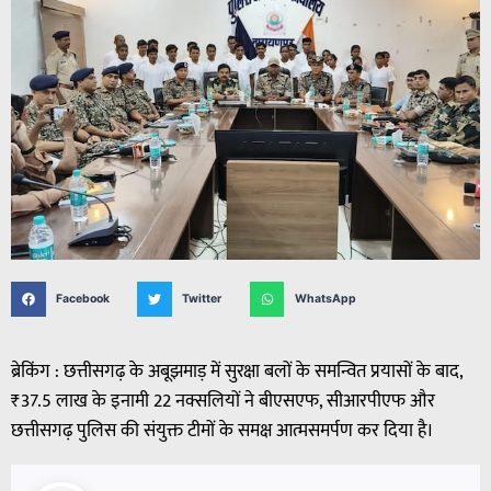
Facebook
Twitter
WhatsApp
ब्रेकिंग : छत्तीसगढ़ के अबूझमाड़ में सुरक्षा बलों के समन्वित प्रयासों के बाद,
₹37.5 लाख के इनामी 22 नक्सलियों ने बीएसएफ, सीआरपीएफ और
छत्तीसगढ़ पुलिस की संयुक्त टीमों के समक्ष आत्मसमर्पण कर दिया है।