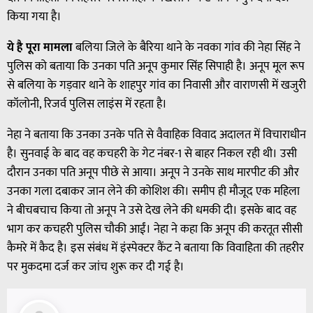
किया गया है।
ये है पूरा मामला
बलिया जिले के बैरिया थाने के नवका गांव की नेहा सिंह ने
पुलिस को बताया कि उनका पति अनूप कुमार सिंह सिपाही है। अनूप मूल रूप
से बलिया के गड़वार थाने के शाहपुर गांव का निवासी और वाराणसी में खजुरी
कॉलोनी, रिजर्व पुलिस लाइंस में रहता है।
नेहा ने बताया कि उनका उनके पति से वैवाहिक विवाद अदालत में विचाराधीन
है। सुनवाई के बाद वह कचहरी के गेट नंबर-1 से बाहर निकल रही थी। उसी
दौरान उनका पति अनूप पीछे से आया। अनूप ने उनके साथ मारपीट की और
उनका गला दबाकर जान लेने की कोशिश की। समीप ही मौजूद एक महिला
ने बीचबचाच किया तो अनूप ने उसे देख लेने की धमकी दी। इसके बाद वह
भाग कर कचहरी पुलिस चौकी आईं। नेहा ने कहा कि अनूप की करतूत सीसी
कैमरे में कैद है। इस संबंध में इंस्पेक्टर कैंट ने बताया कि विवाहिता की तहरीर
पर मुकदमा दर्ज कर जांच शुरू कर दी गई है।