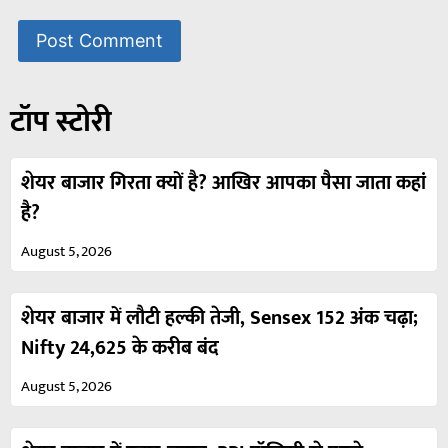
टॉप स्टोरी
शेयर बाजार गिरता क्यों है? आखिर आपका पैसा जाता कहां
है?
August 5, 2026
शेयर बाजार में लौटी हल्की तेजी, Sensex 152 अंक चढ़ा;
Nifty 24,625 के करीब बंद
August 5, 2026