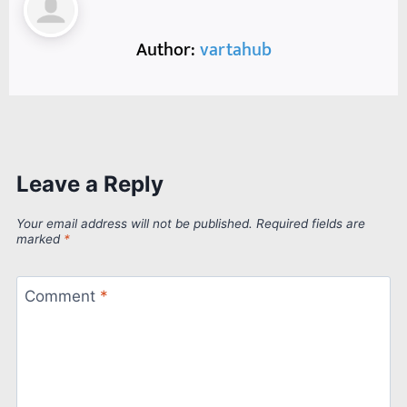
Author:
vartahub
Leave a Reply
Your email address will not be published.
Required fields are
marked
*
Comment
*