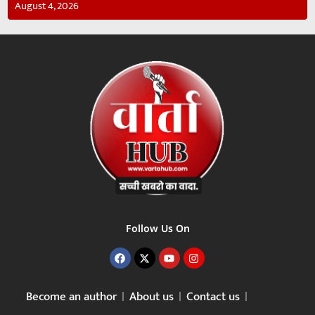
August 4, 2026
Follow Us On
Become an author
About us
Contact us