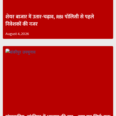
शेयर बाजार में उतार-चढ़ाव, RBI पॉलिसी से पहले
निवेशकों की नजर
August 4, 2026