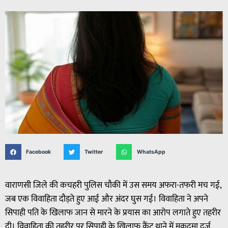
Facebook
Twitter
WhatsApp
वाराणसी जिले की कचहरी पुलिस चौकी में उस समय अफरा-तफरी मच गई,
जब एक विवाहिता दौड़ते हुए आई और अंदर घुस गई। विवाहिता ने अपने
सिपाही पति के खिलाफ जान से मारने के प्रयास का आरोप लगाते हुए तहरीर
दी। विवाहिता की तहरीर पर सिपाही के खिलाफ कैंट थाने में मुकदमा दर्ज