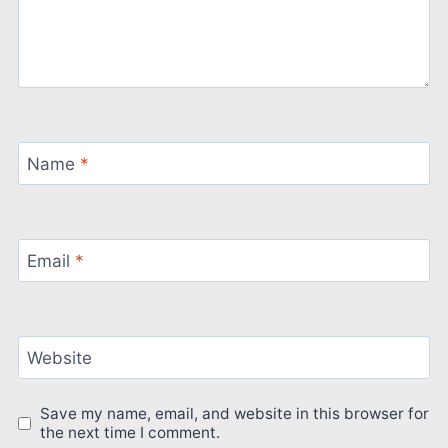
Name
*
Email
*
Website
Save my name, email, and website in this browser for
the next time I comment.