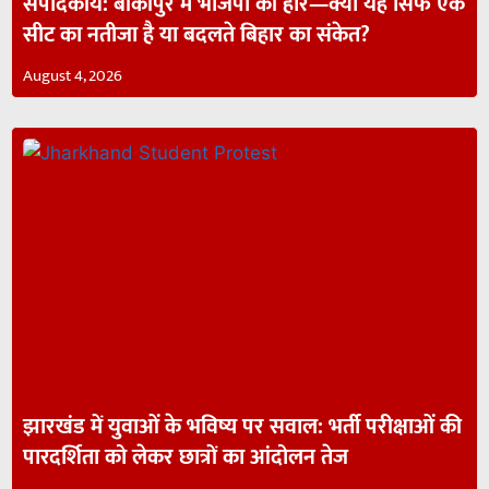
संपादकीय: बांकीपुर में भाजपा की हार—क्या यह सिर्फ एक
सीट का नतीजा है या बदलते बिहार का संकेत?
August 4, 2026
झारखंड में युवाओं के भविष्य पर सवाल: भर्ती परीक्षाओं की
पारदर्शिता को लेकर छात्रों का आंदोलन तेज