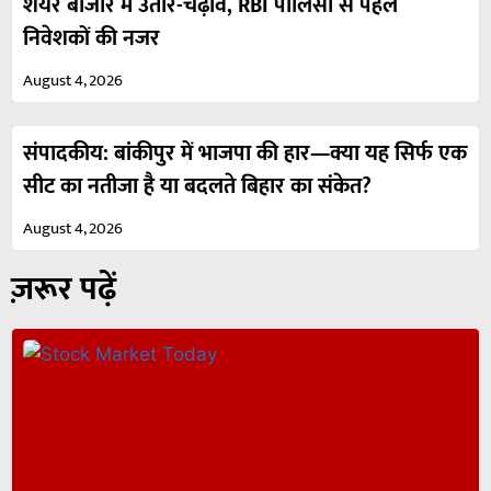
शेयर बाजार में उतार-चढ़ाव, RBI पॉलिसी से पहले
निवेशकों की नजर
August 4, 2026
संपादकीय: बांकीपुर में भाजपा की हार—क्या यह सिर्फ एक
सीट का नतीजा है या बदलते बिहार का संकेत?
August 4, 2026
ज़रूर पढ़ें