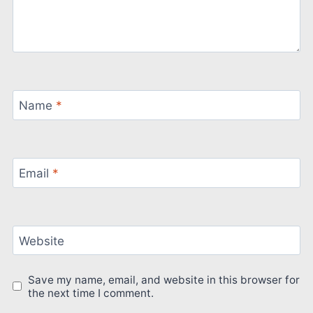
Name
*
Email
*
Website
Save my name, email, and website in this browser for
the next time I comment.