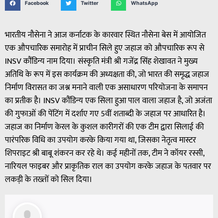
Facebook
Twitter
WhatsApp
भारतीय नौसेना ने आज कर्नाटक के कारवार स्थित नौसेना बेस में आयोजित
एक औपचारिक समारोह में प्राचीन सिले हुए जहाज को औपचारिक रूप से
INSV कौंडिन्य नाम दिया। संस्कृति मंत्री श्री गजेंद्र सिंह शेखावत ने मुख्य
अतिथि के रूप में इस कार्यक्रम की अध्यक्षता की, जो भारत की समृद्ध जहाज
निर्माण विरासत का जश्न मनाने वाली एक असाधारण परियोजना के समापन
का प्रतीक है। INSV कौंडिन्य एक सिला हुआ पाल वाला जहाज है, जो अजंता
की गुफाओं की पेंटिंग में दर्शाए गए 5वीं शताब्दी के जहाज पर आधारित है।
जहाज का निर्माण केरल के कुशल कारीगरों की एक टीम द्वारा सिलाई की
पारंपरिक विधि का उपयोग करके किया गया था, जिसका नेतृत्व मास्टर
शिपराइट श्री बाबू शंकरन कर रहे थे। कई महीनों तक, टीम ने कॉयर रस्सी,
नारियल फाइबर और प्राकृतिक राल का उपयोग करके जहाज के पतवार पर
लकड़ी के तख्तों को सिल दिया।