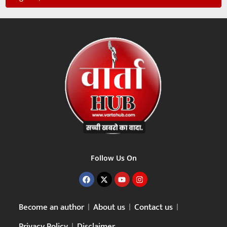
Follow Us On
Become an author
About us
Contact us
Privacy Policy
Disclaimer