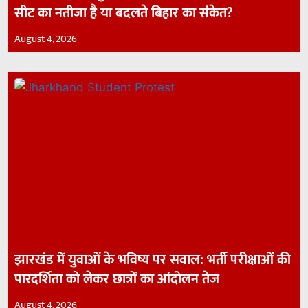
सीट का नतीजा है या बदलते बिहार का संकेत?
August 4, 2026
झारखंड में युवाओं के भविष्य पर सवाल: भर्ती परीक्षाओं की
पारदर्शिता को लेकर छात्रों का आंदोलन तेज
August 4, 2026