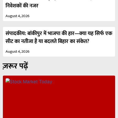
निवेशकों की नजर
August 4, 2026
संपादकीय: बांकीपुर में भाजपा की हार—क्या यह सिर्फ एक
सीट का नतीजा है या बदलते बिहार का संकेत?
August 4, 2026
ज़रूर पढ़ें