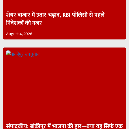
शेयर बाजार में उतार-चढ़ाव, RBI पॉलिसी से पहले
निवेशकों की नजर
August 4, 2026
संपादकीय: बांकीपुर में भाजपा की हार—क्या यह सिर्फ एक