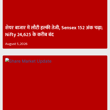
शेयर बाजार में लौटी हल्की तेजी, Sensex 152 अंक चढ़ा;
Nifty 24,625 के करीब बंद
August 5, 2026