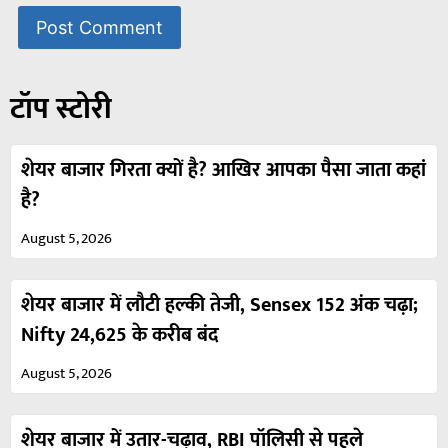
टॉप स्टोरी
शेयर बाजार गिरता क्यों है? आखिर आपका पैसा जाता कहां
है?
August 5, 2026
शेयर बाजार में लौटी हल्की तेजी, Sensex 152 अंक चढ़ा;
Nifty 24,625 के करीब बंद
August 5, 2026
शेयर बाजार में उतार-चढ़ाव, RBI पॉलिसी से पहले