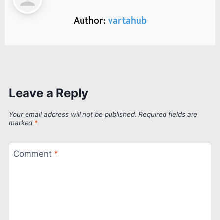
Author:
vartahub
Leave a Reply
Your email address will not be published.
Required fields are
marked
*
Comment
*