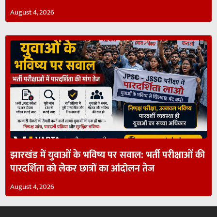
August 4, 2026
झारखंड में युवाओं के भविष्य पर सवाल: भर्ती परीक्षाओं की
पारदर्शिता को लेकर छात्रों का आंदोलन तेज
August 4, 2026