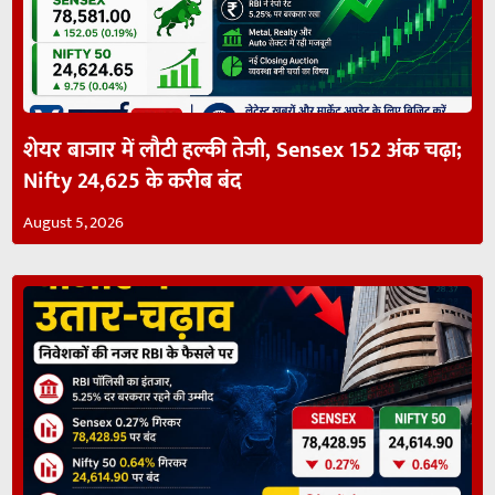
शेयर बाजार में लौटी हल्की तेजी, Sensex 152 अंक चढ़ा;
Nifty 24,625 के करीब बंद
August 5, 2026