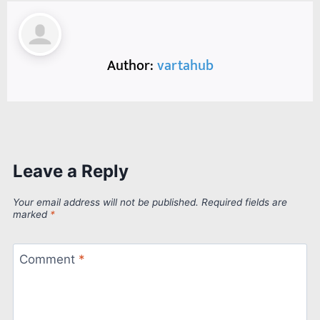
Author:
vartahub
Leave a Reply
Your email address will not be published.
Required fields are
marked
*
Comment
*