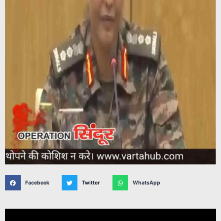
Facebook
Twitter
WhatsApp