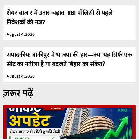
शेयर बाजार में उतार-चढ़ाव, RBI पॉलिसी से पहले
निवेशकों की नजर
August 4, 2026
संपादकीय: बांकीपुर में भाजपा की हार—क्या यह सिर्फ एक
सीट का नतीजा है या बदलते बिहार का संकेत?
August 4, 2026
ज़रूर पढ़ें