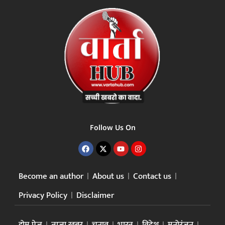
Follow Us On
Become an author
About us
Contact us
Privacy Policy
Disclaimer
होम पेज
ताजा खबर
चुनाव
भारत
विदेश
मनोरंजन