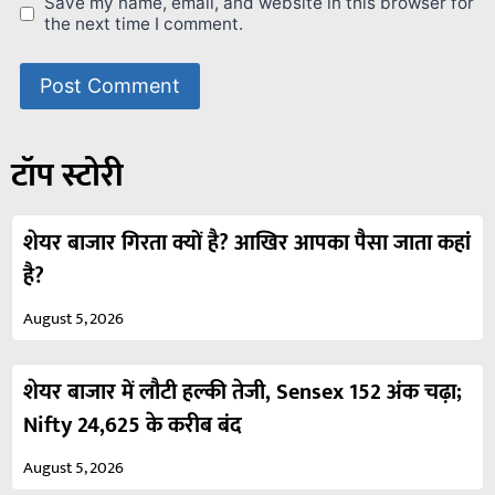
Save my name, email, and website in this browser for
the next time I comment.
टॉप स्टोरी
शेयर बाजार गिरता क्यों है? आखिर आपका पैसा जाता कहां
है?
August 5, 2026
शेयर बाजार में लौटी हल्की तेजी, Sensex 152 अंक चढ़ा;
Nifty 24,625 के करीब बंद
August 5, 2026