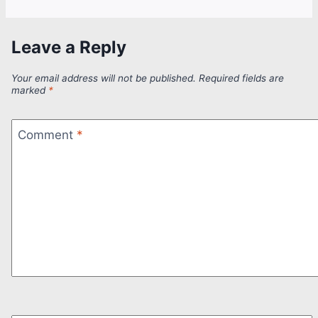
Leave a Reply
Your email address will not be published.
Required fields are
marked
*
Comment
*