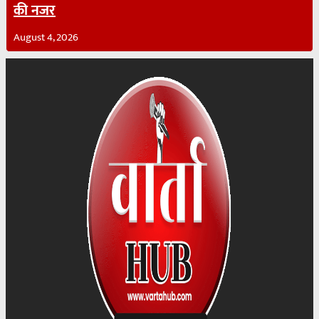
की नजर
August 4, 2026