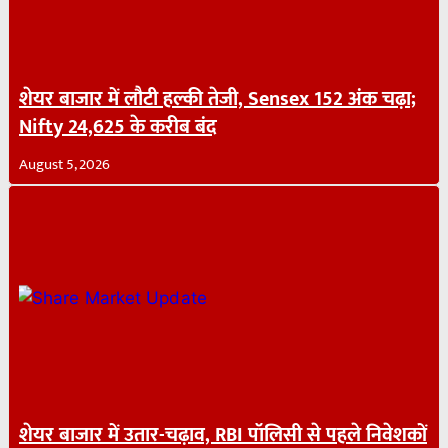
शेयर बाजार में लौटी हल्की तेजी, Sensex 152 अंक चढ़ा;
Nifty 24,625 के करीब बंद
August 5, 2026
शेयर बाजार में उतार-चढ़ाव, RBI पॉलिसी से पहले निवेशकों