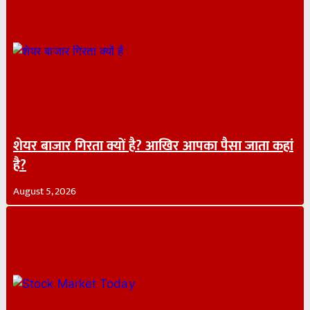
शेयर बाजार गिरता क्यों है? आखिर आपका पैसा जाता कहां
है?
August 5, 2026