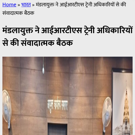
Home
»
भारत
»
मंडलायुक्त ने आईआरटीएस ट्रेनी अधिकारियों से की
संवादात्मक बैठक
मंडलायुक्त ने आईआरटीएस ट्रेनी अधिकारियों
से की संवादात्मक बैठक