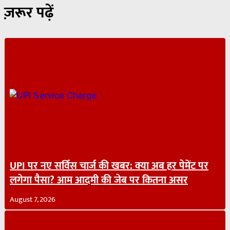
ज़रूर पढ़ें
UPI पर नए सर्विस चार्ज की खबर: क्या अब हर पेमेंट पर
लगेगा पैसा? आम आदमी की जेब पर कितना असर
August 7, 2026