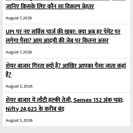
जानिए किसके लिए कौन सा विकल्प बेहतर
August 7, 2026
UPI पर नए सर्विस चार्ज की खबर: क्या अब हर पेमेंट पर
लगेगा पैसा? आम आदमी की जेब पर कितना असर
August 7, 2026
शेयर बाजार गिरता क्यों है? आखिर आपका पैसा जाता कहां
है?
August 5, 2026
शेयर बाजार में लौटी हल्की तेजी, Sensex 152 अंक चढ़ा;
Nifty 24,625 के करीब बंद
August 5, 2026