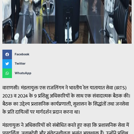
Facebook
Twitter
WhatsApp
वाराणसी। मंडलायुक्त एस राजलिंगम ने भारतीय रेल यातायात सेवा (IRTS)
2023 व 2024 के 9 प्रशिक्षु अधिकारियों के साथ एक संवादात्मक बैठक की।
बैठक का उद्देश्य प्रशासनिक कार्यप्रणाली, सुशासन के सिद्धांतों तथा जनसेवा
के प्रति दायित्वों पर मार्गदर्शन प्रदान करना था।
मंडलायुक्त ने अधिकारियों को संबोधित करते हुए कहा कि प्रशासनिक सेवा में
पारदर्शिता, जवाबदेही और संवेदनशीलता अत्यंत आवश्यक हैं। उन्होंने प्रशिक्षु