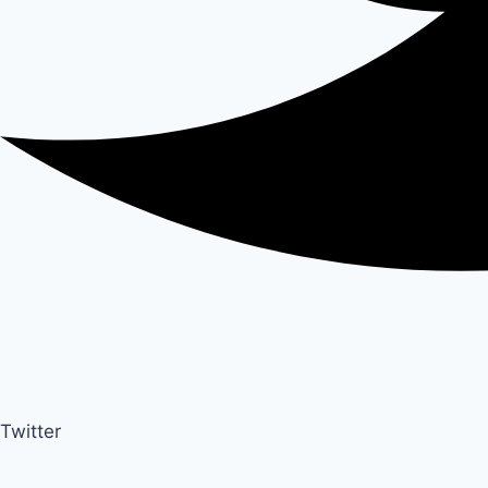
Twitter