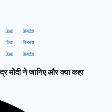
शिक्षा
बिज़नेस
शिक्षा
बिज़नेस
शिक्षा
बिज़नेस
द्र मोदी ने जानिए और क्या कहा