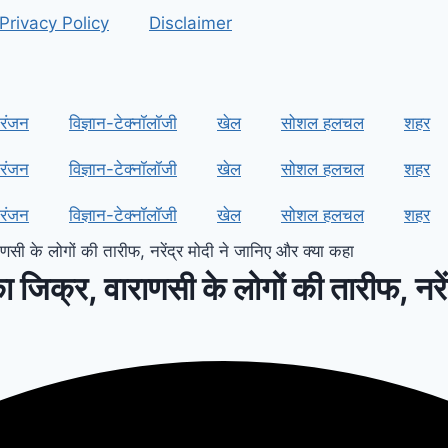
Privacy Policy
Disclaimer
रंजन
विज्ञान-टेक्नॉलॉजी
खेल
सोशल हलचल
शहर
रंजन
विज्ञान-टेक्नॉलॉजी
खेल
सोशल हलचल
शहर
रंजन
विज्ञान-टेक्नॉलॉजी
खेल
सोशल हलचल
शहर
ी के लोगों की तारीफ, नरेंद्र मोदी ने जानिए और क्या कहा
जिक्र, वाराणसी के लोगों की तारीफ, नरें