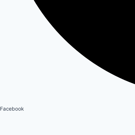
Facebook