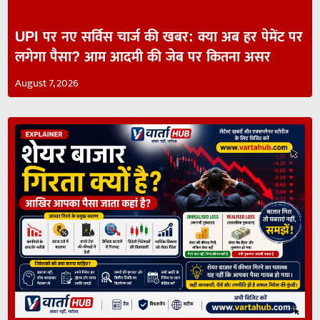
UPI पर नए सर्विस चार्ज की खबर: क्या अब हर पेमेंट पर
लगेगा पैसा? आम आदमी की जेब पर कितना असर
August 7, 2026