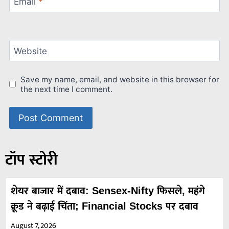
Email
*
Website
Save my name, email, and website in this browser for
the next time I comment.
टॉप स्टोरी
शेयर बाजार में दबाव: Sensex-Nifty फिसले, महंगे
क्रूड ने बढ़ाई चिंता; Financial Stocks पर दबाव
August 7, 2026