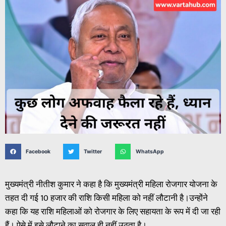
Facebook
Twitter
WhatsApp
मुख्यमंत्री नीतीश कुमार ने कहा है कि मुख्यमंत्री महिला रोजगार योजना के
तहत दी गई 10 हजार की राशि किसी महिला को नहीं लौटानी है।उन्होंने
कहा कि यह राशि महिलाओं को रोजगार के लिए सहायता के रूप में दी जा रही
हैं। ऐसे में इसे लौटाने का सवाल ही नहीं उठता है।