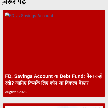
ज़रूर पढ़ें
FD, Savings Account या Debt Fund: पैसा कहाँ
रखें? जानिए किसके लिए कौन सा विकल्प बेहतर
August 7, 2026