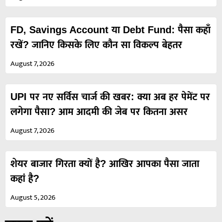
FD, Savings Account या Debt Fund: पैसा कहाँ
रखें? जानिए किसके लिए कौन सा विकल्प बेहतर
August 7, 2026
UPI पर नए सर्विस चार्ज की खबर: क्या अब हर पेमेंट पर
लगेगा पैसा? आम आदमी की जेब पर कितना असर
August 7, 2026
शेयर बाजार गिरता क्यों है? आखिर आपका पैसा जाता
कहां है?
August 5, 2026