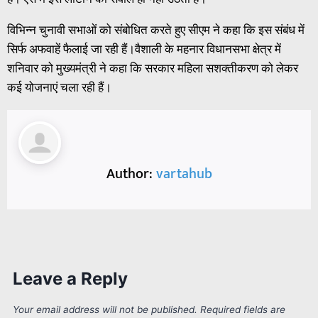
विभिन्न चुनावी सभाओं को संबोधित करते हुए सीएम ने कहा कि इस संबंध में
सिर्फ अफवाहें फैलाई जा रही हैं।वैशाली के महनार विधानसभा क्षेत्र में
शनिवार को मुख्यमंत्री ने कहा कि सरकार महिला सशक्तीकरण को लेकर
कई योजनाएं चला रही हैं।
Author:
vartahub
Leave a Reply
Your email address will not be published.
Required fields are