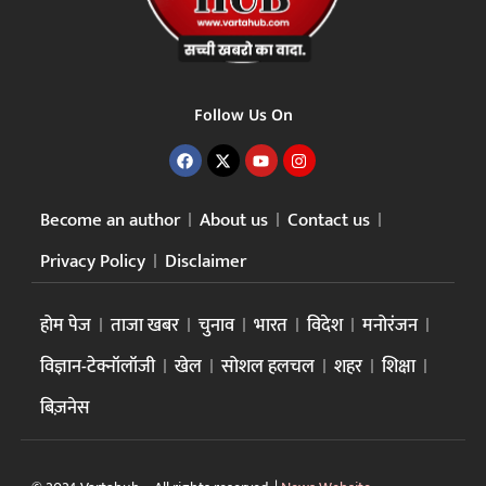
Follow Us On
Become an author
About us
Contact us
Privacy Policy
Disclaimer
होम पेज
ताजा खबर
चुनाव
भारत
विदेश
मनोरंजन
विज्ञान-टेक्नॉलॉजी
खेल
सोशल हलचल
शहर
शिक्षा
बिज़नेस