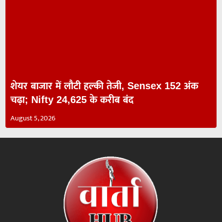
शेयर बाजार में लौटी हल्की तेजी, Sensex 152 अंक
चढ़ा; Nifty 24,625 के करीब बंद
August 5, 2026