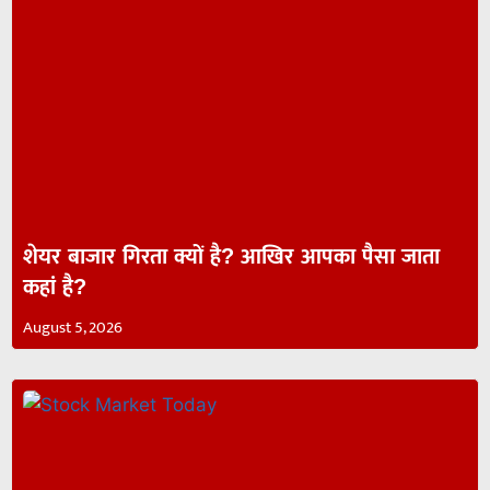
शेयर बाजार गिरता क्यों है? आखिर आपका पैसा जाता
कहां है?
August 5, 2026