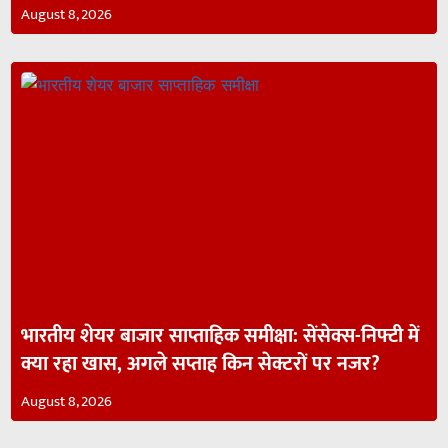
August 8, 2026
भारतीय शेयर बाजार साप्ताहिक समीक्षा: सेंसेक्स-निफ्टी में
क्या रहा खास, अगले सप्ताह किन सेक्टरों पर नजर?
August 8, 2026