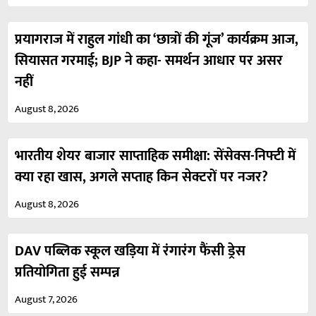
प्रयागराज में राहुल गांधी का ‘छात्रों की गूंज’ कार्यक्रम आज,
सियासत गरमाई; BJP ने कहा- समर्थन आधार पर असर
नहीं
August 8, 2026
भारतीय शेयर बाजार साप्ताहिक समीक्षा: सेंसेक्स-निफ्टी में
क्या रहा खास, अगले सप्ताह किन सेक्टरों पर नजर?
August 8, 2026
DAV पब्लिक स्कूल खड़िया में रंगारंग फैंसी ड्रेस
प्रतियोगिता हुई सम्पन्न
August 7, 2026