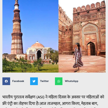
Facebook
Twitter
WhatsApp
भारतीय पुरातत्व सर्वेक्षण (ASI) ने महिला दिवस के अवसर पर महिलाओं को
फ्री एंट्री का तोहफा दिया है।आज ताजमहल, आगरा किला, मेहताब बाग,