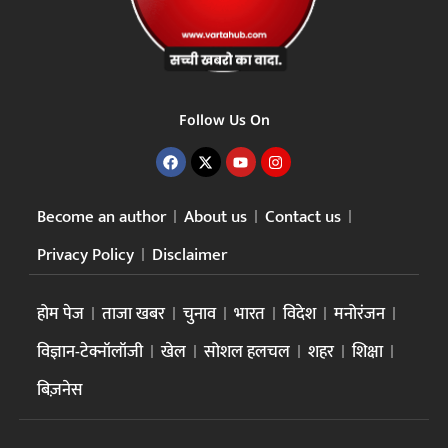
Follow Us On
Become an author
About us
Contact us
Privacy Policy
Disclaimer
होम पेज
ताजा खबर
चुनाव
भारत
विदेश
मनोरंजन
विज्ञान-टेक्नॉलॉजी
खेल
सोशल हलचल
शहर
शिक्षा
बिज़नेस