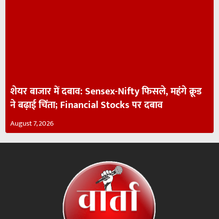
शेयर बाजार में दबाव: Sensex-Nifty फिसले, महंगे क्रूड
ने बढ़ाई चिंता; Financial Stocks पर दबाव
August 7, 2026