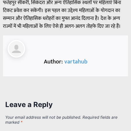
फतेहपुर सीकरी, सिकंदरा और अन्य ऐतिहासिक स्थलों पर महिलाएं बिना
टिकट प्रवेश कर सकेंगी। इस पहल का उद्देश्य महिलाओं के योगदान का
सम्मान और ऐतिहासिक धरोहरों का मुफ्त आनंद दिलाना है। देश के अन्य
राज्यों में भी महिलाओं के लिए ऐसे ही अलग-अलग तोहफे दिए जा रहे हैं।
Author:
vartahub
Leave a Reply
Your email address will not be published.
Required fields are
marked
*