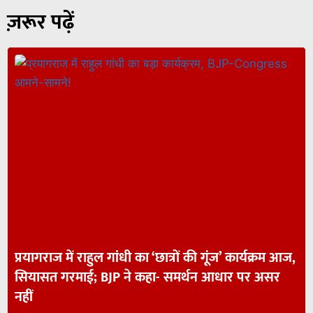
ज़रूर पढ़ें
प्रयागराज में राहुल गांधी का ‘छात्रों की गूंज’ कार्यक्रम आज,
सियासत गरमाई; BJP ने कहा- समर्थन आधार पर असर
नहीं