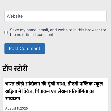
Website
Save my name, email, and website in this browser for
the next time I comment.
टॉप स्टोरी
भारत छोड़ो आंदोलन की गूंजी गाथा, डीएवी पब्लिक स्कूल
खड़िया में क्विज, चित्रांकन एवं लेखन प्रतियोगिता का
आयोजन
August 8, 2026