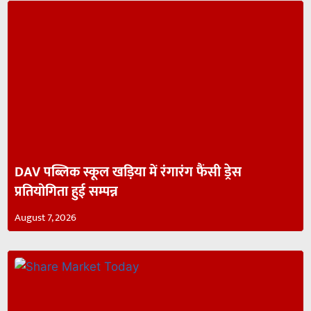
DAV पब्लिक स्कूल खड़िया में रंगारंग फैंसी ड्रेस
प्रतियोगिता हुई सम्पन्न
August 7, 2026