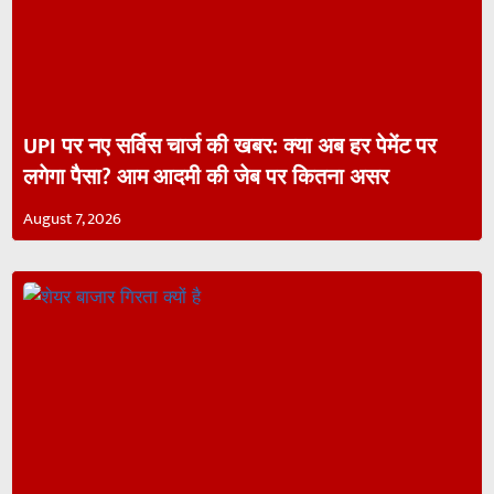
UPI पर नए सर्विस चार्ज की खबर: क्या अब हर पेमेंट पर
लगेगा पैसा? आम आदमी की जेब पर कितना असर
August 7, 2026