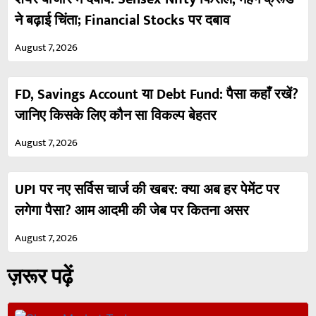
ने बढ़ाई चिंता; Financial Stocks पर दबाव
August 7, 2026
FD, Savings Account या Debt Fund: पैसा कहाँ रखें?
जानिए किसके लिए कौन सा विकल्प बेहतर
August 7, 2026
UPI पर नए सर्विस चार्ज की खबर: क्या अब हर पेमेंट पर
लगेगा पैसा? आम आदमी की जेब पर कितना असर
August 7, 2026
ज़रूर पढ़ें