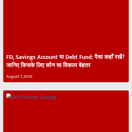
FD, Savings Account या Debt Fund: पैसा कहाँ रखें?
जानिए किसके लिए कौन सा विकल्प बेहतर
August 7, 2026