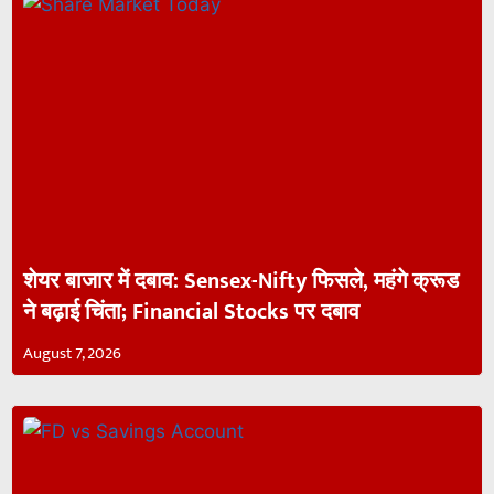
शेयर बाजार में दबाव: Sensex-Nifty फिसले, महंगे क्रूड
ने बढ़ाई चिंता; Financial Stocks पर दबाव
August 7, 2026