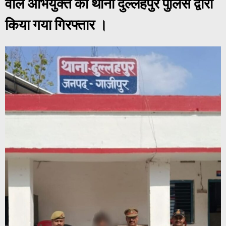
वाले अभियुक्त को थाना दुल्लहपुर पुलिस द्वारा
किया गया गिरफ्तार ।