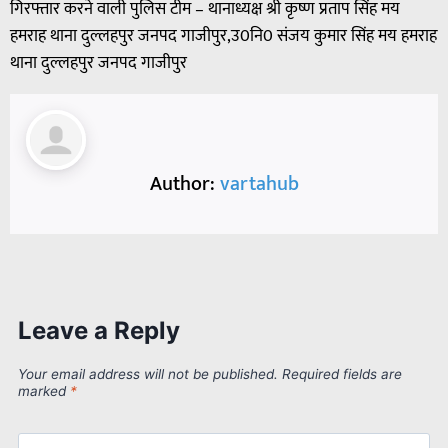
गिरफ्तार करने वाली पुलिस टीम – थानाध्यक्ष श्री कृष्ण प्रताप सिंह मय
हमराह थाना दुल्लहपुर जनपद गाजीपुर,उ0नि0 संजय कुमार सिंह मय हमराह
थाना दुल्लहपुर जनपद गाजीपुर
Author:
vartahub
Leave a Reply
Your email address will not be published.
Required fields are
marked
*