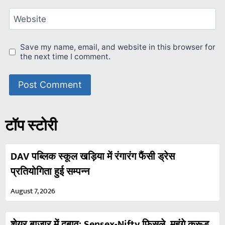
Website
Save my name, email, and website in this browser for
the next time I comment.
टॉप स्टोरी
DAV पब्लिक स्कूल खड़िया में रंगारंग फैंसी ड्रेस
प्रतियोगिता हुई सम्पन्न
August 7, 2026
शेयर बाजार में दबाव: Sensex-Nifty फिसले, महंगे क्रूड