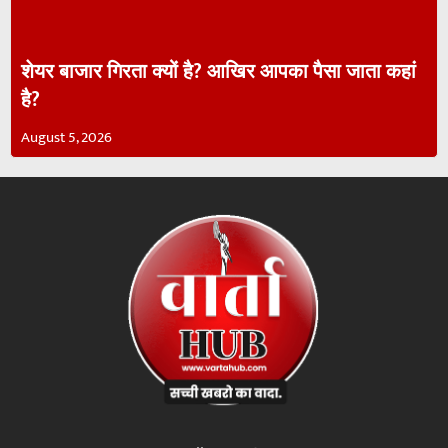
शेयर बाजार गिरता क्यों है? आखिर आपका पैसा जाता कहां
है?
August 5, 2026