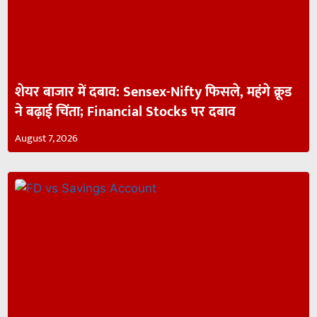
शेयर बाजार में दबाव: Sensex-Nifty फिसले, महंगे क्रूड
ने बढ़ाई चिंता; Financial Stocks पर दबाव
August 7, 2026