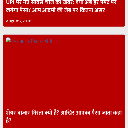
UPI पर नए सर्विस चार्ज की खबर: क्या अब हर पेमेंट पर
लगेगा पैसा? आम आदमी की जेब पर कितना असर
August 7, 2026
शेयर बाजार गिरता क्यों है? आखिर आपका पैसा जाता कहां
है?