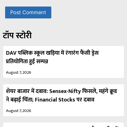
टॉप स्टोरी
DAV पब्लिक स्कूल खड़िया में रंगारंग फैंसी ड्रेस
प्रतियोगिता हुई सम्पन्न
August 7, 2026
शेयर बाजार में दबाव: Sensex-Nifty फिसले, महंगे क्रूड
ने बढ़ाई चिंता; Financial Stocks पर दबाव
August 7, 2026