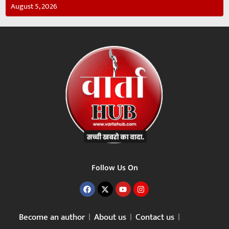
August 5, 2026
Follow Us On
Become an author
About us
Contact us