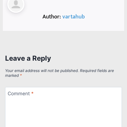
Author:
vartahub
Leave a Reply
Your email address will not be published.
Required fields are
marked
*
Comment
*