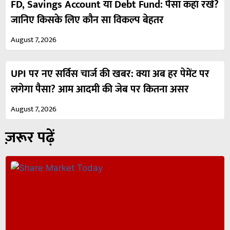
FD, Savings Account या Debt Fund: पैसा कहाँ रखें?
जानिए किसके लिए कौन सा विकल्प बेहतर
August 7, 2026
UPI पर नए सर्विस चार्ज की खबर: क्या अब हर पेमेंट पर
लगेगा पैसा? आम आदमी की जेब पर कितना असर
August 7, 2026
ज़रूर पढ़ें