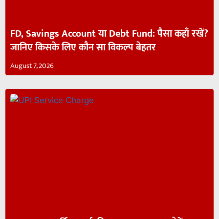
FD, Savings Account या Debt Fund: पैसा कहाँ रखें?
जानिए किसके लिए कौन सा विकल्प बेहतर
August 7, 2026