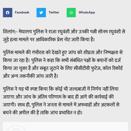
Facebook
Twitter
WhatsApp
शिलांग:- मेघालय पुलिस ने राजा रघुवंशी और उनकी पत्नी सोनम रघुवंशी से
जुड़े हत्या मामले पर आधिकारिक प्रेस नोट जारी किया है।
पुलिस मामले की गंभीरता को देखते हुए जांच को शीघ्रता और निष्पक्षता से
किया जा रहा है। पुलिस ने कहा कि सभी संबंधित पक्षों के बयानों को दर्ज
किया जा चुका है और सबूत जुटाने के लिए सीसीटीवी फुटेज, कॉल रिकॉर्ड
और अन्य तकनीकी जांच जारी है।
पुलिस ने यह भी स्पष्ट किया कि कोई भी जल्दबाजी में निर्णय नहीं लिया
जाएगा और जांच के अंतिम परिणाम के बाद ही आगे की कार्रवाई की
जाएगी। साथ ही, पुलिस ने जनता से मामले में अफवाहों और अटकलों से
बचने की अपील की है ताकि जांच प्रभावित न हो।