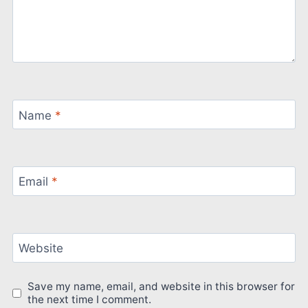
Name
*
Email
*
Website
Save my name, email, and website in this browser for
the next time I comment.