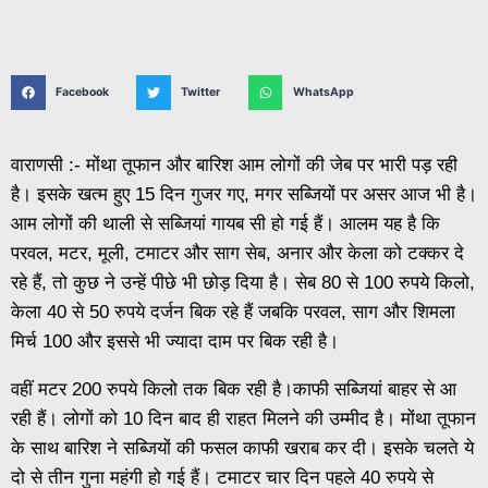
Facebook
Twitter
WhatsApp
वाराणसी :- मोंथा तूफान और बारिश आम लोगों की जेब पर भारी पड़ रही
है। इसके खत्म हुए 15 दिन गुजर गए, मगर सब्जियों पर असर आज भी है।
आम लोगों की थाली से सब्जियां गायब सी हो गई हैं। आलम यह है कि
परवल, मटर, मूली, टमाटर और साग सेब, अनार और केला को टक्कर दे
रहे हैं, तो कुछ ने उन्हें पीछे भी छोड़ दिया है। सेब 80 से 100 रुपये किलो,
केला 40 से 50 रुपये दर्जन बिक रहे हैं जबकि परवल, साग और शिमला
मिर्च 100 और इससे भी ज्यादा दाम पर बिक रही है।
वहीं मटर 200 रुपये किलो तक बिक रही है।काफी सब्जियां बाहर से आ
रही हैं। लोगों को 10 दिन बाद ही राहत मिलने की उम्मीद है। मोंथा तूफान
के साथ बारिश ने सब्जियों की फसल काफी खराब कर दी। इसके चलते ये
दो से तीन गुना महंगी हो गई हैं। टमाटर चार दिन पहले 40 रुपये से