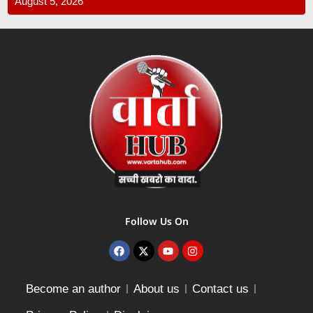
August 5, 2026
Follow Us On
Become an author
About us
Contact us