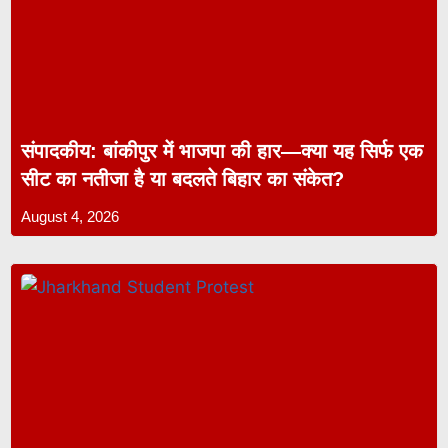
संपादकीय: बांकीपुर में भाजपा की हार—क्या यह सिर्फ एक
सीट का नतीजा है या बदलते बिहार का संकेत?
August 4, 2026