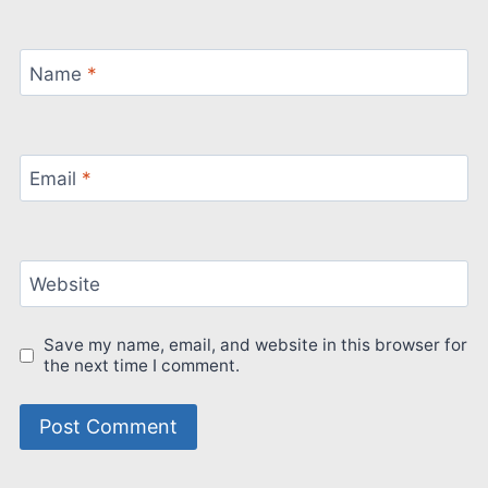
Name
*
Email
*
Website
Save my name, email, and website in this browser for
the next time I comment.