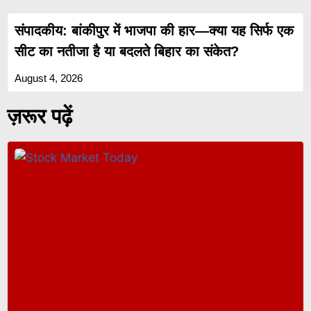
संपादकीय: बांकीपुर में भाजपा की हार—क्या यह सिर्फ एक
सीट का नतीजा है या बदलते बिहार का संकेत?
August 4, 2026
ज़रूर पढ़ें