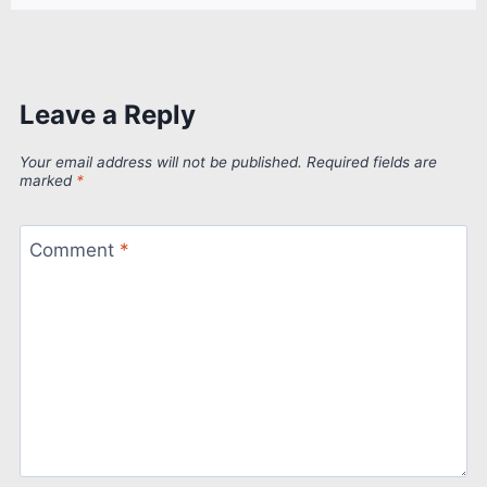
Leave a Reply
Your email address will not be published.
Required fields are
marked
*
Comment
*