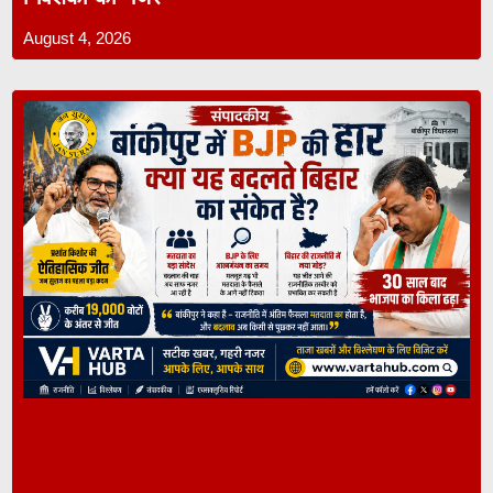
August 4, 2026