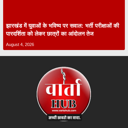
झारखंड में युवाओं के भविष्य पर सवाल: भर्ती परीक्षाओं की
पारदर्शिता को लेकर छात्रों का आंदोलन तेज
August 4, 2026