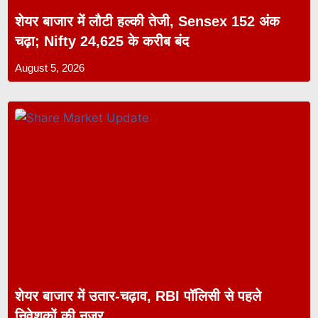
शेयर बाजार में लौटी हल्की तेजी, Sensex 152 अंक
चढ़ा; Nifty 24,625 के करीब बंद
August 5, 2026
शेयर बाजार में उतार-चढ़ाव, RBI पॉलिसी से पहले
निवेशकों की नजर