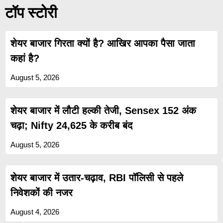
टॉप स्टोरी
शेयर बाजार गिरता क्यों है? आखिर आपका पैसा जाता
कहां है?
August 5, 2026
शेयर बाजार में लौटी हल्की तेजी, Sensex 152 अंक
चढ़ा; Nifty 24,625 के करीब बंद
August 5, 2026
शेयर बाजार में उतार-चढ़ाव, RBI पॉलिसी से पहले
निवेशकों की नजर
August 4, 2026