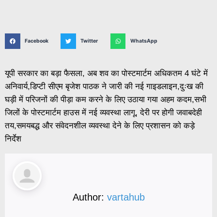
Facebook
Twitter
WhatsApp
यूपी सरकार का बड़ा फैसला, अब शव का पोस्टमार्टम अधिकतम 4 घंटे में
अनिवार्य,डिप्टी सीएम बृजेश पाठक ने जारी की नई गाइडलाइन,दुःख की
घड़ी में परिजनों की पीड़ा कम करने के लिए उठाया गया अहम कदम,सभी
जिलों के पोस्टमार्टम हाउस में नई व्यवस्था लागू, देरी पर होगी जवाबदेही
तय,समयबद्ध और संवेदनशील व्यवस्था देने के लिए प्रशासन को कड़े
निर्देश
Author:
vartahub