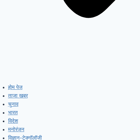
होम पेज
ताजा खबर
चुनाव
भारत
विदेश
मनोरंजन
विज्ञान-टेक्नॉलॉजी