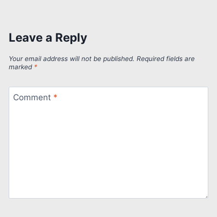
Leave a Reply
Your email address will not be published.
Required fields are
marked
*
Comment
*