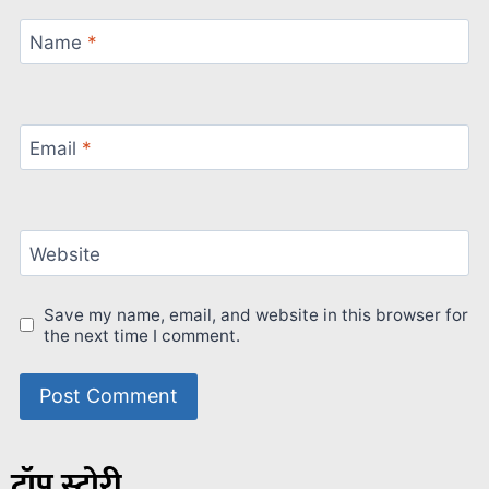
Name
*
Email
*
Website
Save my name, email, and website in this browser for
the next time I comment.
टॉप स्टोरी