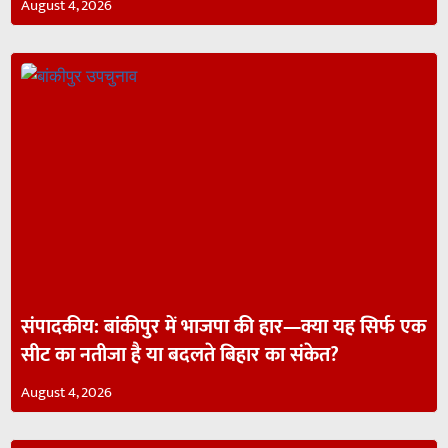
August 4, 2026
संपादकीय: बांकीपुर में भाजपा की हार—क्या यह सिर्फ एक
सीट का नतीजा है या बदलते बिहार का संकेत?
August 4, 2026