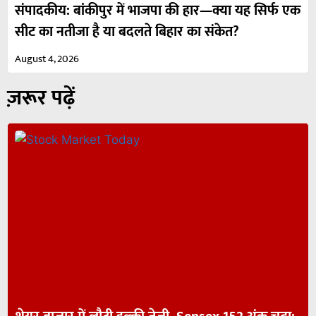
संपादकीय: बांकीपुर में भाजपा की हार—क्या यह सिर्फ एक
सीट का नतीजा है या बदलते बिहार का संकेत?
August 4, 2026
ज़रूर पढ़ें