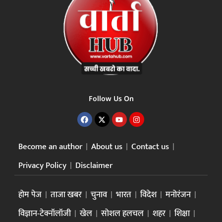
Follow Us On
Become an author
About us
Contact us
Privacy Policy
Disclaimer
होम पेज
ताजा खबर
चुनाव
भारत
विदेश
मनोरंजन
विज्ञान-टेक्नॉलॉजी
खेल
सोशल हलचल
शहर
शिक्षा