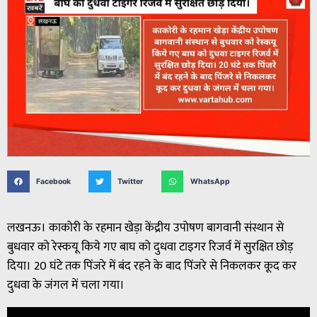
Facebook
Twitter
WhatsApp
लखनऊ। काकोरी के रहमान खेड़ा केंद्रीय उपोषण बागवानी संस्थान से
बुधवार को रेस्कयू किये गए बाघ को दुधवा टाइगर रिजर्व में सुरक्षित छोड़
दिया। 20 घंटे तक पिंजरे में बंद रहने के बाद पिंजरे से निकलकर कूद कर
दुधवा के जंगल में चला गया।