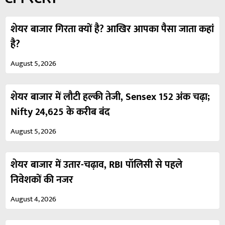
शेयर बाजार गिरता क्यों है? आखिर आपका पैसा जाता कहां
है?
August 5, 2026
शेयर बाजार में लौटी हल्की तेजी, Sensex 152 अंक चढ़ा;
Nifty 24,625 के करीब बंद
August 5, 2026
शेयर बाजार में उतार-चढ़ाव, RBI पॉलिसी से पहले
निवेशकों की नजर
August 4, 2026