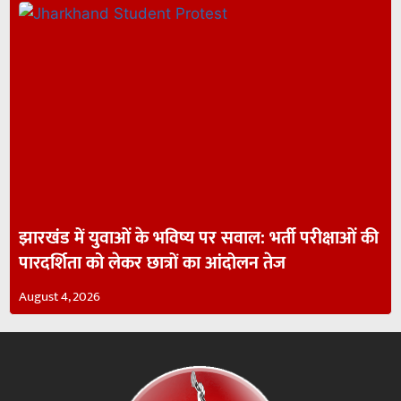
झारखंड में युवाओं के भविष्य पर सवाल: भर्ती परीक्षाओं की
पारदर्शिता को लेकर छात्रों का आंदोलन तेज
August 4, 2026