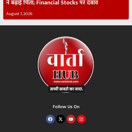
ने बढ़ाई चिंता; Financial Stocks पर दबाव
August 7, 2026
Follow Us On