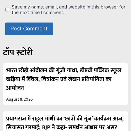
Save my name, email, and website in this browser for
the next time I comment.
टॉप स्टोरी
भारत छोड़ो आंदोलन की गूंजी गाथा, डीएवी पब्लिक स्कूल
खड़िया में क्विज, चित्रांकन एवं लेखन प्रतियोगिता का
आयोजन
August 8, 2026
प्रयागराज में राहुल गांधी का ‘छात्रों की गूंज’ कार्यक्रम आज,
सियासत गरमाई; BJP ने कहा- समर्थन आधार पर असर