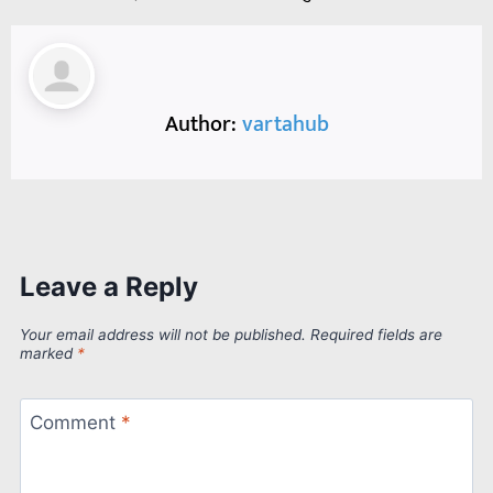
Author:
vartahub
Leave a Reply
Your email address will not be published.
Required fields are
marked
*
Comment
*