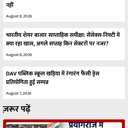
नहीं
August 8, 2026
भारतीय शेयर बाजार साप्ताहिक समीक्षा: सेंसेक्स-निफ्टी में
क्या रहा खास, अगले सप्ताह किन सेक्टरों पर नजर?
August 8, 2026
DAV पब्लिक स्कूल खड़िया में रंगारंग फैंसी ड्रेस
प्रतियोगिता हुई सम्पन्न
August 7, 2026
ज़रूर पढ़ें