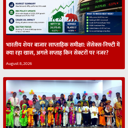
भारतीय शेयर बाजार साप्ताहिक समीक्षा: सेंसेक्स-निफ्टी में
क्या रहा खास, अगले सप्ताह किन सेक्टरों पर नजर?
August 8, 2026