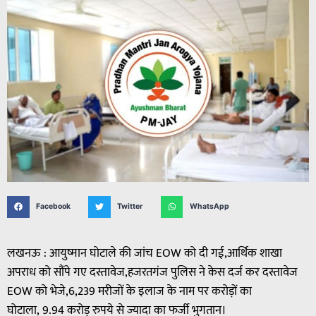
Facebook
Twitter
WhatsApp
लखनऊ : आयुष्मान घोटाले की जांच EOW को दी गई,आर्थिक शाखा
अपराध को सौंपे गए दस्तावेज,हजरतगंज पुलिस ने केस दर्ज कर दस्तावेज
EOW को भेजे,6,239 मरीजों के इलाज के नाम पर करोड़ों का
घोटाला, 9.94 करोड़ रुपये से ज्यादा का फर्जी भुगतान।