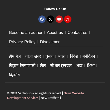
Follow Us On
Become an author
About us
Contact us
Privacy Policy
Disclaimer
होम पेज
ताजा खबर
चुनाव
भारत
विदेश
मनोरंजन
विज्ञान-टेक्नॉलॉजी
खेल
सोशल हलचल
शहर
शिक्षा
बिज़नेस
© 2024 Vartahub – All rights reserved. |
News Website
Development Services
|
New Traffictail