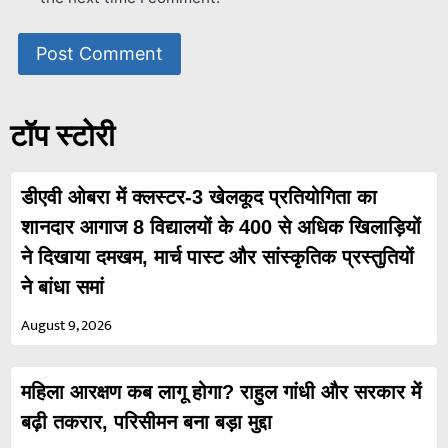
टॉप स्टोरी
डीएवी ओबरा में क्लस्टर-3 खेलकूद प्रतियोगिता का
शानदार आगाज 8 विद्यालयों के 400 से अधिक खिलाड़ियों
ने दिखाया दमखम, मार्च पास्ट और सांस्कृतिक प्रस्तुतियों
ने बांधा समां
August 9, 2026
महिला आरक्षण कब लागू होगा? राहुल गांधी और सरकार में
बढ़ी तकरार, परिसीमन बना बड़ा मुद्दा