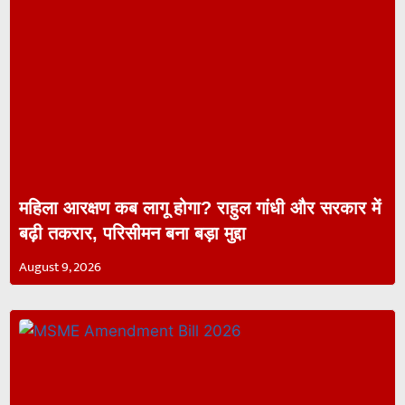
महिला आरक्षण कब लागू होगा? राहुल गांधी और सरकार में
बढ़ी तकरार, परिसीमन बना बड़ा मुद्दा
August 9, 2026