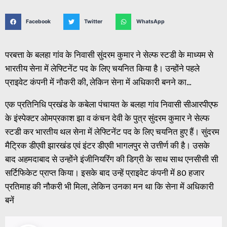
Facebook
Twitter
WhatsApp
परबत्ता के बलहा गांव के निवासी सुंदरम कुमार ने सेल्फ स्टडी के माध्यम से
भारतीय सेना में लेफ्टिनेंट पद के लिए चयनित किया है। उन्होंने पहले
प्राइवेट कंपनी में नौकरी की, लेकिन सेना में अधिकारी बनने का…
एक प्रतिनिधि प्रखंड के कबेला पंचायत के बलहा गांव निवासी सीआरपीएफ
के इंस्पेक्टर ओमप्रकाश झा व कंचन देवी के पुत्र सुंदरम कुमार ने सेल्फ
स्टडी कर भारतीय थल सेना में लेफ्टिनेंट पद के लिए चयनित हुए हैं। सुंदरम
मैट्रिक डीएवी झारखंड एवं इंटर डीएवी भागलपुर से उत्तीर्ण की है। उसके
बाद अहमदाबाद से उन्होंने इंजीनियरिंग की डिग्री के साथ साथ एनसीसी सी
सर्टिफिकेट प्राप्त किया। इसके बाद उन्हें प्राइवेट कंपनी में 80 हजार
प्रतिमाह की नौकरी भी मिला, लेकिन उनका मन था कि सेना में अधिकारी
बनें