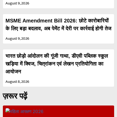
August 9, 2026
MSME Amendment Bill 2026: छोटे कारोबारियों
के लिए बड़ा बदलाव, अब पेमेंट में देरी पर कार्रवाई होगी तेज
August 9, 2026
भारत छोड़ो आंदोलन की गूंजी गाथा, डीएवी पब्लिक स्कूल
खड़िया में क्विज, चित्रांकन एवं लेखन प्रतियोगिता का
आयोजन
August 8, 2026
ज़रूर पढ़ें