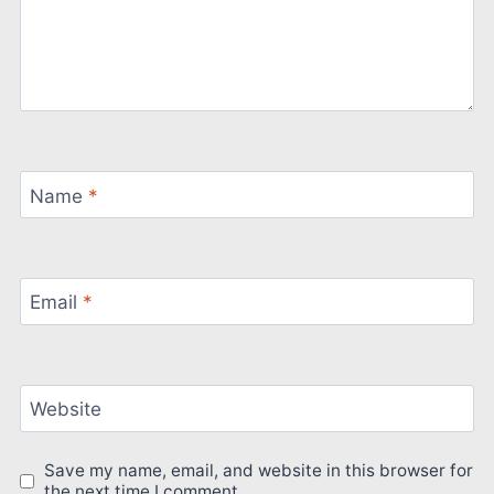
Name
*
Email
*
Website
Save my name, email, and website in this browser for
the next time I comment.