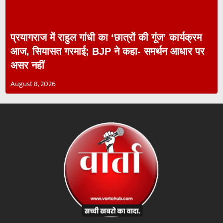
प्रयागराज में राहुल गांधी का ‘छात्रों की गूंज’ कार्यक्रम
आज, सियासत गरमाई; BJP ने कहा- समर्थन आधार पर
असर नहीं
August 8, 2026