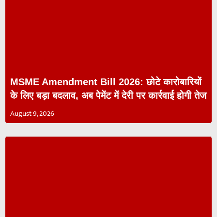
MSME Amendment Bill 2026: छोटे कारोबारियों
के लिए बड़ा बदलाव, अब पेमेंट में देरी पर कार्रवाई होगी तेज
August 9, 2026