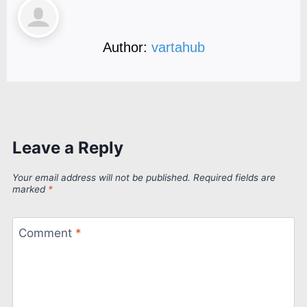
Author:
vartahub
Leave a Reply
Your email address will not be published.
Required fields are
marked
*
Comment
*