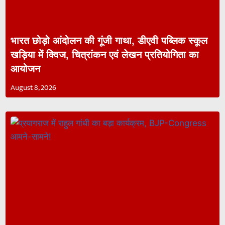
भारत छोड़ो आंदोलन की गूंजी गाथा, डीएवी पब्लिक स्कूल
खड़िया में क्विज, चित्रांकन एवं लेखन प्रतियोगिता का
आयोजन
August 8, 2026