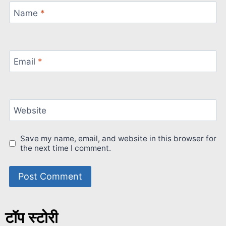
Name
*
Email
*
Website
Save my name, email, and website in this browser for
the next time I comment.
टॉप स्टोरी