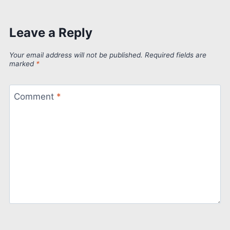
Leave a Reply
Your email address will not be published.
Required fields are
marked
*
Comment
*