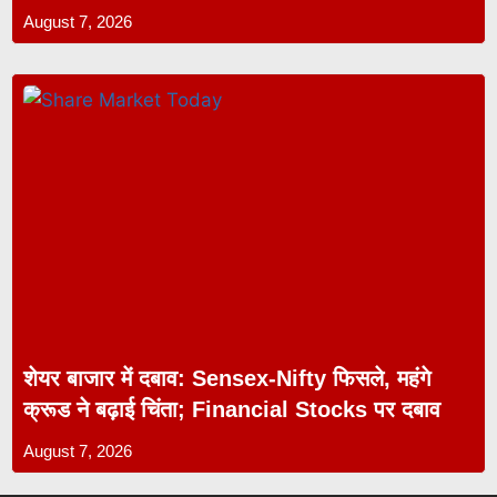
August 7, 2026
शेयर बाजार में दबाव: Sensex-Nifty फिसले, महंगे
क्रूड ने बढ़ाई चिंता; Financial Stocks पर दबाव
August 7, 2026