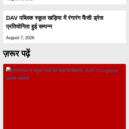
DAV पब्लिक स्कूल खड़िया में रंगारंग फैंसी ड्रेस
प्रतियोगिता हुई सम्पन्न
August 7, 2026
ज़रूर पढ़ें