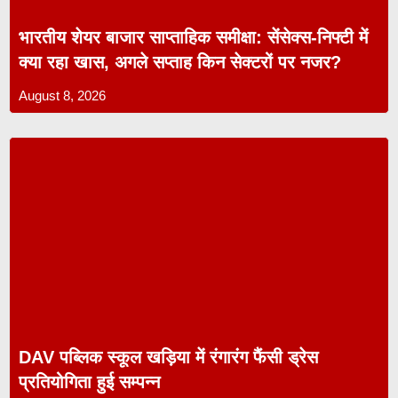
भारतीय शेयर बाजार साप्ताहिक समीक्षा: सेंसेक्स-निफ्टी में
क्या रहा खास, अगले सप्ताह किन सेक्टरों पर नजर?
August 8, 2026
DAV पब्लिक स्कूल खड़िया में रंगारंग फैंसी ड्रेस
प्रतियोगिता हुई सम्पन्न