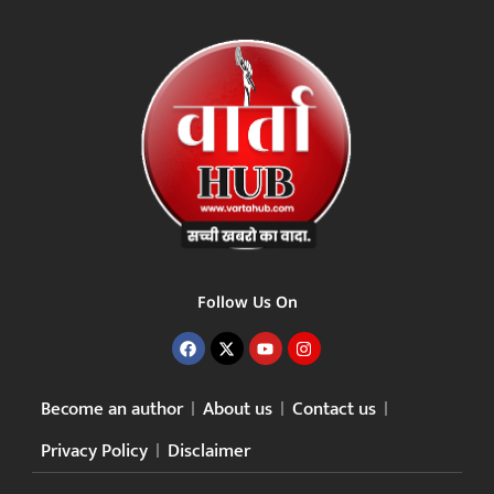
Follow Us On
Become an author
About us
Contact us
Privacy Policy
Disclaimer