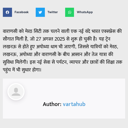
Facebook
Twitter
WhatsApp
वाराणसी को मेरठ सिटी तक चलने वाली एक नई वंदे भारत एक्सप्रेस की
सौगात मिली है, जो 27 अगस्त 2025 से शुरू हो चुकी है। यह ट्रेन
लखनऊ से होते हुए अयोध्या धाम भी जाएगी, जिससे यात्रियों को मेरठ,
लखनऊ, अयोध्या और वाराणसी के बीच आसान और तेज यात्रा की
सुविधा मिलेगी। इस नई सेवा से पर्यटन, व्यापार और छात्रों की शिक्षा तक
पहुंच में भी सुधार होगा।
Author:
vartahub