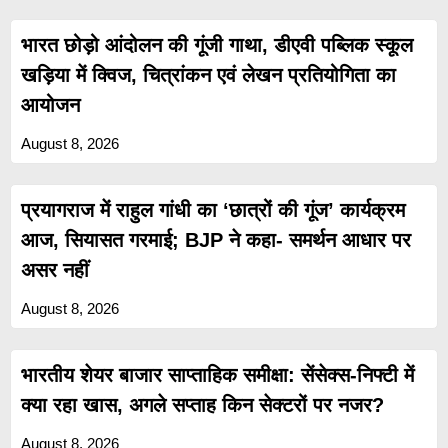
भारत छोड़ो आंदोलन की गूंजी गाथा, डीएवी पब्लिक स्कूल
खड़िया में क्विज, चित्रांकन एवं लेखन प्रतियोगिता का
आयोजन
August 8, 2026
प्रयागराज में राहुल गांधी का ‘छात्रों की गूंज’ कार्यक्रम
आज, सियासत गरमाई; BJP ने कहा- समर्थन आधार पर
असर नहीं
August 8, 2026
भारतीय शेयर बाजार साप्ताहिक समीक्षा: सेंसेक्स-निफ्टी में
क्या रहा खास, अगले सप्ताह किन सेक्टरों पर नजर?
August 8, 2026