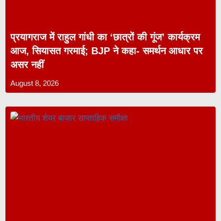
प्रयागराज में राहुल गांधी का ‘छात्रों की गूंज’ कार्यक्रम
आज, सियासत गरमाई; BJP ने कहा- समर्थन आधार पर
असर नहीं
August 8, 2026